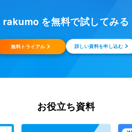
rakumo を無料で試してみる
詳しい資料を申し込む
無料トライアル
お役立ち資料