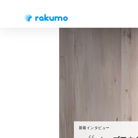
新着インタビュー