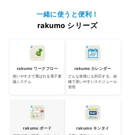
一緒に使うと便利！
rakumo シリーズ
rakumo ワークフロー
rakumo カレンダー
使いやすさで選ばれる電子稟
どんな規模にも対応する。組
議システム
織で使いやすいスケジュール
管理
rakumo ボード
rakumo キンタイ