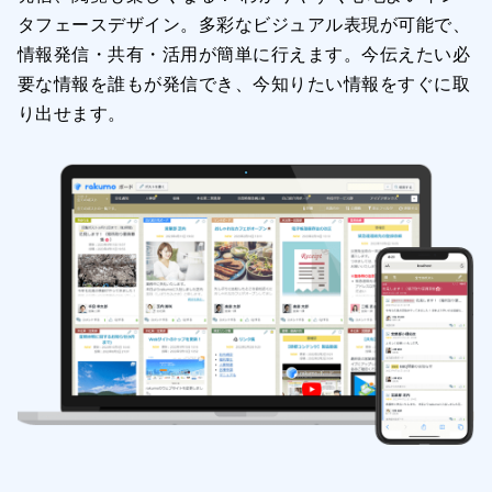
タフェースデザイン。多彩なビジュアル表現が可能で、
情報発信・共有・活用が簡単に行えます。今伝えたい必
要な情報を誰もが発信でき、今知りたい情報をすぐに取
り出せます。