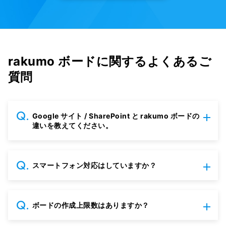
rakumo ボードに関するよくあるご
質問
Google サイト / SharePoint と rakumo ボードの
違いを教えてください。
スマートフォン対応はしていますか？
ボードの作成上限数はありますか？