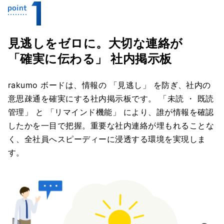
見逃しをゼロに。大切な連絡が
「確実に伝わる」 社内掲示板
rakumo ボードは、情報の 「見逃し」 を防ぎ、社内の
意思疎通を確実にする社内掲示板です。 「未読 ・ 既読
管理」 と 「リマインド機能」 により、誰が情報を確認
したかを一目で把握。重要な社内連絡が埋もれることな
く、全社員へスピーディーに浸透する環境を実現しま
す。