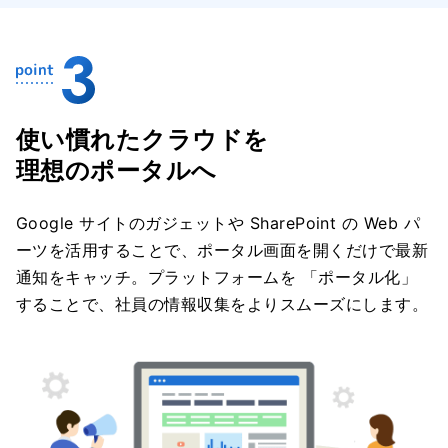
使い慣れたクラウドを
理想のポータルへ
Google サイトのガジェットや SharePoint の Web パ
ーツを活用することで、ポータル画面を開くだけで最新
通知をキャッチ。プラットフォームを 「ポータル化」
することで、社員の情報収集をよりスムーズにします。