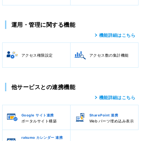
運用・管理に関する機能
機能詳細はこちら
アクセス権限設定
アクセス数の集計機能
他サービスとの連携機能
機能詳細はこちら
Google サイト連携
SharePoint 連携
ポータルサイト構築
Web パーツ埋め込み表示
rakumo カレンダー 連携