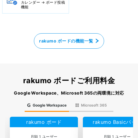
カレンダー → ボード投稿
機能
rakumo ボードの機能一覧
rakumo ボードご利用料金
Google Workspace、Microsoft 365の両環境に対応
Google Workspace
Microsoft 365
rakumo ボード
rakumo Basicパ
月額 1 ユーザー
月額 1 ユーザー