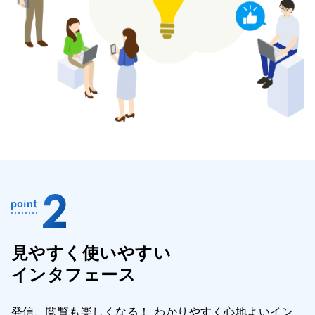
見やすく使いやすい
インタフェース
発信、閲覧も楽しくなる！ わかりやすく心地よいイン