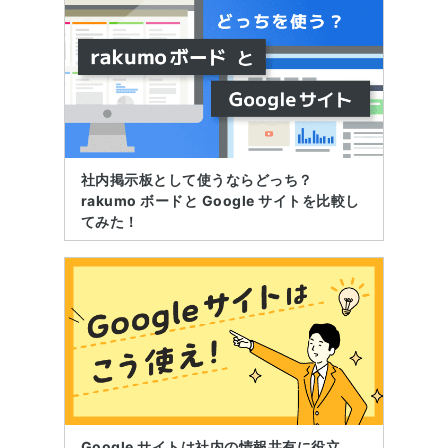
社内掲示板として使うならどっち？
rakumo ボードと Google サイトを比較し
てみた！
Google サイトは社内の情報共有に役立