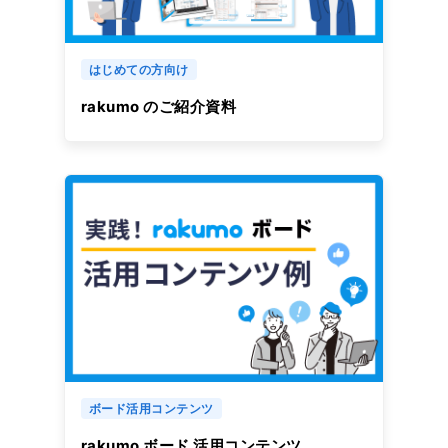
はじめての方向け
rakumo のご紹介資料
ボード活用コンテンツ
rakumo ボード 活用コンテンツ