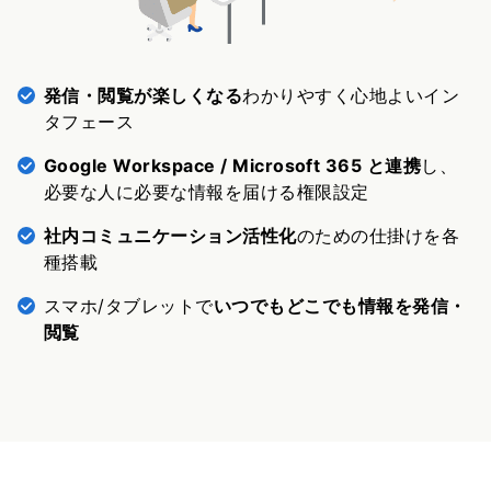
発信・閲覧が楽しくなる
わかりやすく心地よいイン
タフェース
Google Workspace / Microsoft 365 と連携
し、
必要な人に必要な情報を届ける権限設定
社内コミュニケーション活性化
のための仕掛けを各
種搭載
スマホ/タブレットで
いつでもどこでも情報を発信・
閲覧