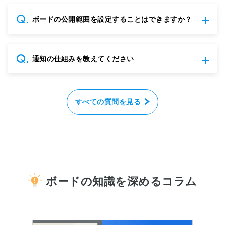
ボードの公開範囲を設定することはできますか？
通知の仕組みを教えてください
すべての質問を見る
ボードの知識を深めるコラム