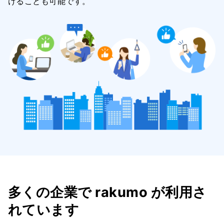
けることも可能です。
多くの企業で rakumo が利用さ
れています