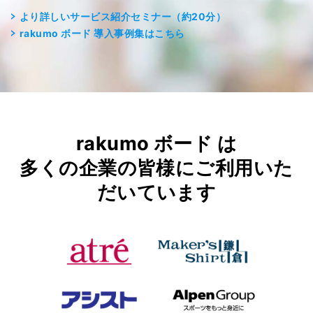
より詳しいサービス紹介セミナー（約20分）
rakumo ボード 導入事例集はこちら
rakumo ボード は
多くの企業の皆様にご利用いた
だいています