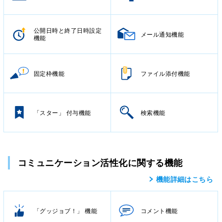
公開日時と終了日時設定
メール通知機能
機能
固定枠機能
ファイル添付機能
「スター」 付与機能
検索機能
コミュニケーション活性化に関する機能
機能詳細はこちら
「グッジョブ！」 機能
コメント機能