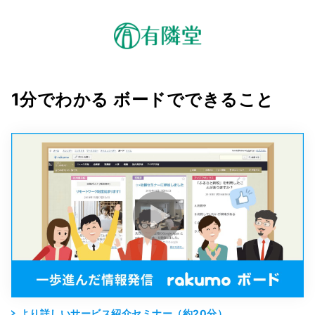
1分でわかる ボードでできること
より詳しいサービス紹介セミナー（約20分）