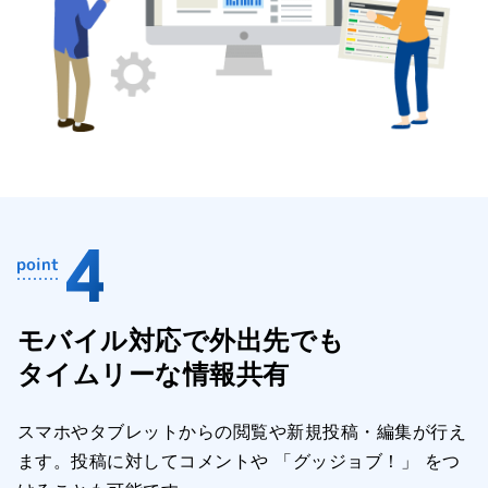
モバイル対応で外出先でも
タイムリーな情報共有
スマホやタブレットからの閲覧や新規投稿・編集が行え
ます。投稿に対してコメントや 「グッジョブ！」 をつ