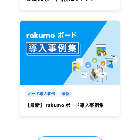
ボード導入事例
最新
【最新】 rakumo ボード導入事例集