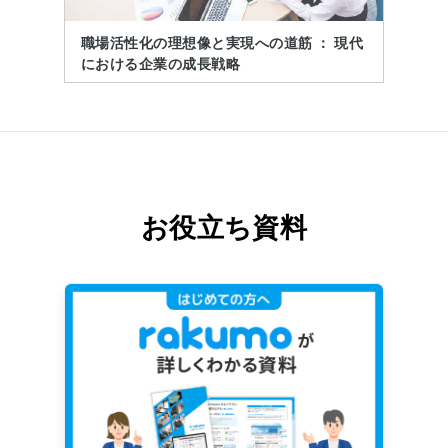
職場活性化の理想像と実現への道筋 ： 現代
における企業の成長戦略
お役立ち資料