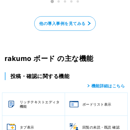
他の導入事例を見てみる
rakumo ボード の主な機能
投稿・確認に関する機能
機能詳細はこちら
リッチテキストエディタ
ボードリスト表示
機能
タブ表示
回覧の未読・既読 確認