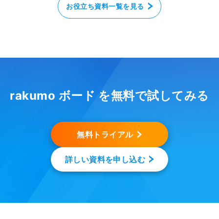
お役立ち資料一覧を見る
rakumo ボード を無料で試してみる
無料トライアル
詳しい資料を申し込む