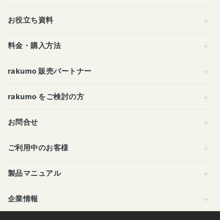
お役立ち資料
料金・購入方法
rakumo 販売パートナー
rakumo をご検討の方
お問合せ
ご利用中のお客様
製品マニュアル
企業情報