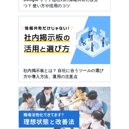
つ？ 使い方や活用のコツ
社内掲示板とは？ 自社に合うツールの選び
方や導入方法、運用の注意点