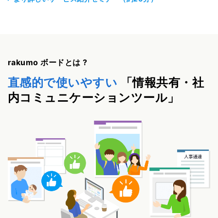
rakumo ボードとは ?
直感的で使いやすい
「情報共有・社
内コミュニケーションツール」