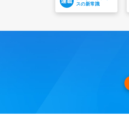
スの新常識