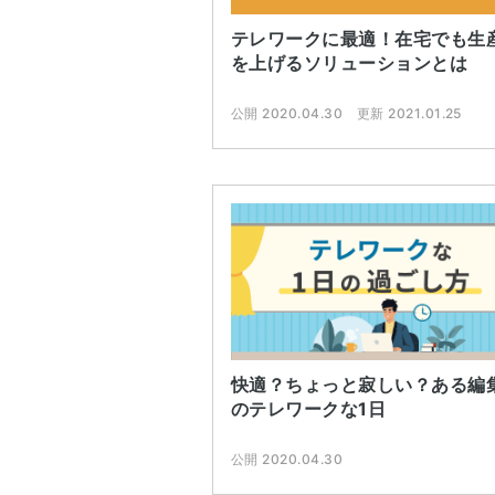
テレワークに最適！在宅でも生
を上げるソリューションとは
公開 2020.04.30
更新 2021.01.25
快適？ちょっと寂しい？ある編
のテレワークな1日
公開 2020.04.30