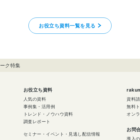
お役立ち資料一覧を見る
ーク特集
お役立ち資料
rak
人気の資料
資料
事例集・活用例
無料
トレンド・ノウハウ資料
オン
調査レポート
お問
セミナー・イベント・見逃し配信情報
導入