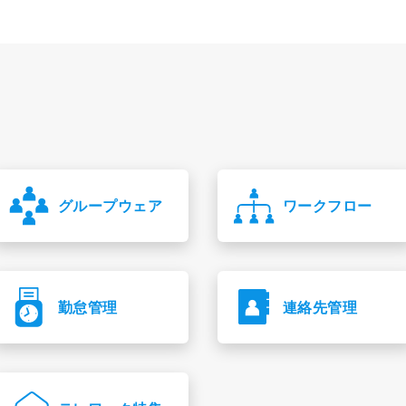
グループウェア
ワークフロー
勤怠管理
連絡先管理