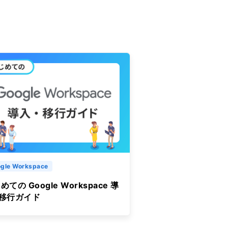
gle Workspace
めての Google Workspace 導
&移行ガイド