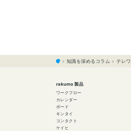
知識を深めるコラム
テレワ
rakumo 製品
ワークフロー
カレンダー
ボード
キンタイ
コンタクト
ケイヒ