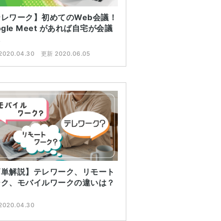
テレワーク】初めてのWeb会議！
ogle Meet があれば自宅が会議
に
2020.04.30
更新 2020.06.05
簡単解説】テレワーク、リモート
ーク、モバイルワークの違いは？
2020.04.30