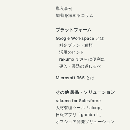
導入事例
知識を深めるコラム
プラットフォーム
Google Workspace とは
料金プラン・種類
活用のヒント
rakumo でさらに便利に
導入・浸透の道しるべ
Microsoft 365 とは
その他 製品・ソリューション
rakumo for Salesforce
人材管理ツール「aloop」
日報アプリ「gamba！」
オフショア開発ソリューション