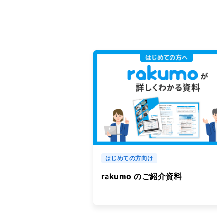
はじめての方向け
rakumo のご紹介資料