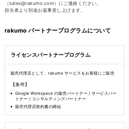
（sales@rakumo.com）にご連絡ください。
担当者より別途お返事差し上げます。
rakumo パートナープログラムについて
ライセンスパートナー
プログラム
販売代理店として、rakumo サービスをお客様にご販売
【条件】
Google Workspace の販売パートナー / サービスパー
トナー / コンサルティングパートナー
販売代理店契約書の締結