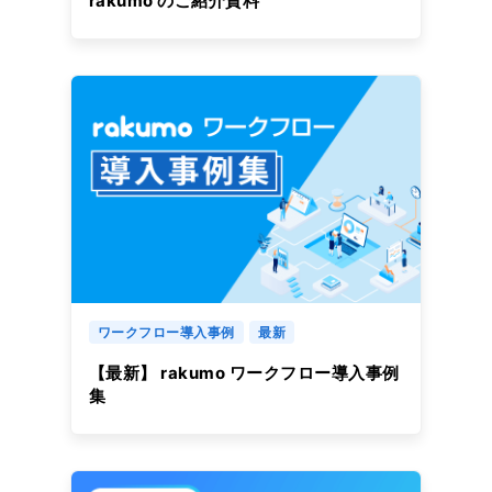
rakumo のご紹介資料
ワークフロー導入事例
最新
【最新】 rakumo ワークフロー導入事例
集