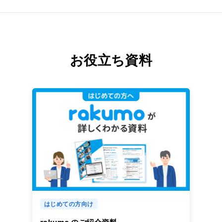
お役立ち資料
はじめての方向け