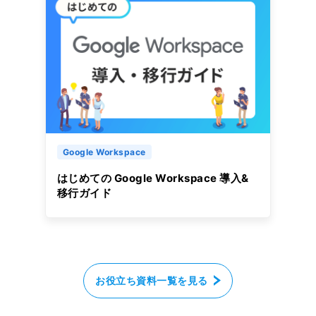
Google Workspace
はじめての Google Workspace 導入&
移行ガイド
お役立ち資料一覧を見る