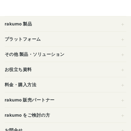
rakumo 製品
プラットフォーム
その他 製品・ソリューション
お役立ち資料
料金・購入方法
rakumo 販売パートナー
rakumo をご検討の方
お問合せ