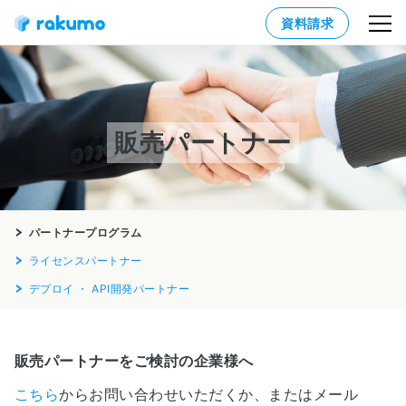
資料請求
販売パートナー
パートナープログラム
ライセンスパートナー
デプロイ ・ API開発パートナー
販売パートナーをご検討の企業様へ
こちら
からお問い合わせいただくか、またはメール