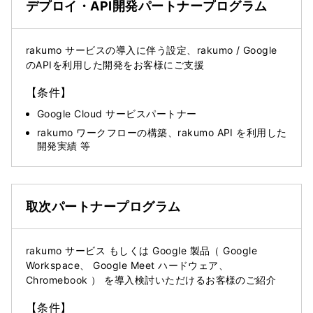
デプロイ・API開発パートナー
プログラム
rakumo サービスの導入に伴う設定、rakumo / Google
のAPIを利用した開発をお客様にご支援
【条件】
Google Cloud サービスパートナー
rakumo ワークフローの構築、rakumo API を利用した
開発実績 等
取次パートナー
プログラム
rakumo サービス もしくは Google 製品（ Google
Workspace、 Google Meet ハードウェア、
Chromebook ） を導入検討いただけるお客様のご紹介
【条件】