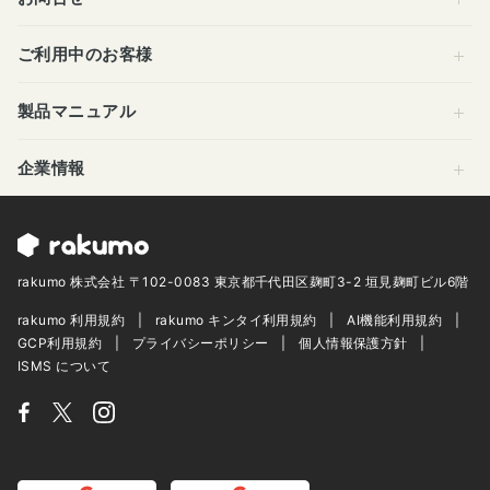
ご利用中のお客様
製品マニュアル
企業情報
rakumo 株式会社 〒102-0083 東京都千代田区麹町3-2 垣見麹町ビル6階
rakumo 利用規約
rakumo キンタイ利用規約
AI機能利用規約
GCP利用規約
プライバシーポリシー
個人情報保護方針
ISMS について