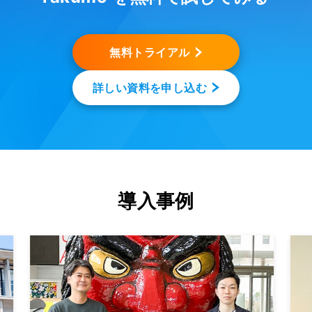
無料トライアル
詳しい資料を申し込む
導入事例