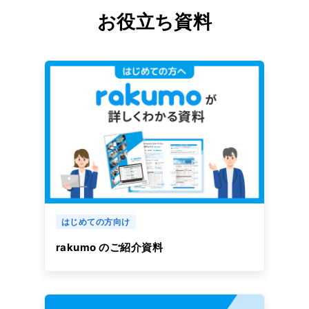
お役立ち資料
はじめての方向け
rakumo のご紹介資料