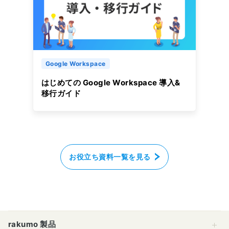
Google Workspace
はじめての Google Workspace 導入&
移行ガイド
お役立ち資料一覧を見る
rakumo 製品