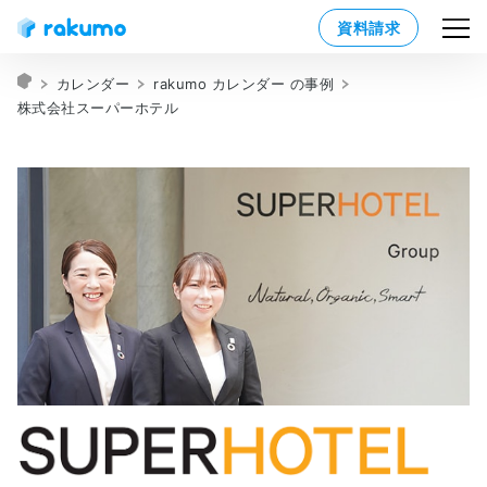
資料請求
カレンダー
rakumo カレンダー の事例
株式会社スーパーホテル