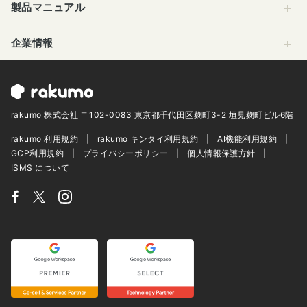
製品マニュアル
企業情報
rakumo 株式会社 〒102-0083 東京都千代田区麹町3-2 垣見麹町ビル6階
rakumo 利用規約
rakumo キンタイ利用規約
AI機能利用規約
GCP利用規約
プライバシーポリシー
個人情報保護方針
ISMS について