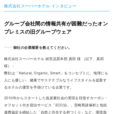
株式会社スーパーホテル インタビュー
グループ会社間の情報共有が困難だったオン
プレミスの旧グループウェア
御社の企業概要を教えてください。
株式会社スーパーホテル 経営品質本部 真田 様 （以下、真田
様） :
弊社は「Natural, Organic, Smart」をコンセプトに、地球にも
人にも優しい、健康でサステナブルなライフスタイルを提案す
るホテルの運営を手掛けている企業です。
2010年からスタートした低炭素社会の実現を目指すカーボン・
オフセット付き宿泊サービス「ECO泊」、宮崎県諸塚村と包括
連携協定を締結した「自然と共生する村づくり」など、環境負