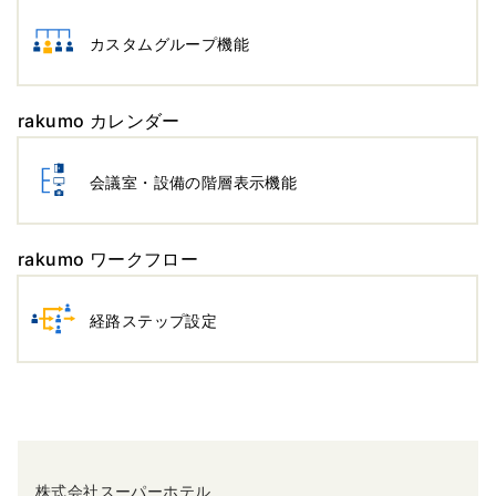
カスタムグループ機能
rakumo カレンダー
会議室・設備の階層表示機能
rakumo ワークフロー
経路ステップ設定
株式会社スーパーホテル