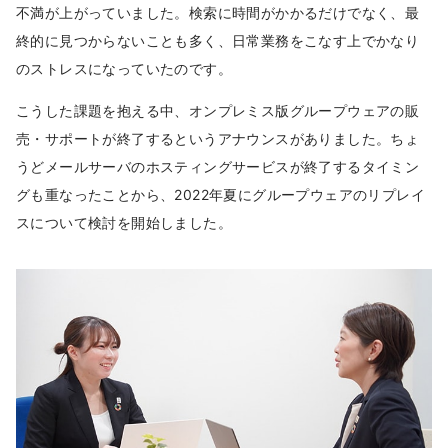
不満が上がっていました。検索に時間がかかるだけでなく、最
終的に見つからないことも多く、日常業務をこなす上でかなり
のストレスになっていたのです。
こうした課題を抱える中、オンプレミス版グループウェアの販
売・サポートが終了するというアナウンスがありました。ちょ
うどメールサーバのホスティングサービスが終了するタイミン
グも重なったことから、2022年夏にグループウェアのリプレイ
スについて検討を開始しました。