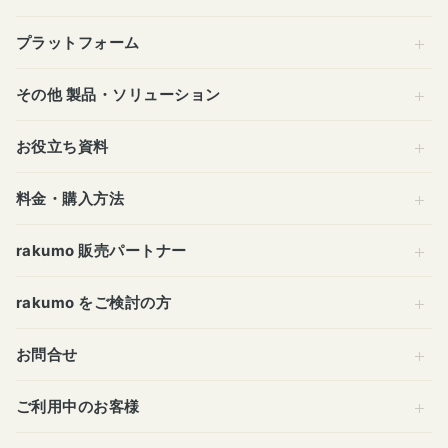
プラットフォーム
その他 製品・ソリューション
お役立ち資料
料金・購入方法
rakumo 販売パートナー
rakumo をご検討の方
お問合せ
ご利用中のお客様