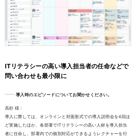
ITリテラシーの高い導入担当者の任命などで
問い合わせも最小限に
導入時のエピソードについてお聞かせください。
高杉 様 :
導入に際しては、オンラインと対面形式での導入説明会を4回ほ
ど実施したほか、各部署でITリテラシーの高い人材を導入担当
者に任命し、部署内での個別対応ができるようレクチャーを行