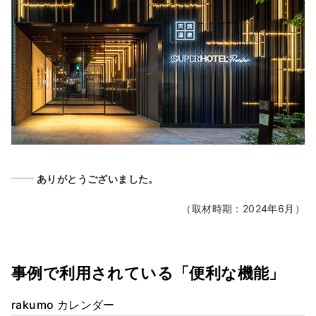
ありがとうございました。
（取材時期：2024年6月）
事例で利用されている「便利な機能」
rakumo カレンダー