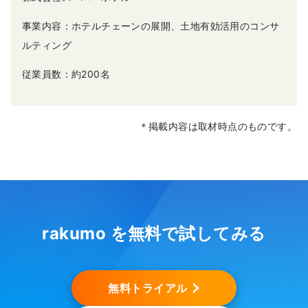
事業内容：ホテルチェーンの展開、土地有効活用のコンサ
ルティング
従業員数：約200名
＊掲載内容は取材時点のものです。
rakumo を無料で試してみる
無料トライアル