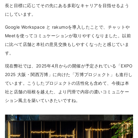
長と目標に応じてその先にある多彩なキャリアを目指せるよう
にしています。
Google Workspace と rakumoを導入したことで、チャットや
Meetを使ってコミュケーションが取りやすくなりました。以前
に比べて店舗と本社の意見交換もしやすくなったと感じていま
す。
現在弊社では、2025年4月からの開催が予定されている「EXPO
2025 大阪・関西万博」に向けた「万博プロジェクト」も進行し
ています。こうしたプロジェクトの活性化も含めて、今後は本
社と店舗の垣根を越えた、より円滑で内容の濃いコミュニケー
ション風土を築いていきたいですね。