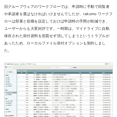
旧グループウェアのワークフローでは、申請時に手動で回覧者
や承認者を選ばなければいけませんでしたが、rakumo ワークフ
ローは部署と役職を設定しておけば申請時の手間が削減でき、
ユーザーからも大変好評です。一時期は、マイドライブに自動
保存された添付資料を意図せず消してしまうというトラブルが
あったため、ローカルファイル添付オプションも契約しまし
た。