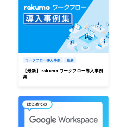
ワークフロー導入事例
最新
【最新】 rakumo ワークフロー導入事例
集