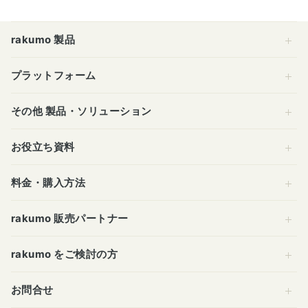
rakumo 製品
プラットフォーム
その他 製品・ソリューション
お役立ち資料
料金・購入方法
rakumo 販売パートナー
rakumo をご検討の方
お問合せ