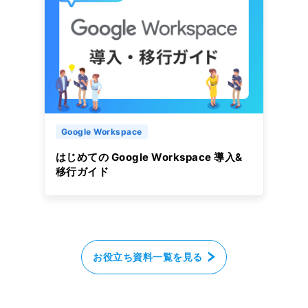
Google Workspace
はじめての Google Workspace 導入&
移行ガイド
お役立ち資料一覧を見る