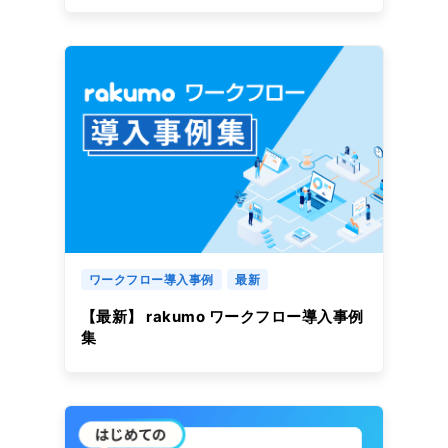
ワークフロー導入事例
最新
【最新】 rakumo ワークフロー導入事例
集