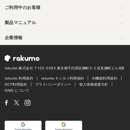
ご利用中のお客様
製品マニュアル
企業情報
rakumo 株式会社 〒102-0083 東京都千代田区麹町3-2 垣見麹町ビル6階
rakumo 利用規約
rakumo キンタイ利用規約
AI機能利用規約
GCP利用規約
プライバシーポリシー
個人情報保護方針
ISMS について