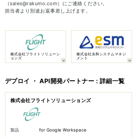
（sales@rakumo.com）にご連絡ください。
担当者より別途お返事差し上げます。
株式会社フライトソリューシ
株式会社永和システムマネジ
ョンズ
メント
デプロイ ・ API開発パートナー : 詳細一覧
株式会社フライトソリューションズ
製品
for Google Workspace