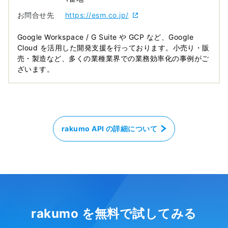
お問合せ先
https://esm.co.jp/
Google Workspace / G Suite や GCP など、Google
Cloud を活用した開発支援を行っております。小売り・販
売・製造など、多くの業種業界での業務効率化の事例がご
ざいます。
rakumo API の詳細について
rakumo を無料で試してみる