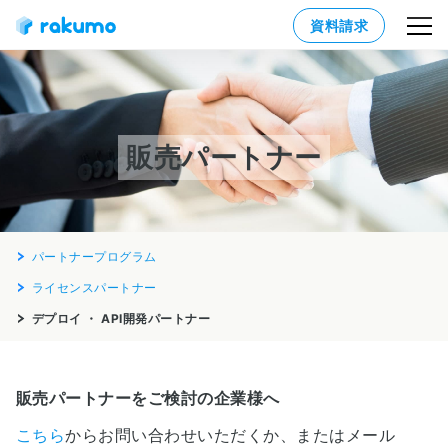
資料請求
販売パートナー
パートナープログラム
ライセンスパートナー
デプロイ ・ API開発パートナー
販売パートナーをご検討の企業様へ
こちら
からお問い合わせいただくか、またはメール