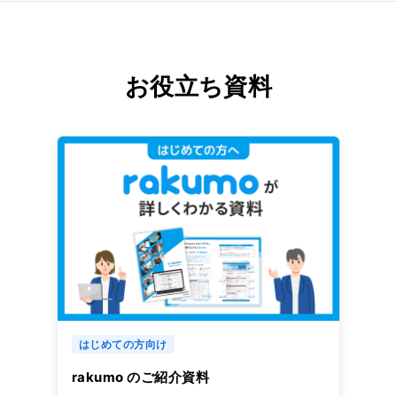
お役立ち資料
はじめての方向け
rakumo のご紹介資料