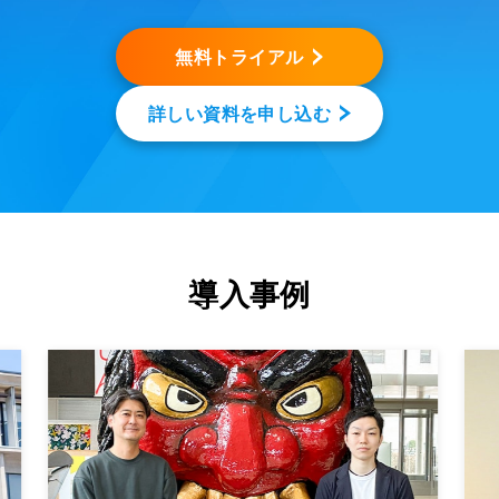
無料トライアル
詳しい資料を申し込む
導入事例