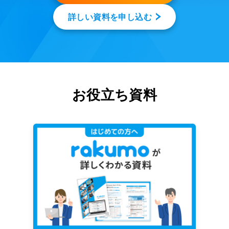
詳しい資料を申し込む
お役立ち資料