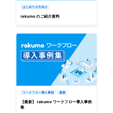
はじめての方向け
rakumo のご紹介資料
ワークフロー導入事例
最新
【最新】 rakumo ワークフロー導入事例
集