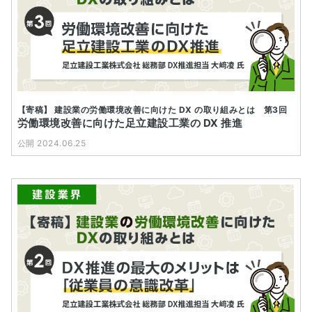
【寄稿】 建設業の労働環境改善に向けた DX の取り組みとは 第3回
労働環境改善に向けた足立建設工業の DX 推進
公開 2024.06.25