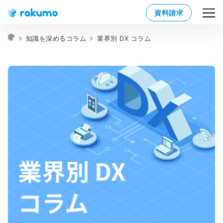
資料請求
知識を深めるコラム
業界別 DX コラム