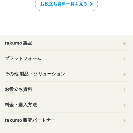
お役立ち資料一覧を見る
rakumo 製品
プラットフォーム
その他 製品・ソリューション
お役立ち資料
料金・購入方法
rakumo 販売パートナー