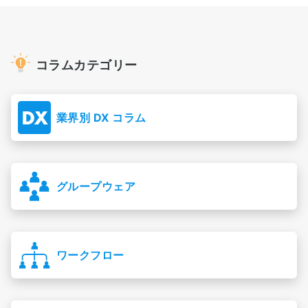
コラムカテゴリー
業界別 DX コラム
グループウェア
ワークフロー