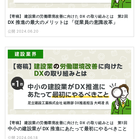
【寄稿】 建設業の労働環境改善に向けた DX の取り組みとは 第2回
DX 推進の最大のメリットは 「従業員の意識改革」
公開 2024.06.20
【寄稿】 建設業の労働環境改善に向けた DX の取り組みとは 第1回
中小の建設業が DX 推進にあたって最初にやるべきこと
公開 2024.06.18