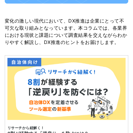
変化の激しい現代において、DX推進は企業にとって不
可欠な取り組みとなっています。本コラムでは、各業界
における現状と課題について調査結果を交えながらわか
りやすく解説し、DX推進のヒントをお届けします。
リサーチから紐解く！