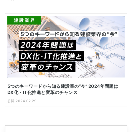
5つのキーワードから知る建設業の“今” 2024年問題は
DX化・IT化推進と変革のチャンス
公開 2024.02.29