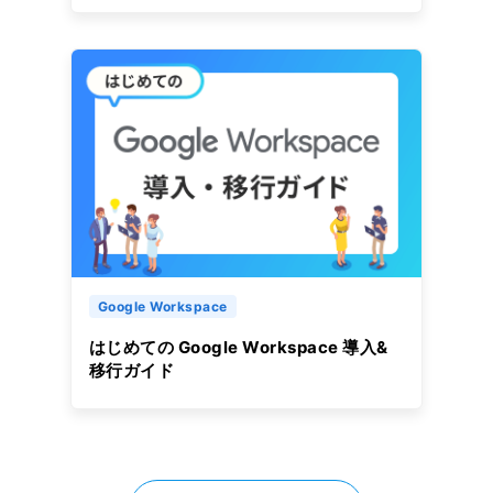
Google Workspace
はじめての Google Workspace 導入&
移行ガイド