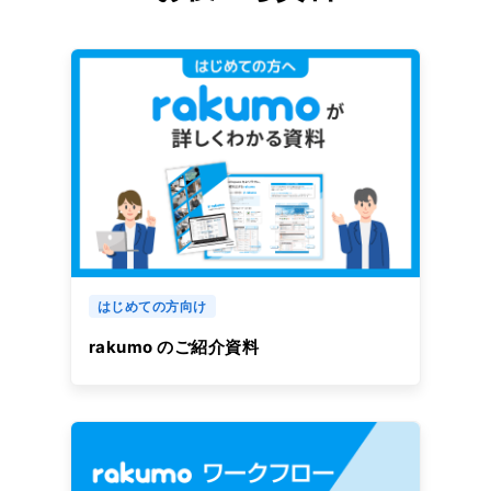
はじめての方向け
rakumo のご紹介資料