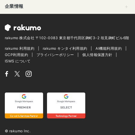
企業情報
rakumo 株式会社 〒102-0083 東京都千代田区麹町3-2 垣見麹町ビル6階
rakumo 利用規約
rakumo キンタイ利用規約
AI機能利用規約
GCP利用規約
プライバシーポリシー
個人情報保護方針
ISMS について
© rakumo Inc.