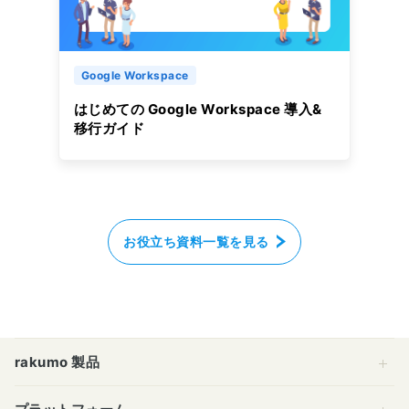
Google Workspace
はじめての Google Workspace 導入&
移行ガイド
お役立ち資料一覧を見る
rakumo 製品