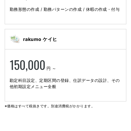
勤務形態の作成 / 勤務パターンの作成 / 休暇の作成・付与
rakumo ケイヒ
150,000
円 ～
勘定科目設定、定期区間の登録、仕訳データの設計、その
他初期設定メニュー全般
※価格はすべて税抜きです。別途消費税がかかります。