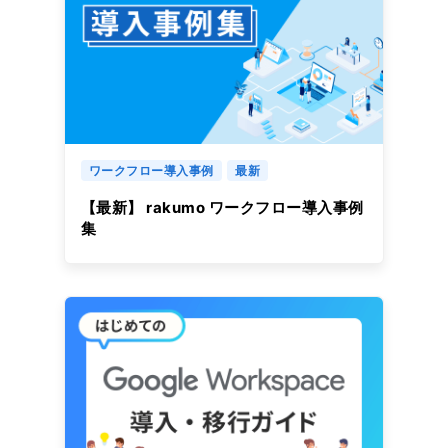
ワークフロー導入事例
最新
【最新】 rakumo ワークフロー導入事例
集