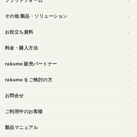
プラットフォーム
その他 製品・ソリューション
お役立ち資料
料金・購入方法
rakumo 販売パートナー
rakumo をご検討の方
お問合せ
ご利用中のお客様
製品マニュアル