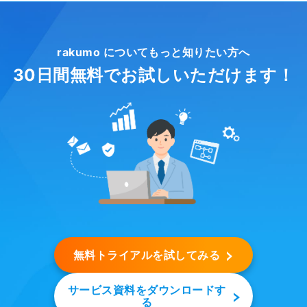
rakumo についてもっと知りたい方へ
30日間無料でお試しいただけます！
無料トライアルを試してみる
サービス資料をダウンロードす
る