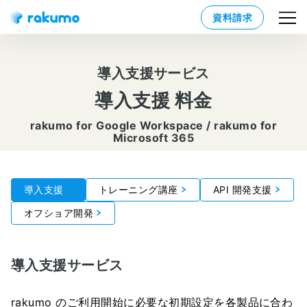
資料請求
導入支援サービス
導入支援 料金
rakumo for Google Workspace / rakumo for
Microsoft 365
導入支援
トレーニング講座
API 開発支援
オフショア開発
導入支援サービス
rakumo のご利用開始に必要な初期設定を各製品に合わ