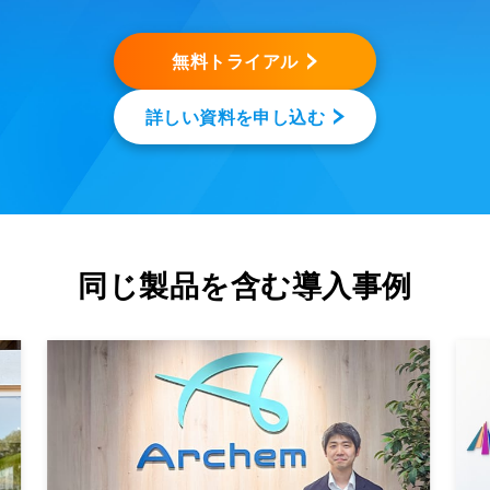
無料トライアル
詳しい資料を申し込む
同じ製品を含む導入事例