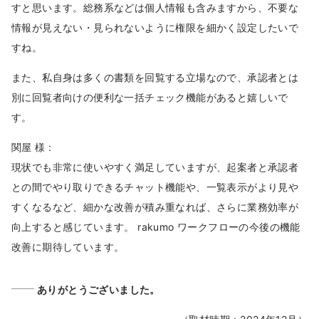
すと思います。総務系などは個人情報も含みますから、不要な
情報が見えない・見られないように権限を細かく設定したいで
すね。
また、私自身は多くの書類を回覧する立場なので、承認者とは
別に回覧者向けの便利な一括チェック機能があると嬉しいで
す。
関屋 様 :
現状でも非常に使いやすく満足していますが、起案者と承認者
との間でやり取りできるチャット機能や、一覧表示がより見や
すくなるなど、細かな改善が積み重なれば、さらに業務効率が
向上すると感じています。 rakumo ワークフローの今後の機能
改善に期待しています。
ありがとうございました。