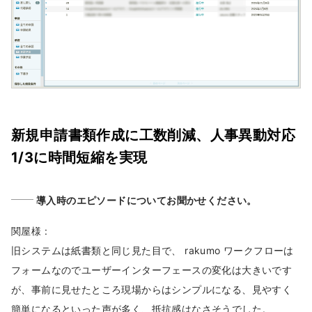
新規申請書類作成に工数削減、人事異動対応
1/3に時間短縮を実現
導入時のエピソードについてお聞かせください。
関屋様 :
旧システムは紙書類と同じ見た目で、 rakumo ワークフローは
フォームなのでユーザーインターフェースの変化は大きいです
が、事前に見せたところ現場からはシンプルになる、見やすく
簡単になるといった声が多く、抵抗感はなさそうでした。