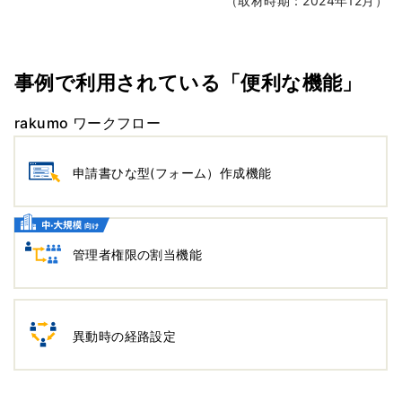
（取材時期：2024年12月）
事例で利用されている「便利な機能」
rakumo ワークフロー
申請書ひな型(フォーム）作成機能
管理者権限の割当機能
異動時の経路設定