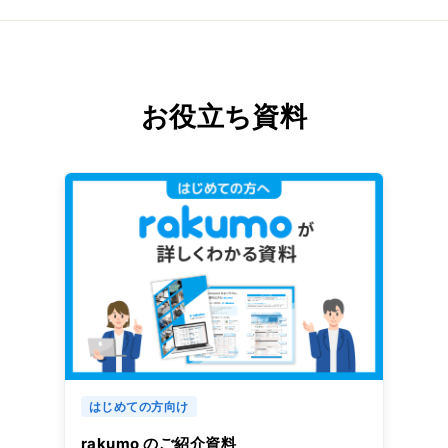
お役立ち資料
はじめての方向け
rakumo のご紹介資料