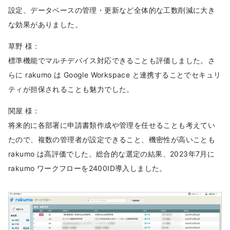
設定、データベースの管理・更新など全体的な工数削減に大き
な効果がありました。
草野 様 :
標準機能でマルチデバイス対応できることも評価しました。さ
らに rakumo は Google Workspace と連携することでセキュリ
ティが担保されることも魅力でした。
関屋 様 :
将来的に各部署に申請書類作成や管理を任せることも考えてい
たので、複数の管理者が設定できること、機密性が高いことも
rakumo は高評価でした。総合的な選定の結果、2023年7月に
rakumo ワークフローを2400ID導入しました。