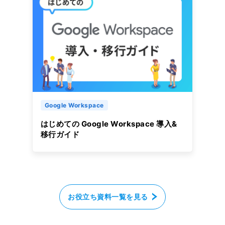
Google Workspace
はじめての Google Workspace 導入&
移行ガイド
お役立ち資料一覧を見る