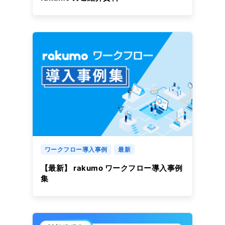
ワークフロー導入事例
最新
【最新】 rakumo ワークフロー導入事例
集