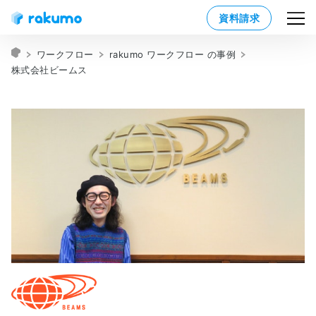
資料請求
ワークフロー
rakumo ワークフロー の事例
株式会社ビームス