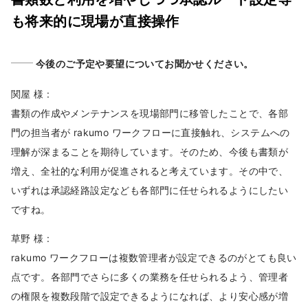
も将来的に現場が直接操作
今後のご予定や要望についてお聞かせください。
関屋 様 :
書類の作成やメンテナンスを現場部門に移管したことで、各部
門の担当者が rakumo ワークフローに直接触れ、システムへの
理解が深まることを期待しています。そのため、今後も書類が
増え、全社的な利用が促進されると考えています。その中で、
いずれは承認経路設定なども各部門に任せられるようにしたい
ですね。
草野 様 :
rakumo ワークフローは複数管理者が設定できるのがとても良い
点です。各部門でさらに多くの業務を任せられるよう、管理者
の権限を複数段階で設定できるようになれば、より安心感が増