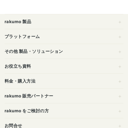
rakumo 製品
プラットフォーム
その他 製品・ソリューション
お役立ち資料
料金・購入方法
rakumo 販売パートナー
rakumo をご検討の方
お問合せ