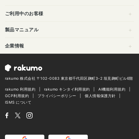
ご利用中のお客様
製品マニュアル
企業情報
rakumo 株式会社 〒102-0083 東京都千代田区麹町3-2 垣見麹町ビル6階
rakumo 利用規約
rakumo キンタイ利用規約
AI機能利用規約
GCP利用規約
プライバシーポリシー
個人情報保護方針
ISMS について