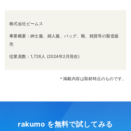
株式会社ビームス
事業概要：紳士服、婦人服、バッグ、靴、雑貨等の製造販
売
従業員数：1,726人 (2024年2月現在)
＊掲載内容は取材時点のものです。
rakumo を無料で試してみる