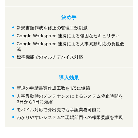
決め手
新規書類作成や修正の管理工数削減
Google Workspace 連携による強固なセキュリティ
Google Workspace 連携による人事異動対応の負担低
減
標準機能でのマルチデバイス対応
導入効果
新規の申請書類作成工数を1/5に短縮
人事異動時のメンテナンスによるシステム停止時間を
3日から1日に短縮
モバイル対応で外出先でも承認業務可能に
わかりやすいシステムで現場部門への権限委譲を実現