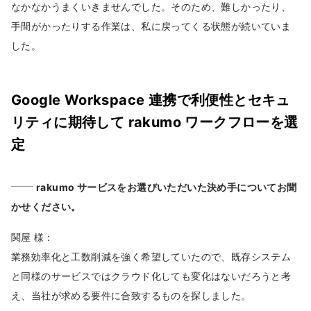
なかなかうまくいきませんでした。そのため、難しかったり、
手間がかったりする作業は、私に戻ってくる状態が続いていま
した。
Google Workspace 連携で利便性とセキュ
リティに期待して rakumo ワークフローを選
定
rakumo サービスをお選びいただいた決め手についてお聞
かせください。
関屋 様 :
業務効率化と工数削減を強く希望していたので、既存システム
と同様のサービスではクラウド化しても変化はないだろうと考
え、当社が求める要件に合致するものを探しました。