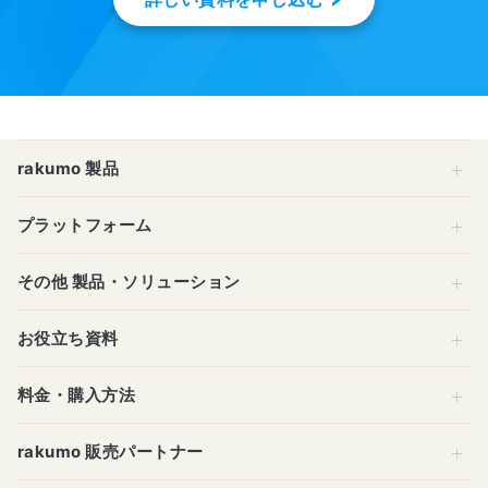
rakumo 製品
プラットフォーム
その他 製品・ソリューション
お役立ち資料
料金・購入方法
rakumo 販売パートナー