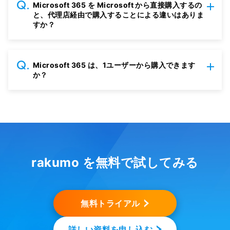
Microsoft 365 を Microsoft から直接購入するの
と、代理店経由で購入することによる違いはありま
すか？
Microsoft 365 は、1ユーザーから購入できます
か？
rakumo を無料で試してみる
無料トライアル
詳しい資料を申し込む