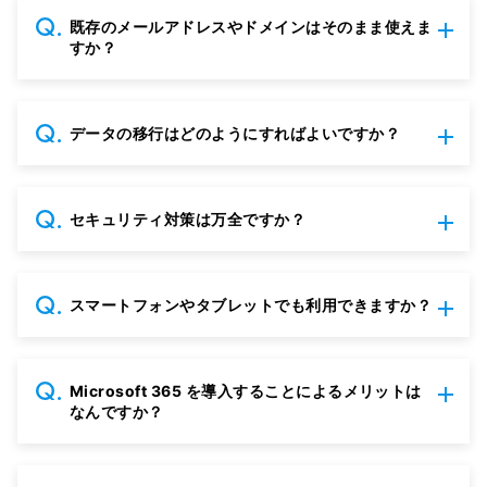
既存のメールアドレスやドメインはそのまま使えま
すか？
データの移行はどのようにすればよいですか？
セキュリティ対策は万全ですか？
スマートフォンやタブレットでも利用できますか？
Microsoft 365 を導入することによるメリットは
なんですか？