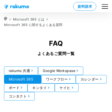
資料請求
Microsoft 365 とは
Microsoft 365 に関するよくある質問
FAQ
よくあるご質問一覧
rakumo 共通
Google Workspase
Microsoft 365
ワークフロー
カレンダー
ボード
キンタイ
ケイヒ
コンタクト