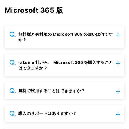
Microsoft 365 版
無料版と有料版の Microsoft 365 の違いは何です
か？
rakumo 社から、 Microsoft 365 を購入すること
はできますか？
無料で試用することはできますか？
導入のサポートはありますか？