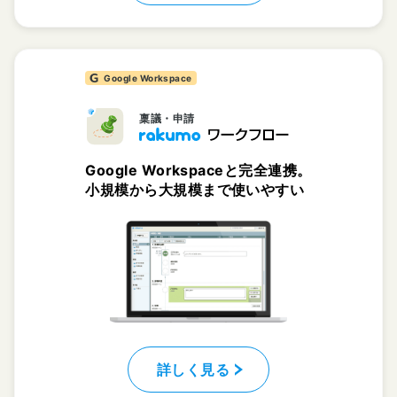
Google Workspace
稟議・申請
Google Workspaceと完全連携。
小規模から大規模まで使いやすい
詳しく見る