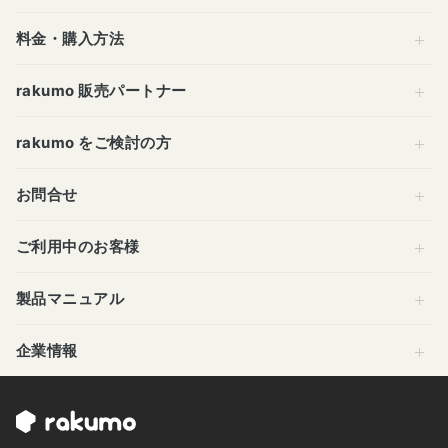
料金・購入方法
rakumo 販売パートナー
rakumo をご検討の方
お問合せ
ご利用中のお客様
製品マニュアル
企業情報