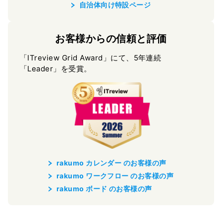
自治体向け特設ページ
お客様からの信頼と評価
「ITreview Grid Award」にて、5年連続
「Leader」を受賞。
rakumo カレンダー のお客様の声
rakumo ワークフロー のお客様の声
rakumo ボード のお客様の声