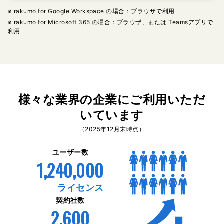
※ rakumo for Google Workspace の場合：ブラウザで利用
※ rakumo for Microsoft 365 の場合：ブラウザ、または Teamsアプリで
利用
様々な業界の企業にご利用いただ
いています
（2025年12月末時点）
ユーザー数
1,240,000
ライセンス
契約社数
2,600