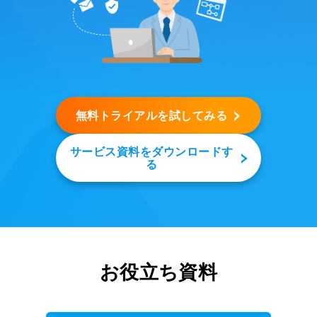
無料トライアルを試してみる
サービス資料をダウンロードす
る
お役立ち資料