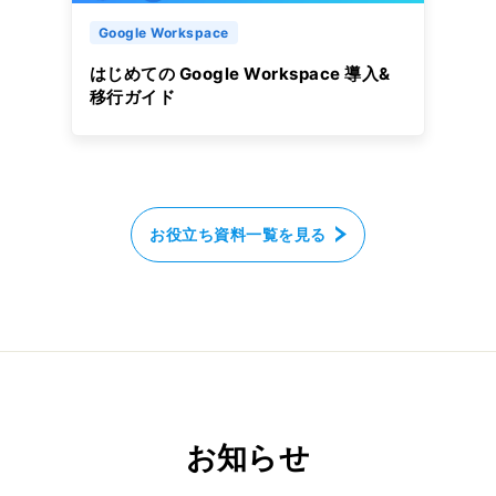
Google Workspace
はじめての Google Workspace 導入&
移行ガイド
お役立ち資料一覧を見る
お知らせ