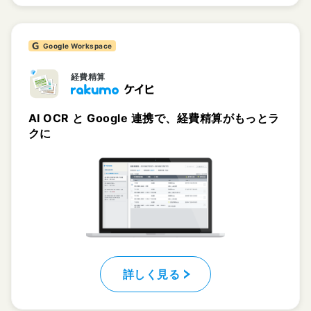
Google Workspace
経費精算
AI OCR と Google 連携で、経費精算がもっとラ
クに
詳しく見る