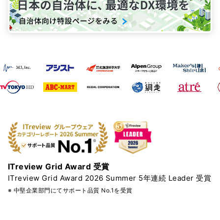
ITreview Grid Award 受賞
ITreview Grid Award 2026 Summer 5年連続 Leader 受賞
※ 中堅企業部門にてサポート品質 No.1を受賞