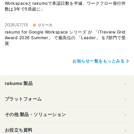
Workspaceとrakumoで承認日数を半減、ワークフロー発行件
数は3年で5倍超に」
2026/07/15
リリース
rakumo for Google Workspace シリーズ が 「ITreview Grid
Award 2026 Summer」 で最高位の 「Leader」 を7部門で受
賞
お知らせ一覧をもっとみる
rakumo 製品
プラットフォーム
その他 製品・ソリューション
お役立ち資料