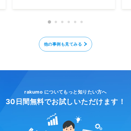
他の事例も見てみる
rakumo についてもっと知りたい方へ
30日間無料でお試しいただけます！