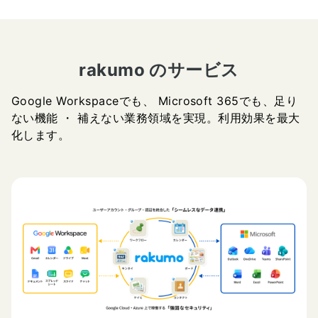
rakumo のサービス
Google Workspaceでも、 Microsoft 365でも、足り
ない機能 ・ 補えない業務領域を実現。利用効果を最大
化します。