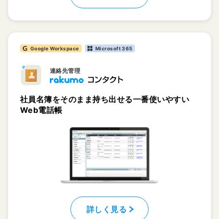
Google Workspace
Microsoft 365
連絡先管理
社員名簿をそのまま持ち出せる一番使いやすい
Web電話帳
詳しく見る