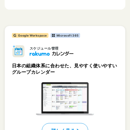
Google Workspace
Microsoft 365
スケジュール管理
日本の組織体系に合わせた、見やすく使いやすい
グループカレンダー