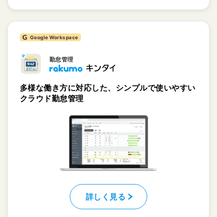
Google Workspace
勤怠管理
多様な働き方に対応した、シンプルで使いやすい
クラウド勤怠管理
詳しく見る