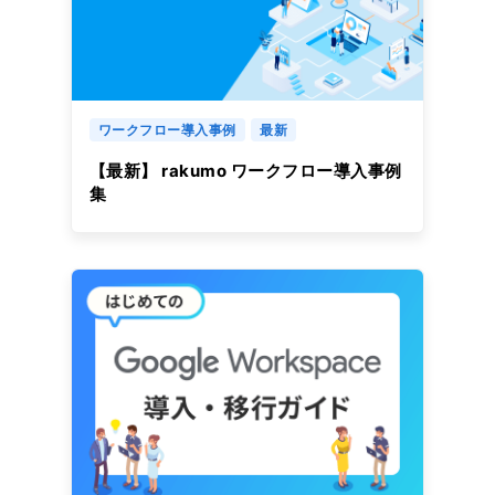
ワークフロー導入事例
最新
【最新】 rakumo ワークフロー導入事例
集