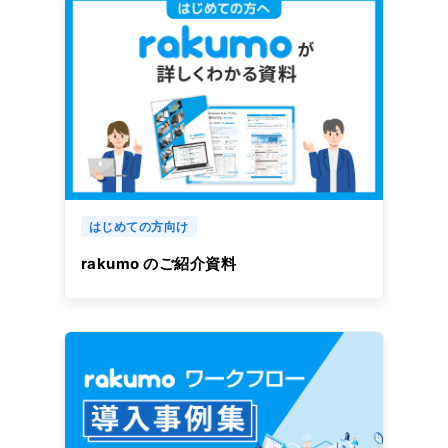
はじめての方向け
rakumo のご紹介資料