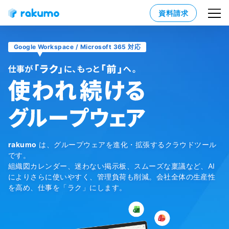
資料請求
Google Workspace / Microsoft 365 対応
rakumo
は、グループウェアを進化・拡張するクラウドツール
です。
組織図カレンダー、迷わない掲示板、スムーズな稟議など、AI
によりさらに使いやすく、管理負荷も削減。会社全体の生産性
を高め、仕事を「ラク」にします。