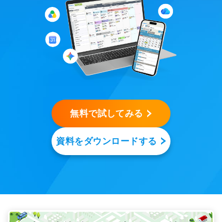
無料で試してみる
資料をダウンロードする