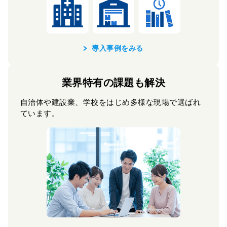
導入事例をみる
業界特有の課題も解決
自治体や建設業、学校をはじめ多様な現場で選ばれ
ています。