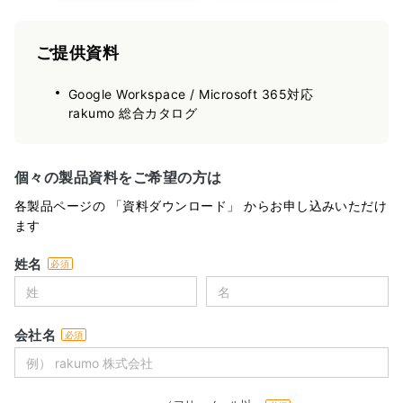
ご提供資料
Google Workspace / Microsoft 365対応
rakumo 総合カタログ
個々の製品資料をご希望の方は
各製品ページの 「資料ダウンロード」 からお申し込みいただけ
ます