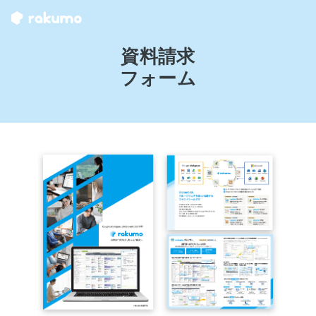
資料請求
フォーム