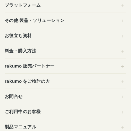
プラットフォーム
その他 製品・ソリューション
お役立ち資料
料金・購入方法
rakumo 販売パートナー
rakumo をご検討の方
お問合せ
ご利用中のお客様
製品マニュアル