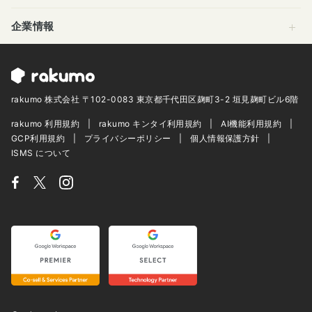
企業情報
rakumo 株式会社 〒102-0083 東京都千代田区麹町3-2 垣見麹町ビル6階
rakumo 利用規約
rakumo キンタイ利用規約
AI機能利用規約
GCP利用規約
プライバシーポリシー
個人情報保護方針
ISMS について