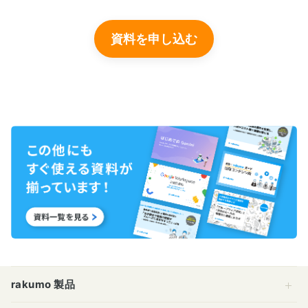
rakumo 製品