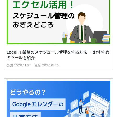
Excel で業務のスケジュール管理をする方法 ・ おすすめ
のツールも紹介
公開 2020.11.05
更新 2026.01.15