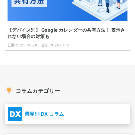
【デバイス別】 Google カレンダーの共有方法！ 表示さ
れない場合の対策も
公開 2023.09.28
更新 2026.01.15
コラムカテゴリー
業界別 DX コラム