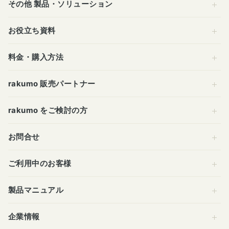
その他 製品・ソリューション
お役立ち資料
料金・購入方法
rakumo 販売パートナー
rakumo をご検討の方
お問合せ
ご利用中のお客様
製品マニュアル
企業情報