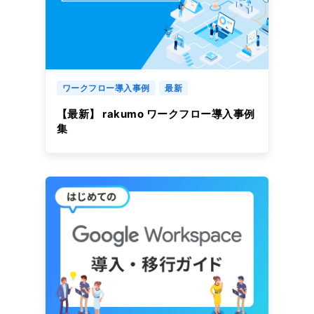
ワークフロー導入事例
最新
【最新】 rakumo ワークフロー導入事例
集