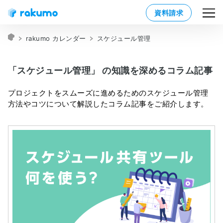
資料請求
rakumo カレンダー
スケジュール管理
「スケジュール管理」 の知識を深めるコラム記事
プロジェクトをスムーズに進めるためのスケジュール管理
方法やコツについて解説したコラム記事をご紹介します。