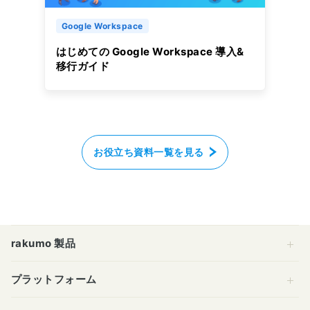
Google Workspace
はじめての Google Workspace 導入&
移行ガイド
お役立ち資料一覧を見る
rakumo 製品
プラットフォーム