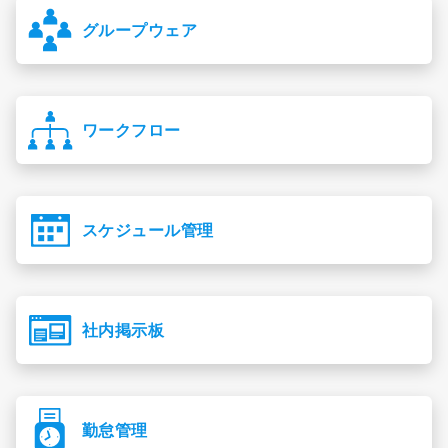
グループウェア
ワークフロー
スケジュール管理
社内掲示板
勤怠管理