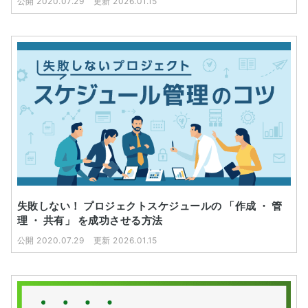
公開 2020.07.29
更新 2026.01.15
失敗しない！ プロジェクトスケジュールの 「作成 ・ 管
理 ・ 共有」 を成功させる方法
公開 2020.07.29
更新 2026.01.15