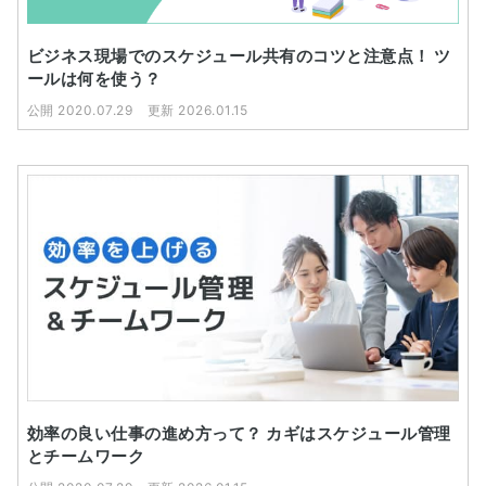
ビジネス現場でのスケジュール共有のコツと注意点！ ツ
ールは何を使う？
公開 2020.07.29
更新 2026.01.15
効率の良い仕事の進め方って？ カギはスケジュール管理
とチームワーク