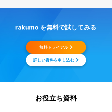
rakumo を無料で試してみる
無料トライアル
詳しい資料を申し込む
お役立ち資料