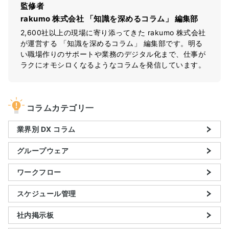
監修者
rakumo 株式会社 「知識を深めるコラム」 編集部
2,600社以上の現場に寄り添ってきた rakumo 株式会社
が運営する 「知識を深めるコラム」 編集部です。明る
い職場作りのサポートや業務のデジタル化まで、仕事が
ラクにオモシロくなるようなコラムを発信しています。
コラムカテゴリ一
業界別 DX コラム
グループウェア
ワークフロー
スケジュール管理
社内掲示板