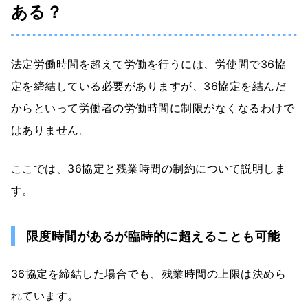
ある？
法定労働時間を超えて労働を行うには、労使間で36協
定を締結している必要がありますが、36協定を結んだ
からといって労働者の労働時間に制限がなくなるわけで
はありません。
ここでは、36協定と残業時間の制約について説明しま
す。
限度時間があるが臨時的に超えることも可能
36協定を締結した場合でも、残業時間の上限は決めら
れています。