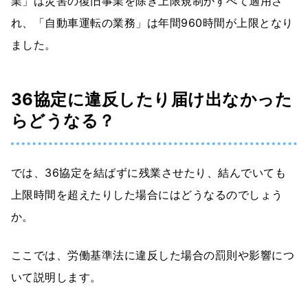
業」は災害の復旧事業を除き上限規制がすべて適用さ
れ、「自動車運転の業務」は年間960時間が上限となり
ました。
36協定に違反したり届け出なかった
らどうなる？
では、36協定を結ばずに残業させたり、結んでいても
上限時間を超えたりした場合にはどうなるのでしょう
か。
ここでは、労働基準法に違反した場合の罰則や影響につ
いて説明します。