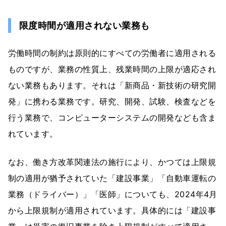
限度時間が適用されない業務も
労働時間の制約は原則的にすべての労働者に適用される
ものですが、業務の性質上、残業時間の上限が適応され
ない業務もあります。それは「新商品・新技術の研究開
発」に携わる業務です。研究、開発、試験、検査などを
行う業務で、コンピューターシステムの開発なども含ま
れています。
なお、働き方改革関連法の施行により、かつては上限規
制の適用が猶予されていた「建設事業」「自動車運転の
業務（ドライバー）」「医師」についても、2024年4月
から上限規制が適用されています。具体的には「建設事