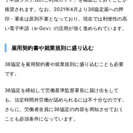
推奨されます。なお、2021年4月より36協定届への押
印・署名は原則不要となっており、現在では利便性の高
い電子申請（e-Gov）の活用が強く進められています。
雇用契約書や就業規則に盛り込む
36協定を雇用契約書や就業規則に盛り込むことも必要
です。
36協定を締結して労働基準監督署長に届け出をして
も、法定時間外労働が認められるには不十分なのです。
さらに、労働者全員に36協定の内容を周知させておく
ことも必須条件になっています。