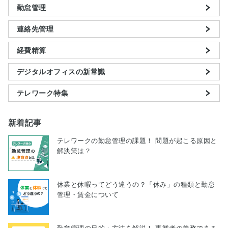
勤怠管理
連絡先管理
経費精算
デジタルオフィスの新常識
テレワーク特集
新着記事
テレワークの勤怠管理の課題！ 問題が起こる原因と
解決策は？
休業と休暇ってどう違うの？「休み」の種類と勤怠
管理・賃金について
勤怠管理の目的・方法を解説！ 事業者の義務である