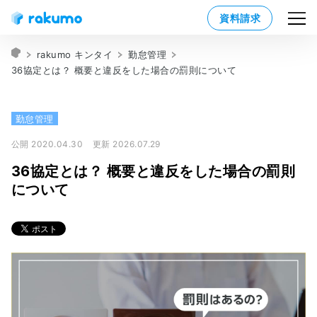
資料請求
rakumo キンタイ
勤怠管理
36協定とは？ 概要と違反をした場合の罰則について
勤怠管理
公開 2020.04.30
更新 2026.07.29
36協定とは？ 概要と違反をした場合の罰則
について