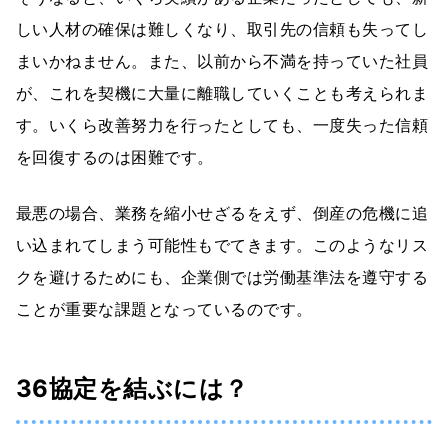
しい人材の確保は難しくなり、取引先の信頼も失ってし
まいかねません。また、以前から不満を持っていた社員
が、これを契機に大量に離職していくことも考えられま
す。いくら改善努力を行ったとしても、一度失った信頼
を回復するのは困難です。
最悪の場合、業務を縮小せざるをえず、倒産の危機に追
い込まれてしまう可能性もでてきます。このようなリス
クを避けるためにも、企業側では労働基準法を遵守する
ことが重要な課題となっているのです。
36協定を結ぶには？