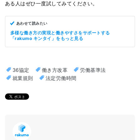
ある人はぜひ一度試してみてください。
あわせて読みたい
多様な働き方の実現と働きやすさをサポートする
「rakumo キンタイ」をもっと見る
36協定
働き方改革
労働基準法
就業規則
法定労働時間