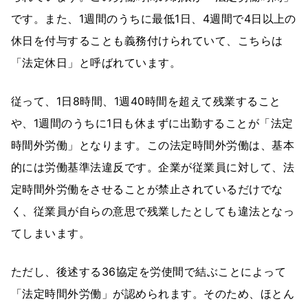
です。また、1週間のうちに最低1日、4週間で4日以上の
休日を付与することも義務付けられていて、こちらは
「法定休日」と呼ばれています。
従って、1日8時間、1週40時間を超えて残業すること
や、1週間のうちに1日も休まずに出勤することが「法定
時間外労働」となります。この法定時間外労働は、基本
的には労働基準法違反です。企業が従業員に対して、法
定時間外労働をさせることが禁止されているだけでな
く、従業員が自らの意思で残業したとしても違法となっ
てしまいます。
ただし、後述する36協定を労使間で結ぶことによって
「法定時間外労働」が認められます。そのため、ほとん