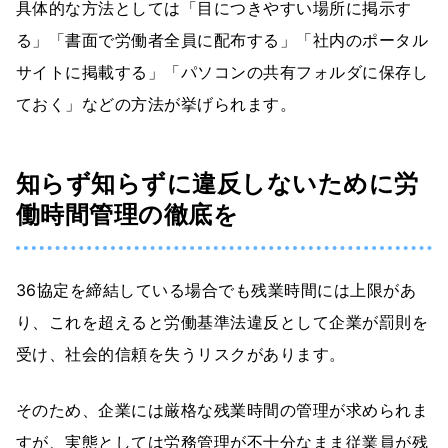
具体的な方法としては「目につきやすい場所に掲示す
る」「書面で労働者全員に配布する」「社内のポータル
サイトに掲載する」「パソコンの共有フォルダに保存し
ておく」などの方法が挙げられます。
知らず知らずに違反しないために労
働時間管理の徹底を
36協定を締結している場合でも残業時間には上限があ
り、これを超えると労働基準法違反として企業が罰則を
受け、社会的信頼を失うリスクがあります。
そのため、企業には厳格な残業時間の管理が求められま
すが、実態としては労務管理が不十分なまま従業員が残