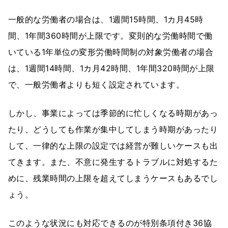
一般的な労働者の場合は、1週間15時間、1カ月45時
間、1年間360時間が上限です。変則的な労働時間で働
いている1年単位の変形労働時間制の対象労働者の場合
は、1週間14時間、1カ月42時間、1年間320時間が上限
で、一般労働者よりも短く設定されています。
しかし、事業によっては季節的に忙しくなる時期があっ
たり、どうしても作業が集中してしまう時期があったり
して、一律的な上限の設定では経営が難しいケースも出
てきます。また、不意に発生するトラブルに対処するた
めに、残業時間の上限を超えてしまうケースもあるでし
ょう。
このような状況にも対応できるのが特別条項付き36協