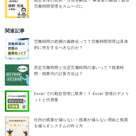
労働時間管理をスムーズに
関連記事
労働時間の把握の義務化って？労働時間管理は具体
的に何をするべきなのか？
所定労働時間と法定労働時間の違いって？残業時
間・残業代の計算方法は？
Excel での勤怠管理に限界！？ Excel 管理のデメリ
ットと代替案
社内の残業が減らない！残業が減らない理由と残業
を減らすシステムの作り方