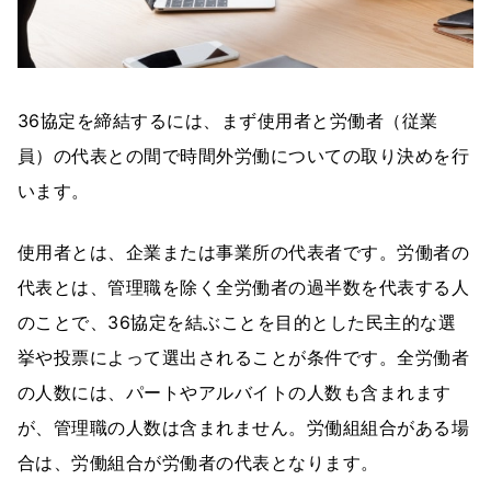
36協定を締結するには、まず使用者と労働者（従業
員）の代表との間で時間外労働についての取り決めを行
います。
使用者とは、企業または事業所の代表者です。労働者の
代表とは、管理職を除く全労働者の過半数を代表する人
のことで、36協定を結ぶことを目的とした民主的な選
挙や投票によって選出されることが条件です。全労働者
の人数には、パートやアルバイトの人数も含まれます
が、管理職の人数は含まれません。労働組組合がある場
合は、労働組合が労働者の代表となります。