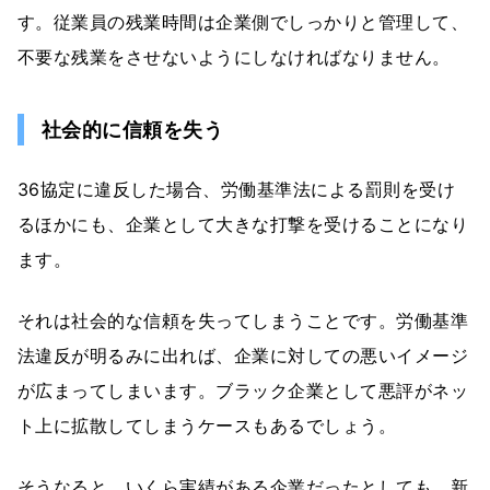
す。従業員の残業時間は企業側でしっかりと管理して、
不要な残業をさせないようにしなければなりません。
社会的に信頼を失う
36協定に違反した場合、労働基準法による罰則を受け
るほかにも、企業として大きな打撃を受けることになり
ます。
それは社会的な信頼を失ってしまうことです。労働基準
法違反が明るみに出れば、企業に対しての悪いイメージ
が広まってしまいます。ブラック企業として悪評がネッ
ト上に拡散してしまうケースもあるでしょう。
そうなると、いくら実績がある企業だったとしても、新