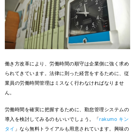
働き方改革により、労働時間の順守は企業側に強く求め
られてきています。法律に則った経営をするために、従
業員の労働時間管理はミスなく行わなければなりませ
ん。
労働時間を確実に把握するために、勤怠管理システムの
導入を検討してみるのもいいでしょう。「
rakumo キン
タイ
」なら無料トライアルも用意されています。興味の