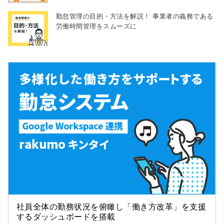
勤怠管理の目的・方法を解説！ 事業者の義務である
労働時間管理をスムーズに
社員全体の勤務状況を俯瞰し「働き方改革」を支援
するダッシュボードを搭載