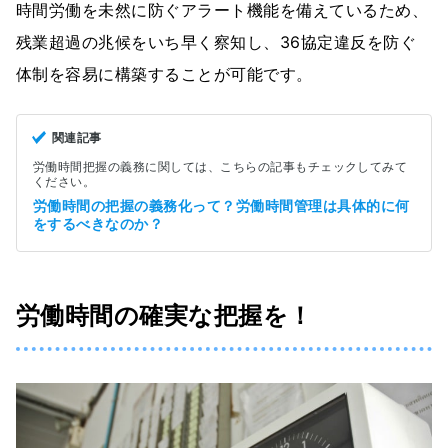
時間労働を未然に防ぐアラート機能を備えているため、
残業超過の兆候をいち早く察知し、36協定違反を防ぐ
体制を容易に構築することが可能です。
関連記事
労働時間把握の義務に関しては、こちらの記事もチェックしてみて
ください。
労働時間の把握の義務化って？労働時間管理は具体的に何
をするべきなのか？
労働時間の確実な把握を！