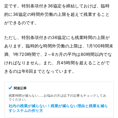
定です。特別条項付き36協定を締結しておけば、臨時
的に36協定の時間外労働の上限を超えて残業すること
ができるのです。
ただし、特別条項付きの36協定にも残業時間の上限が
あります。臨時的な時間外労働の上限は、1月100時間未
満、1年720時間で、2～6カ月の平均は80時間以内でな
ければなりません。また、月45時間を超えることがで
きるのは年6回までとなっています。
関連記事
残業時間が減らない……お悩みの方は以下の記事もチェックしてみ
てください。
社内の残業が減らない！残業が減らない理由と残業を減ら
すシステムの作り方