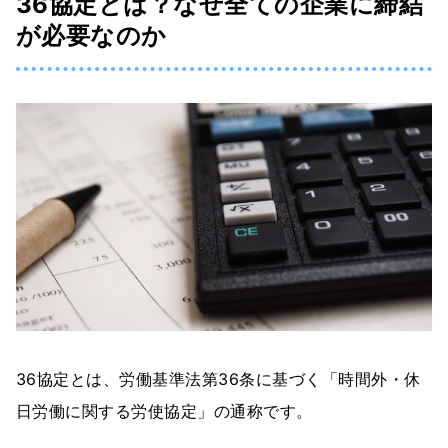
36協定とは？なぜ全ての企業に締結
が必要なのか
36協定とは、労働基準法第36条に基づく「時間外・休
日労働に関する労使協定」の通称です。