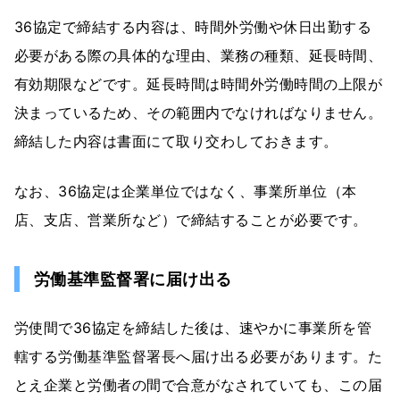
36協定で締結する内容は、時間外労働や休日出勤する
必要がある際の具体的な理由、業務の種類、延長時間、
有効期限などです。延長時間は時間外労働時間の上限が
決まっているため、その範囲内でなければなりません。
締結した内容は書面にて取り交わしておきます。
なお、36協定は企業単位ではなく、事業所単位（本
店、支店、営業所など）で締結することが必要です。
労働基準監督署に届け出る
労使間で36協定を締結した後は、速やかに事業所を管
轄する労働基準監督署長へ届け出る必要があります。た
とえ企業と労働者の間で合意がなされていても、この届