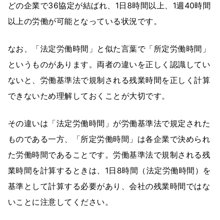
どの企業で36協定が結ばれ、1日8時間以上、1週40時間
以上の労働が可能となっている状況です。
なお、「法定労働時間」と似た言葉で「所定労働時間」
というものがあります。両者の違いを正しく認識してい
ないと、労働基準法で規制される残業時間を正しく計算
できないため理解しておくことが大切です。
その違いは「法定労働時間」が労働基準法で規定された
ものである一方、「所定労働時間」は各企業で決められ
た労働時間であることです。労働基準法で規制される残
業時間を計算するときは、1日8時間（法定労働時間）を
基準として計算する必要があり、会社の残業時間ではな
いことに注意してください。