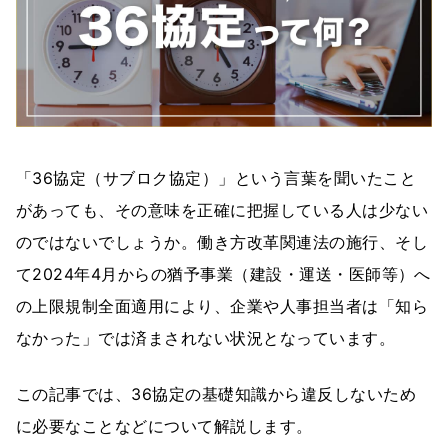
「36協定（サブロク協定）」という言葉を聞いたこと
があっても、その意味を正確に把握している人は少ない
のではないでしょうか。働き方改革関連法の施行、そし
て2024年4月からの猶予事業（建設・運送・医師等）へ
の上限規制全面適用により、企業や人事担当者は「知ら
なかった」では済まされない状況となっています。
この記事では、36協定の基礎知識から違反しないため
に必要なことなどについて解説します。