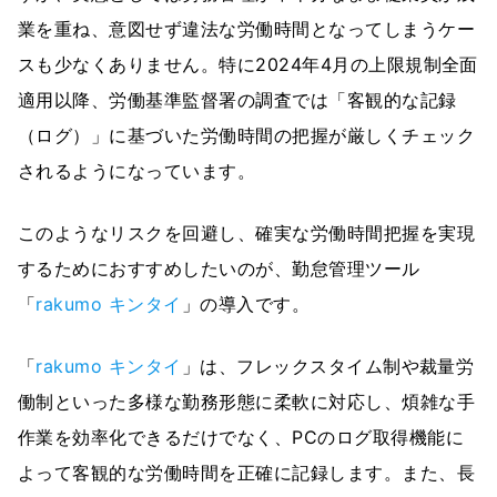
業を重ね、意図せず違法な労働時間となってしまうケー
スも少なくありません。特に2024年4月の上限規制全面
適用以降、労働基準監督署の調査では「客観的な記録
（ログ）」に基づいた労働時間の把握が厳しくチェック
されるようになっています。
このようなリスクを回避し、確実な労働時間把握を実現
するためにおすすめしたいのが、勤怠管理ツール
「
rakumo キンタイ
」の導入です。
「
rakumo キンタイ
」は、フレックスタイム制や裁量労
働制といった多様な勤務形態に柔軟に対応し、煩雑な手
作業を効率化できるだけでなく、PCのログ取得機能に
よって客観的な労働時間を正確に記録します。また、長