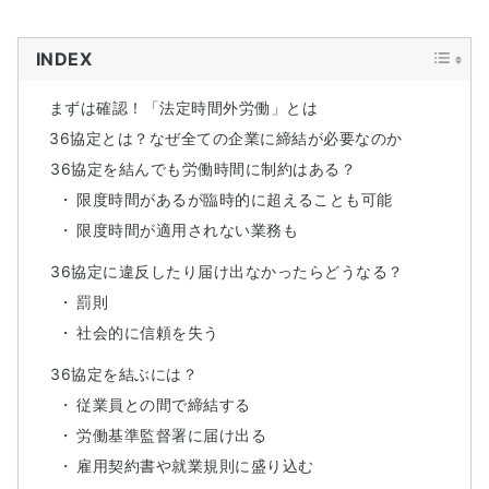
INDEX
まずは確認！「法定時間外労働」とは
36協定とは？なぜ全ての企業に締結が必要なのか
36協定を結んでも労働時間に制約はある？
限度時間があるが臨時的に超えることも可能
限度時間が適用されない業務も
36協定に違反したり届け出なかったらどうなる？
罰則
社会的に信頼を失う
36協定を結ぶには？
従業員との間で締結する
労働基準監督署に届け出る
雇用契約書や就業規則に盛り込む