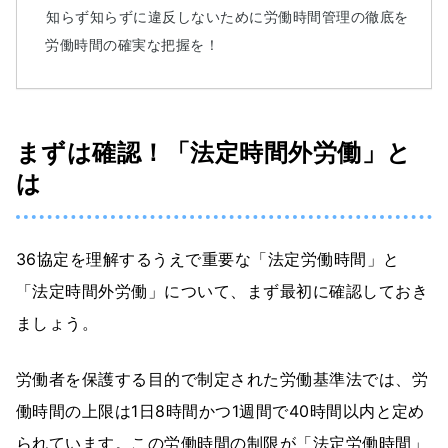
知らず知らずに違反しないために労働時間管理の徹底を
労働時間の確実な把握を！
まずは確認！「法定時間外労働」と
は
36協定を理解するうえで重要な「法定労働時間」と
「法定時間外労働」について、まず最初に確認しておき
ましょう。
労働者を保護する目的で制定された労働基準法では、労
働時間の上限は1日8時間かつ1週間で40時間以内と定め
られています。この労働時間の制限が「法定労働時間」