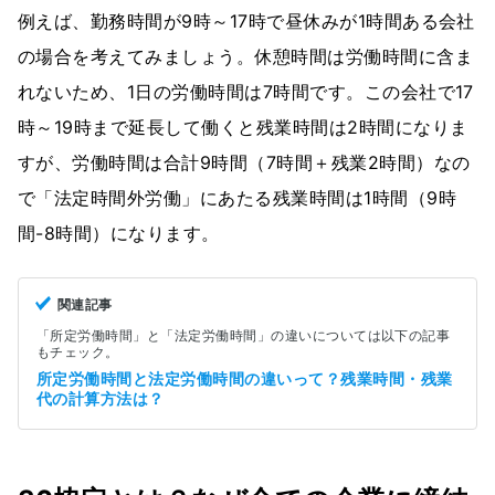
例えば、勤務時間が9時～17時で昼休みが1時間ある会社
の場合を考えてみましょう。休憩時間は労働時間に含ま
れないため、1日の労働時間は7時間です。この会社で17
時～19時まで延長して働くと残業時間は2時間になりま
すが、労働時間は合計9時間（7時間＋残業2時間）なの
で「法定時間外労働」にあたる残業時間は1時間（9時
間-8時間）になります。
関連記事
「所定労働時間」と「法定労働時間」の違いについては以下の記事
もチェック。
所定労働時間と法定労働時間の違いって？残業時間・残業
代の計算方法は？