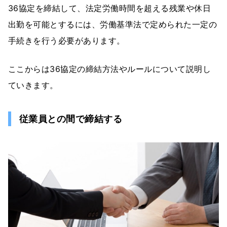
36協定を締結して、法定労働時間を超える残業や休日
出勤を可能とするには、労働基準法で定められた一定の
手続きを行う必要があります。
ここからは36協定の締結方法やルールについて説明し
ていきます。
従業員との間で締結する