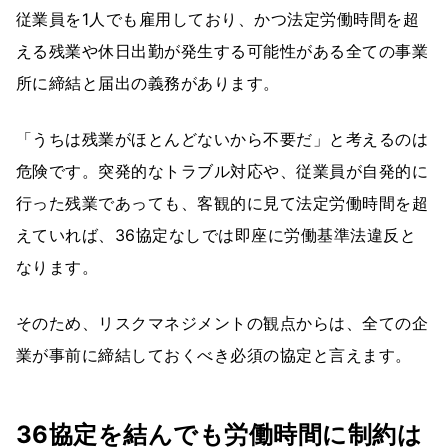
従業員を1人でも雇用しており、かつ法定労働時間を超
える残業や休日出勤が発生する可能性がある全ての事業
所に締結と届出の義務があります。
「うちは残業がほとんどないから不要だ」と考えるのは
危険です。突発的なトラブル対応や、従業員が自発的に
行った残業であっても、客観的に見て法定労働時間を超
えていれば、36協定なしでは即座に労働基準法違反と
なります。
そのため、リスクマネジメントの観点からは、全ての企
業が事前に締結しておくべき必須の協定と言えます。
36協定を結んでも労働時間に制約は