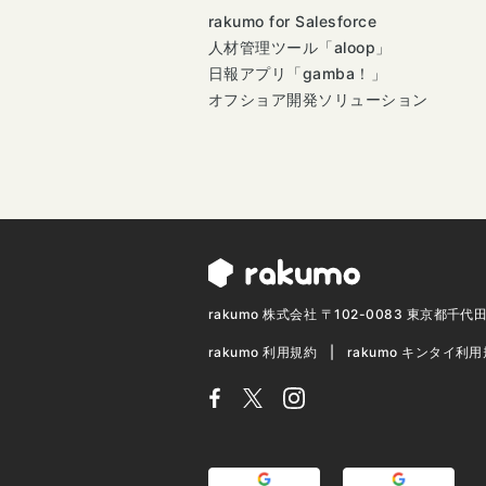
rakumo for Salesforce
人材管理ツール「aloop」
日報アプリ「gamba！」
オフショア開発ソリューション
rakumo 株式会社 〒102-0083 東京都千
rakumo 利用規約
rakumo キンタイ利