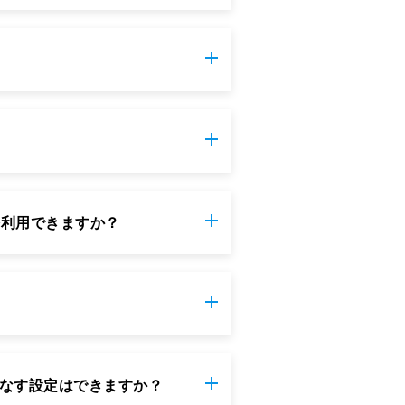
イを利用できますか？
なす設定はできますか？