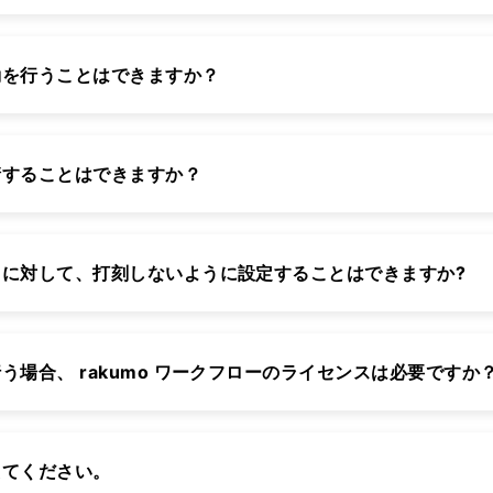
勤を行うことはできますか？
請することはできますか？
に対して、打刻しないように設定することはできますか?
う場合、 rakumo ワークフローのライセンスは必要ですか
えてください。