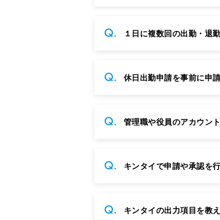
１日に複数回の出勤・退
休日出勤申請を事前に申
管理職や役員のアカウント
キンタイで申請や承認を行
キンタイの出力項目を教