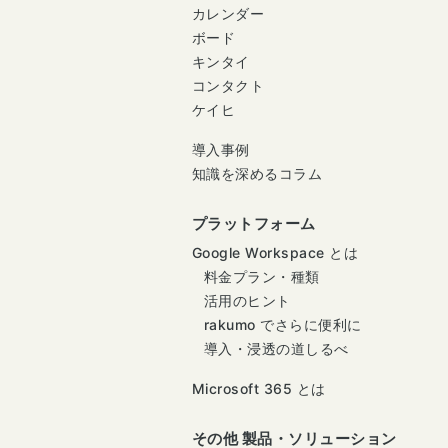
カレンダー
ボード
キンタイ
コンタクト
ケイヒ
導入事例
知識を深めるコラム
プラットフォーム
Google Workspace とは
料金プラン・種類
活用のヒント
rakumo でさらに便利に
導入・浸透の道しるべ
Microsoft 365 とは
その他 製品・ソリューション