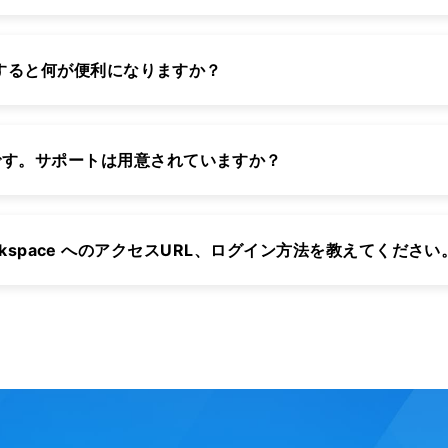
連携すると何が便利になりますか？
です。サポートは用意されていますか？
le Workspace へのアクセスURL、ログイン方法を教えてください