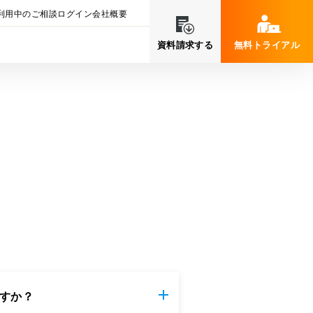
利用中のご相談
ログイン
会社概要
資料請求する
無料トライアル
すか？