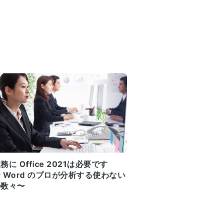
務に Office 2021は必要です
 Word のプロが分析する使わない
の数々〜