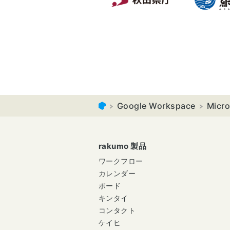
Google Workspace
Micr
rakumo 製品
ワークフロー
カレンダー
ボード
キンタイ
コンタクト
ケイヒ