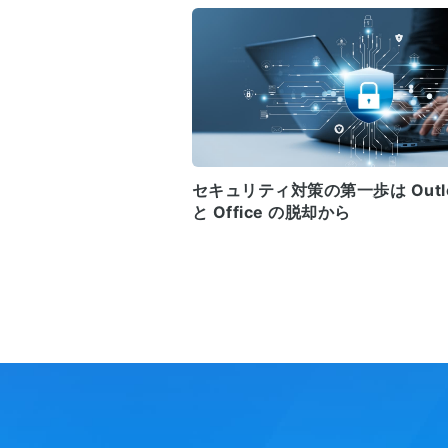
セキュリティ対策の第一歩は Outl
と Office の脱却から