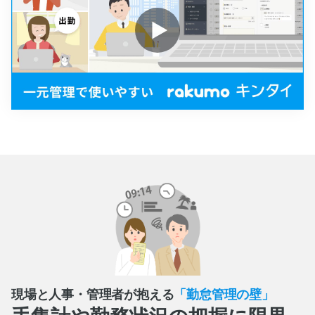
現場と人事・管理者が抱える
「勤怠管理の壁」