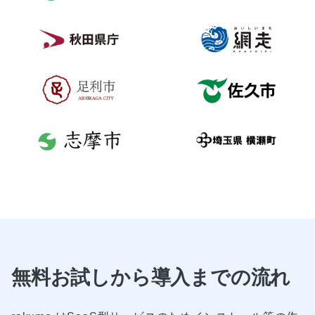
無料お試しから導入までの流れ