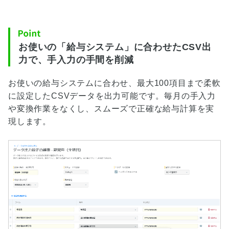
お使いの「給与システム」に合わせたCSV出
力で、手入力の手間を削減
お使いの給与システムに合わせ、最大100項目まで柔軟
に設定したCSVデータを出力可能です。毎月の手入力
や変換作業をなくし、スムーズで正確な給与計算を実
現します。