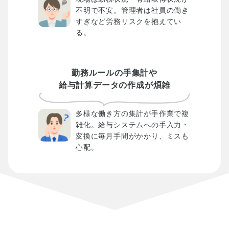
不明で不安。管理者は社員の働き
すぎなど労務リスクを抱えてい
る。
勤務ルールの手集計や
給与計算データの作成が煩雑
多様な働き方の集計が手作業で複
雑化。給与システムへの手入力・
変換に毎月手間がかかり、ミスも
心配。