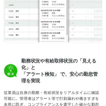
勤務状況や有給取得状況の「見える
化」と
「アラート検知」 で、安心の勤怠管
理を実現
従業員は自身の勤務・有給状況をリアルタイムに確認
可能に。管理者はアラート等で打刻漏れや働きすぎを
未然に防ぎ、コンプライアンスを遵守した確かな勤怠