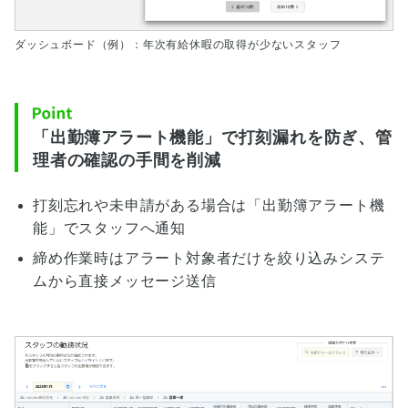
ダッシュボード（例）：年次有給休暇の取得が少ないスタッフ
「出勤簿アラート機能」で打刻漏れを防ぎ、管
理者の確認の手間を削減
打刻忘れや未申請がある場合は「出勤簿アラート機
能」でスタッフへ通知
締め作業時はアラート対象者だけを絞り込みシステ
ムから直接メッセージ送信