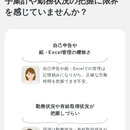
手集計や勤務状況の把握に限界
を感じていませんか？
自己申告や
紙・Excel管理の曖昧さ
自己申告や紙・Excelでの管理は
記憶頼みになりがち。正確な労働
時間を把握できず不安。
勤務状況や有給取得状況が
把握しづらい
現場は勤務状況・有給取得状況が