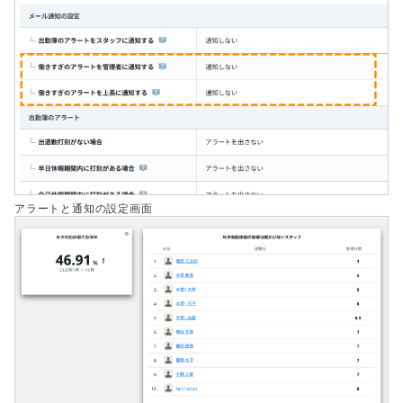
アラートと通知の設定画面