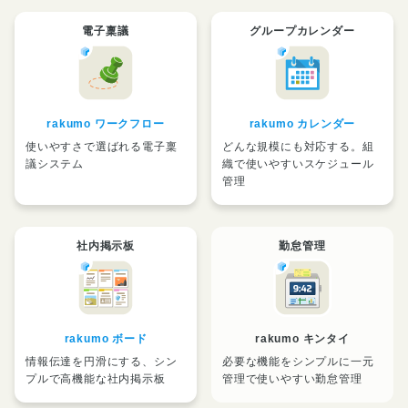
電子稟議
グループカレンダー
rakumo ワークフロー
rakumo カレンダー
使いやすさで選ばれる電子稟
どんな規模にも対応する。組
議システム
織で使いやすいスケジュール
管理
社内掲示板
勤怠管理
rakumo ボード
rakumo キンタイ
情報伝達を円滑にする、シン
必要な機能をシンプルに一元
プルで高機能な社内掲示板
管理で使いやすい勤怠管理