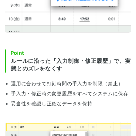
ルールに沿った「入力制御・修正履歴」で、実
態とのズレをなくす
運用に合わせて打刻時間の手入力を制限（禁止）
手入力・修正時の変更履歴をすべてシステムに保存
妥当性を確認し正確なデータを保持