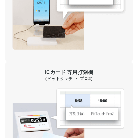
ICカード 専用打刻機
（ピットタッチ ・ プロ2）