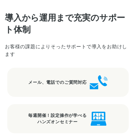
導入から運用まで
充実のサポー
ト体制
お客様の課題によりそったサポートで導入をお助けし
ます
メール、電話での
ご質問対応
毎週開催！設定操作が学べる
ハンズオンセミナー