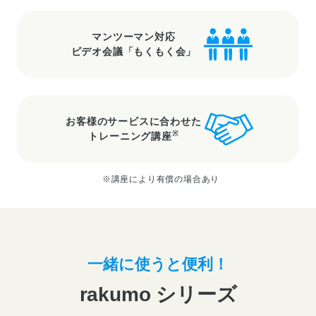
マンツーマン対応
ビデオ会議「もくもく会」
お客様のサービスに合わせた
※
トレーニング講座
※講座により有償の場合あり
一緒に使うと便利！
rakumo シリーズ