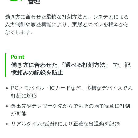
管理
働き方に合わせた柔軟な打刻方法と、システムによる
入力制御や履歴機能により、実態とのズレを根本から
なくします。
働き方に合わせた 「選べる打刻方法」 で、記
憶頼みの記録を防止
PC・モバイル・ICカードなど、多様なデバイスでの
打刻に対応
外出先やテレワーク先からでもその場で簡単に打刻
が可能
リアルタイムな記録により正確な出退勤を記録