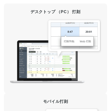
デスクトップ （PC） 打刻
モバイル打刻