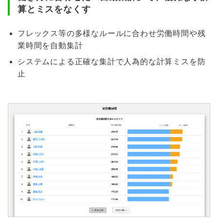
算とミスをなくす
フレックス等の多様なルールに合わせ労働時間や残
業時間を自動集計
システムによる正確な集計で人為的な計算ミスを防
止