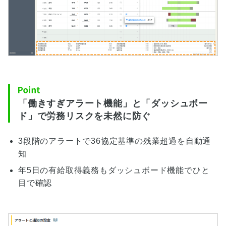
「働きすぎアラート機能」と「ダッシュボー
ド」で労務リスクを未然に防ぐ
3段階のアラートで36協定基準の残業超過を自動通
知
年5日の有給取得義務もダッシュボード機能でひと
目で確認