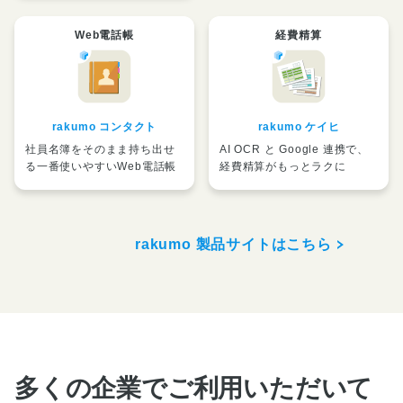
Web電話帳
経費精算
rakumo コンタクト
rakumo ケイヒ
社員名簿をそのまま持ち出せ
AI OCR と Google 連携で、
る一番使いやすいWeb電話帳
経費精算がもっとラクに
rakumo 製品サイトはこちら
多くの企業でご利用いただいて