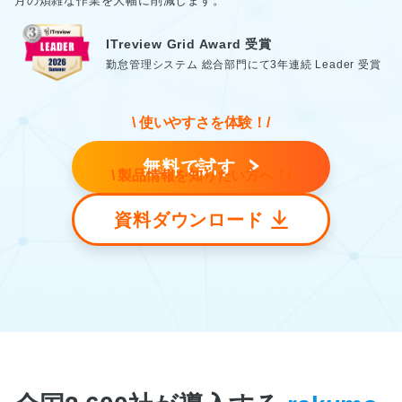
月の煩雑な作業を大幅に削減します。
ITreview Grid Award 受賞
勤怠管理システム 総合部門にて3年連続 Leader 受賞
無料で試す
資料ダウンロード