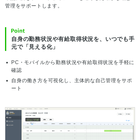
管理をサポートします。
自身の勤務状況や有給取得状況を、いつでも手
元で「見える化」
PC・モバイルから勤務状況や有給取得状況を手軽に
確認
自身の働き方を可視化し、主体的な自己管理をサポ
ート