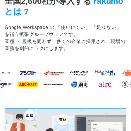
全国2,600社が導入する
rakumo
とは ?
Google Workspace の 「使いにくい」 「足りない」
を補う拡張グループウェアです。
業種 ・ 規模を問わず、多くの企業に採用され、現場の
業務を劇的にラクにします。