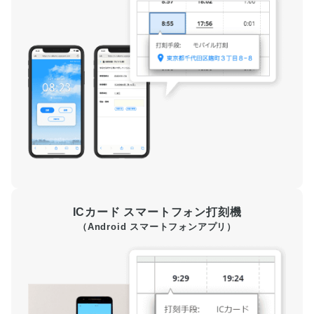
ICカード スマートフォン打刻機
（Android スマートフォンアプリ）