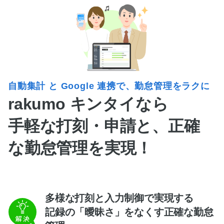
自動集計 と Google 連携で、勤怠管理をラクに
rakumo キンタイなら
手軽な打刻・申請と、正確
な勤怠管理を実現！
多様な打刻と入力制御で実現する
記録の「曖昧さ」をなくす正確な勤怠