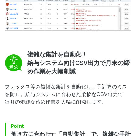
複雑な集計を自動化！
給与システム向けCSV出力で月末の締
め作業を大幅削減
フレックス等の複雑な集計を自動化し、手計算のミス
を防止。給与システムに合わせた柔軟なCSV出力で、
毎月の煩雑な締め作業を大幅に削減します。
働き方に合わせた「自動集計」で、複雑な手計