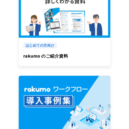
はじめての方向け
rakumo のご紹介資料