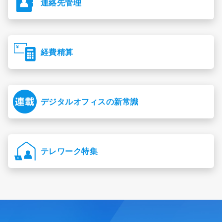
連絡先管理
経費精算
デジタルオフィスの新常識
テレワーク特集