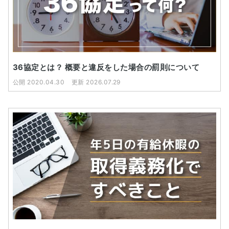
36協定とは？ 概要と違反をした場合の罰則について
公開 2020.04.30
更新 2026.07.29