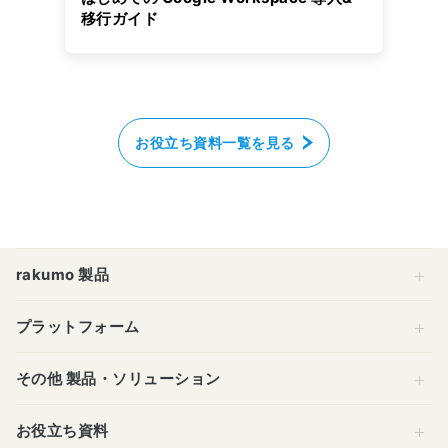
移行ガイド
お役立ち資料一覧を見る
rakumo 製品
プラットフォーム
その他 製品・ソリューション
お役立ち資料