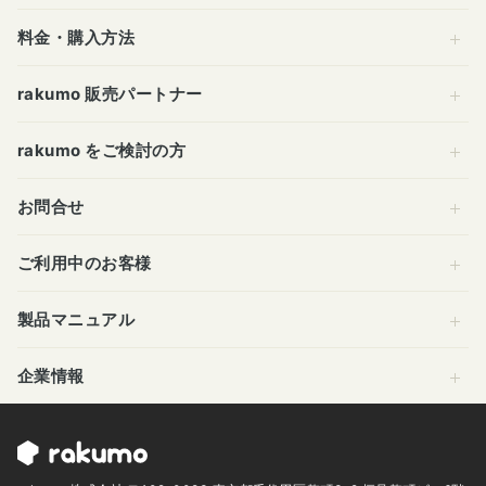
料金・購入方法
rakumo 販売パートナー
rakumo をご検討の方
お問合せ
ご利用中のお客様
製品マニュアル
企業情報