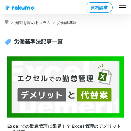
資料請求
知識を深めるコラム
労働基準法
労働基準法記事一覧
Excel での勤怠管理に限界！？ Excel 管理のデメリット