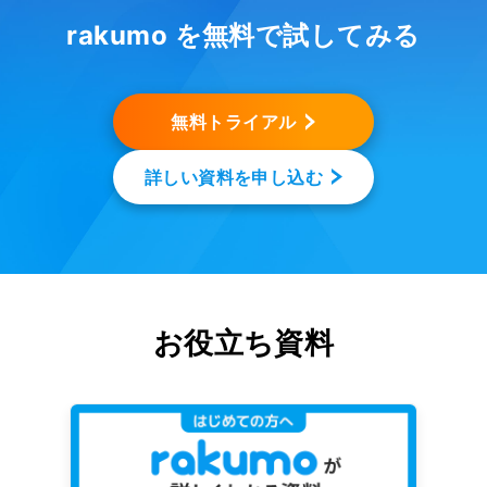
rakumo を無料で試してみる
無料トライアル
詳しい資料を申し込む
お役立ち資料