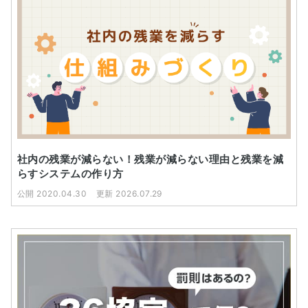
社内の残業が減らない！残業が減らない理由と残業を減
らすシステムの作り方
公開 2020.04.30
更新 2026.07.29