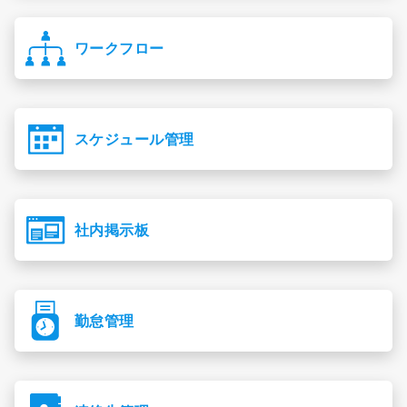
ワークフロー
スケジュール管理
社内掲示板
勤怠管理