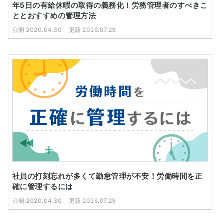
年5日の有給休暇の取得の義務化！労務管理者のすべきこ
ととおすすめの管理方法
公開 2020.04.30
更新 2026.07.29
社員の打刻忘れが多くて勤怠管理が不安！労働時間を正
確に管理するには
公開 2020.04.30
更新 2026.07.29