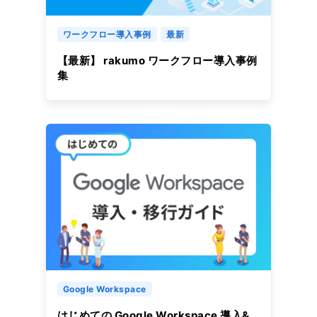
ワークフロー導入事例
最新
【最新】 rakumo ワークフロー導入事例
集
Google Workspace
はじめての Google Workspace 導入&