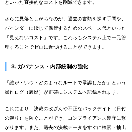
といった直接的なコストを削減できます。
さらに見落としがちなのが、過去の書類を探す手間や、
バインダーに綴じて保管するためのスペース代といった
「見えないコスト」です。これらもシステム上で一元管
理することでゼロに近づけることができます。
3. ガバナンス・内部統制の強化
「誰が・いつ・どのようなルートで承認したか」という
操作ログ（履歴）が正確にシステムへ記録されます。
これにより、決裁の改ざんや不正なバックデイト（日付
の遡り）を防ぐことができ、コンプライアンス遵守に繋
がります。また、過去の決裁データをすぐに検索・抽出