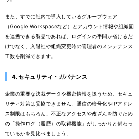
また、すでに社内で導入しているグループウェア
（Google Workspaceなど）とアカウント情報や組織図
を連携できる製品であれば、ログインの手間が省けるだ
けでなく、入退社や組織変更時の管理者のメンテナンス
工数を削減できます。
4. セキュリティ・ガバナンス
企業の重要な決裁データや機密情報を扱うため、セキュ
リティ対策は妥協できません。通信の暗号化やIPアドレ
ス制限はもちろん、不正なアクセスや改ざんを防ぐため
の「操作ログ（履歴）の取得機能」がしっかりと備わっ
ているかを見比べましょう。