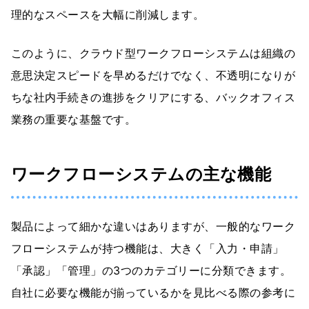
理的なスペースを大幅に削減します。
このように、クラウド型ワークフローシステムは組織の
意思決定スピードを早めるだけでなく、不透明になりが
ちな社内手続きの進捗をクリアにする、バックオフィス
業務の重要な基盤です。
ワークフローシステムの主な機能
製品によって細かな違いはありますが、一般的なワーク
フローシステムが持つ機能は、大きく「入力・申請」
「承認」「管理」の3つのカテゴリーに分類できます。
自社に必要な機能が揃っているかを見比べる際の参考に