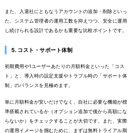
また、入退社にともなうアカウントの追加・削除といっ
た、システム管理者の運用工数を抑えつつ、安全に運用
し続けられる設計であるかも重要な比較ポイントです。
5. コスト・サポート体制
初期費用や1ユーザーあたりの月額料金といった「コス
ト」と、導入時の設定支援やトラブル時の「サポート体
制」のバランスを見極めます。
単に月額料金が安いだけでなく、自社に必要な機能が標
準搭載されているか（オプション追加で後から高額にな
らないか）をチェックすることが大切です。また、実際
の運用イメージを掴むために、まずは無料トライアル期