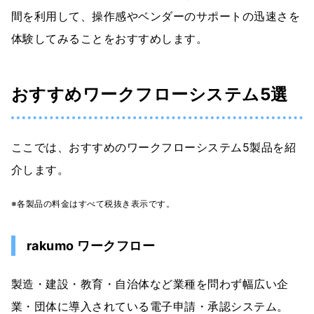
間を利用して、操作感やベンダーのサポートの迅速さを
体験してみることをおすすめします。
おすすめワークフローシステム5選
ここでは、おすすめのワークフローシステム5製品を紹
介します。
※各製品の料金はすべて税抜き表示です。
rakumo ワークフロー
製造・建設・教育・自治体など業種を問わず幅広い企
業・団体に導入されている電子申請・承認システム。