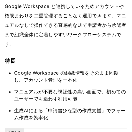
Google Workspace と連携しているためアカウントや
権限まわりを二重管理することなく運用できます。マニ
ュアルなしで操作できる直感的なUIで申請者から承認者
まで組織全体に定着しやすいワークフローシステムで
す。
特長
Google Workspace の組織情報をそのまま同期
し、アカウント管理を一本化
マニュアルが不要な視認性の高い画面で、初めての
ユーザーでも迷わず利用可能
生成AIによる「申請書ひな型の作成支援」でフォー
ム作成を効率化