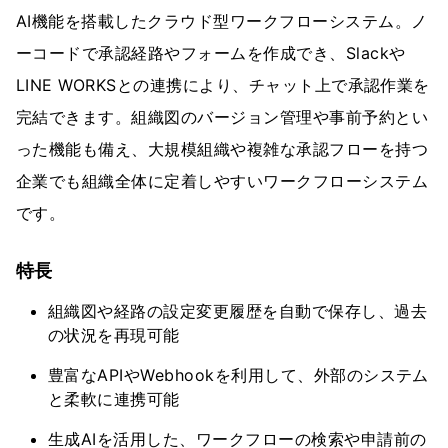
AI機能を搭載したクラウド型ワークフローシステム。ノ
ーコードで承認経路やフォームを作成でき、Slackや
LINE WORKSとの連携により、チャット上で承認作業を
完結できます。組織図のバージョン管理や事前予約とい
った機能も備え、大規模組織や複雑な承認フローを持つ
企業でも組織全体に定着しやすいワークフローシステム
です。
特長
組織図や経路の設定変更履歴を自動で保存し、過去
の状況を再現可能
豊富なAPIやWebhookを利用して、外部のシステム
と柔軟に連携可能
生成AIを活用した、ワークフローの検索や申請前の