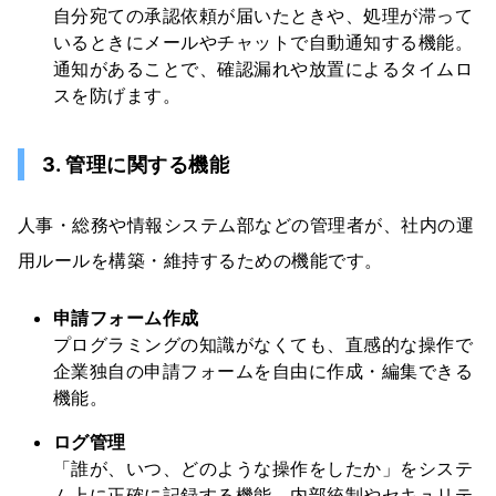
自分宛ての承認依頼が届いたときや、処理が滞って
いるときにメールやチャットで自動通知する機能。
通知があることで、確認漏れや放置によるタイムロ
スを防げます。
3. 管理に関する機能
人事・総務や情報システム部などの管理者が、社内の運
用ルールを構築・維持するための機能です。
申請フォーム作成
プログラミングの知識がなくても、直感的な操作で
企業独自の申請フォームを自由に作成・編集できる
機能。
ログ管理
「誰が、いつ、どのような操作をしたか」をシステ
ム上に正確に記録する機能。内部統制やセキュリテ