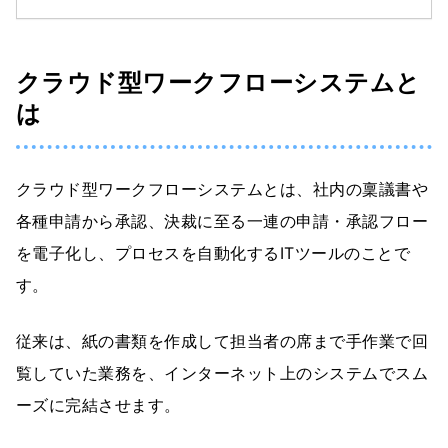
クラウド型ワークフローシステムと
は
クラウド型ワークフローシステムとは、社内の稟議書や
各種申請から承認、決裁に至る一連の申請・承認フロー
を電子化し、プロセスを自動化するITツールのことで
す。
従来は、紙の書類を作成して担当者の席まで手作業で回
覧していた業務を、インターネット上のシステムでスム
ーズに完結させます。