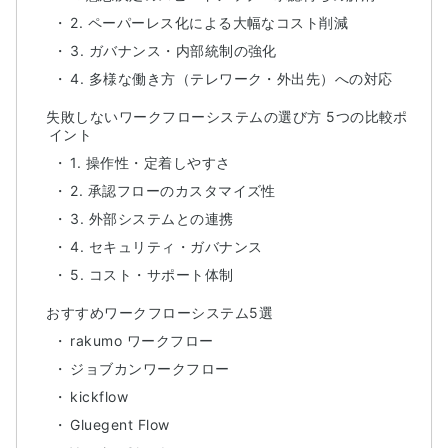
2. ペーパーレス化による大幅なコスト削減
3. ガバナンス・内部統制の強化
4. 多様な働き方（テレワーク・外出先）への対応
失敗しないワークフローシステムの選び方 5つの比較ポ
イント
1. 操作性・定着しやすさ
2. 承認フローのカスタマイズ性
3. 外部システムとの連携
4. セキュリティ・ガバナンス
5. コスト・サポート体制
おすすめワークフローシステム5選
rakumo ワークフロー
ジョブカンワークフロー
kickflow
Gluegent Flow