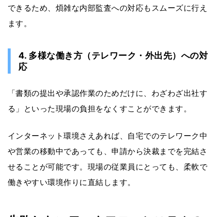
できるため、煩雑な内部監査への対応もスムーズに行え
ます。
4. 多様な働き方（テレワーク・外出先）への対
応
「書類の提出や承認作業のためだけに、わざわざ出社す
る」といった現場の負担をなくすことができます。
インターネット環境さえあれば、自宅でのテレワーク中
や営業の移動中であっても、申請から決裁までを完結さ
せることが可能です。現場の従業員にとっても、柔軟で
働きやすい環境作りに直結します。