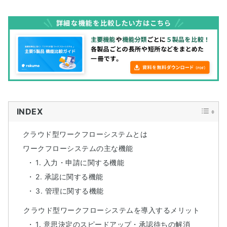
INDEX
クラウド型ワークフローシステムとは
ワークフローシステムの主な機能
1. 入力・申請に関する機能
2. 承認に関する機能
3. 管理に関する機能
クラウド型ワークフローシステムを導入するメリット
1. 意思決定のスピードアップ・承認待ちの解消