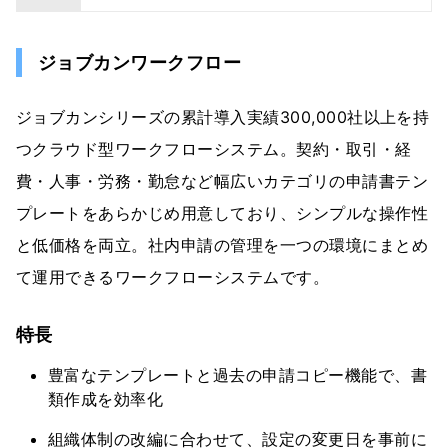
ジョブカンワークフロー
ジョブカンシリーズの累計導入実績300,000社以上を持
つクラウド型ワークフローシステム。契約・取引・経
費・人事・労務・勤怠など幅広いカテゴリの申請書テン
プレートをあらかじめ用意しており、シンプルな操作性
と低価格を両立。社内申請の管理を一つの環境にまとめ
て運用できるワークフローシステムです。
特長
豊富なテンプレートと過去の申請コピー機能で、書
類作成を効率化
組織体制の改編に合わせて、設定の変更日を事前に