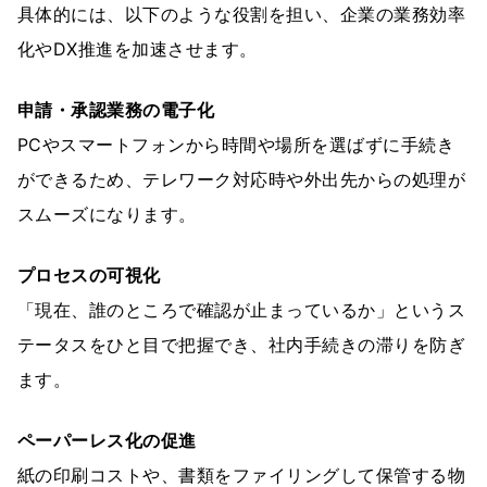
具体的には、以下のような役割を担い、企業の業務効率
化やDX推進を加速させます。
申請・承認業務の電子化
PCやスマートフォンから時間や場所を選ばずに手続き
ができるため、テレワーク対応時や外出先からの処理が
スムーズになります。
プロセスの可視化
「現在、誰のところで確認が止まっているか」というス
テータスをひと目で把握でき、社内手続きの滞りを防ぎ
ます。
ペーパーレス化の促進
紙の印刷コストや、書類をファイリングして保管する物