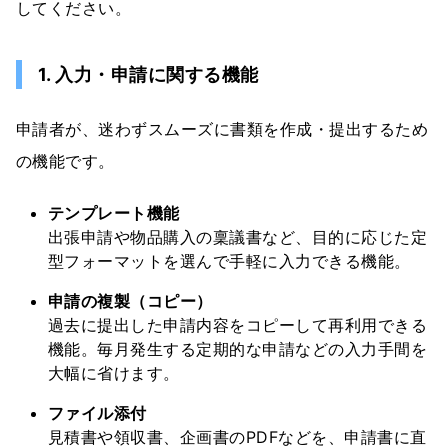
してください。
1. 入力・申請に関する機能
申請者が、迷わずスムーズに書類を作成・提出するため
の機能です。
テンプレート機能
出張申請や物品購入の稟議書など、目的に応じた定
型フォーマットを選んで手軽に入力できる機能。
申請の複製（コピー）
過去に提出した申請内容をコピーして再利用できる
機能。毎月発生する定期的な申請などの入力手間を
大幅に省けます。
ファイル添付
見積書や領収書、企画書のPDFなどを、申請書に直