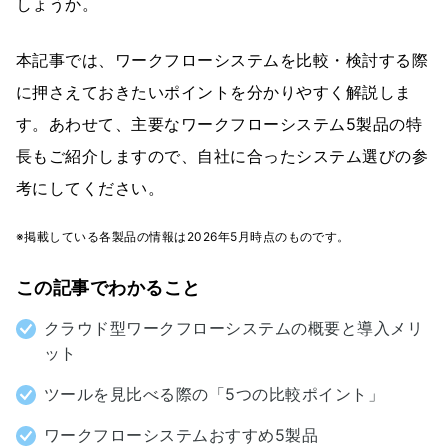
しょうか。
本記事では、ワークフローシステムを比較・検討する際
に押さえておきたいポイントを分かりやすく解説しま
す。あわせて、主要なワークフローシステム5製品の特
長もご紹介しますので、自社に合ったシステム選びの参
考にしてください。
※掲載している各製品の情報は2026年5月時点のものです。
この記事でわかること
クラウド型ワークフローシステムの概要と導入メリ
ット
ツールを見比べる際の「5つの比較ポイント」
ワークフローシステムおすすめ5製品