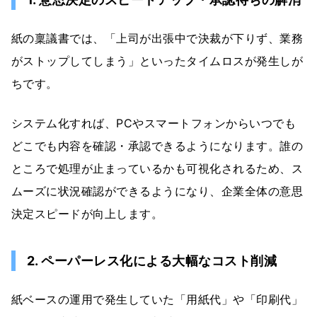
紙の稟議書では、「上司が出張中で決裁が下りず、業務
がストップしてしまう」といったタイムロスが発生しが
ちです。
システム化すれば、PCやスマートフォンからいつでも
どこでも内容を確認・承認できるようになります。誰の
ところで処理が止まっているかも可視化されるため、ス
ムーズに状況確認ができるようになり、企業全体の意思
決定スピードが向上します。
2. ペーパーレス化による大幅なコスト削減
紙ベースの運用で発生していた「用紙代」や「印刷代」