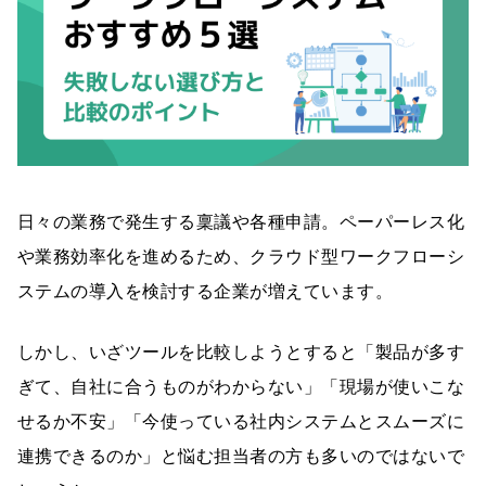
日々の業務で発生する稟議や各種申請。ペーパーレス化
や業務効率化を進めるため、クラウド型ワークフローシ
ステムの導入を検討する企業が増えています。
しかし、いざツールを比較しようとすると「製品が多す
ぎて、自社に合うものがわからない」「現場が使いこな
せるか不安」「今使っている社内システムとスムーズに
連携できるのか」と悩む担当者の方も多いのではないで