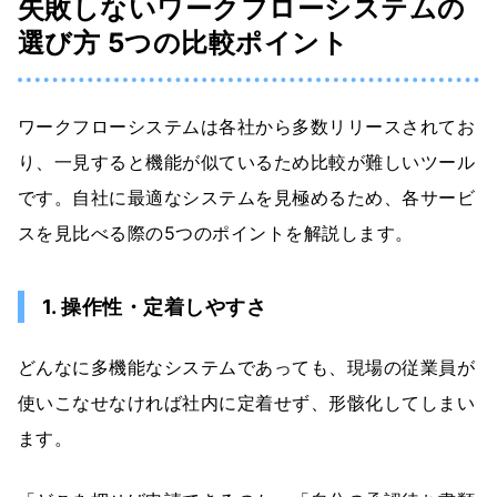
失敗しないワークフローシステムの
選び方 5つの比較ポイント
ワークフローシステムは各社から多数リリースされてお
り、一見すると機能が似ているため比較が難しいツール
です。自社に最適なシステムを見極めるため、各サービ
スを見比べる際の5つのポイントを解説します。
1. 操作性・定着しやすさ
どんなに多機能なシステムであっても、現場の従業員が
使いこなせなければ社内に定着せず、形骸化してしまい
ます。