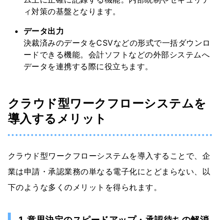
ィ対策の基盤となります。
データ出力
決裁済みのデータをCSVなどの形式で一括ダウンロ
ードできる機能。会計ソフトなどの外部システムへ
データを連携する際に役立ちます。
クラウド型ワークフローシステムを
導入するメリット
クラウド型ワークフローシステムを導入することで、企
業は申請・承認業務の単なる電子化にとどまらない、以
下のような多くのメリットを得られます。
1. 意思決定のスピードアップ・承認待ちの解消