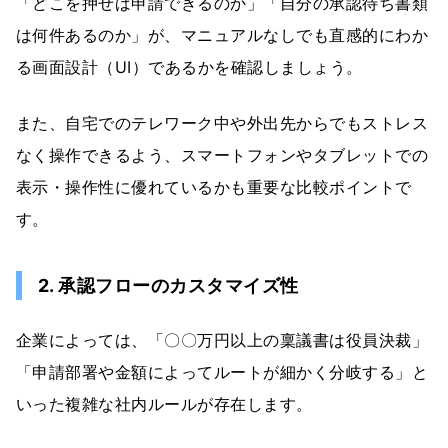
「どこを押せば申請できるのか」「自分の承認待ち書類
は何件あるのか」が、マニュアルなしでも直感的にわか
る画面設計（UI）であるかを確認しましょう。
また、自宅でのテレワーク中や外出先からでもストレス
なく操作できるよう、スマートフォンやタブレットでの
表示・操作性に優れているかも重要な比較ポイントで
す。
2. 承認フローのカスタマイズ性
企業によっては、「〇〇万円以上の稟議書は役員決裁」
「申請部署や金額によってルートが細かく分岐する」と
いった複雑な社内ルールが存在します。