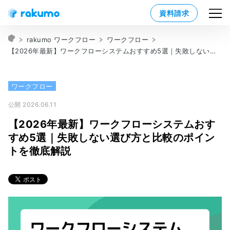
資料請求
rakumo ワークフロー
ワークフロー
【2026年最新】ワークフローシステムおすすめ5選｜失敗しない選び方と比較のポイントを徹底解説
ワークフロー
公開 2026.06.11
【2026年最新】ワークフローシステムおす
すめ5選｜失敗しない選び方と比較のポイン
トを徹底解説