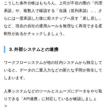
こうした条件分岐はもちろん、上司が不在の際の「代理
承認」や、複数人で確認する「合議（並列承認）」、さ
らには一度承認した後に前ステップへ戻す「差し戻し」
など、現在の自社の運用ルールを無理なく再現できる柔
軟性があるかチェックしましょう。
3. 外部システムとの連携
ワークフローシステムが他の社内システムから独立して
いると、データの二重入力などの新たな手間が発生して
しまいます。
人事システムなどのツールとスムーズにデータをやり取
りできる「API連携」に対応しているか確認しましょ
う。