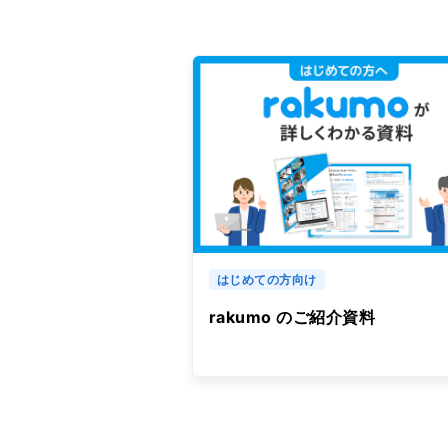
はじめての方向け
rakumo のご紹介資料