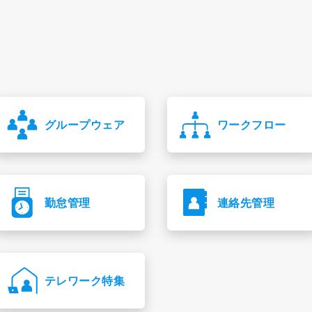
グループウェア
ワークフロー
勤怠管理
連絡先管理
テレワーク特集