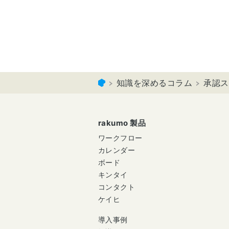
知識を深めるコラム
承認ス
rakumo 製品
ワークフロー
カレンダー
ボード
キンタイ
コンタクト
ケイヒ
導入事例