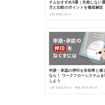
テムおすすめ5選｜失敗しない
方と比較のポイントを徹底解説
公開 2026.06.11
申請・承認の押印を非効率と感
なら！ ワークフローシステムを
しよう
公開 2020.05.21
更新 2025.09.16