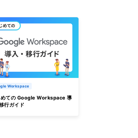
gle Workspace
めての Google Workspace 導
&移行ガイド