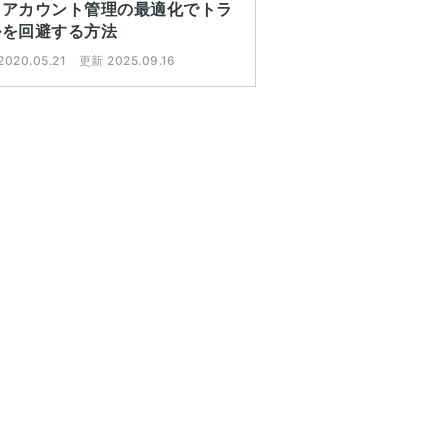
とアカウント管理の最適化でトラ
ルを回避する方法
020.05.21
更新 2025.09.16