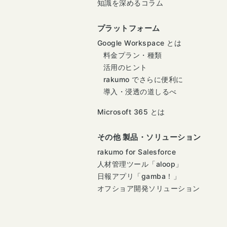
知識を深めるコラム
プラットフォーム
Google Workspace とは
料金プラン・種類
活用のヒント
rakumo でさらに便利に
導入・浸透の道しるべ
Microsoft 365 とは
その他 製品・ソリューション
rakumo for Salesforce
人材管理ツール「aloop」
日報アプリ「gamba！」
オフショア開発ソリューション