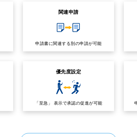
関連申請
申請書に関連する別の申請が可能
優先度設定
「至急」 表示で承認の促進が可能