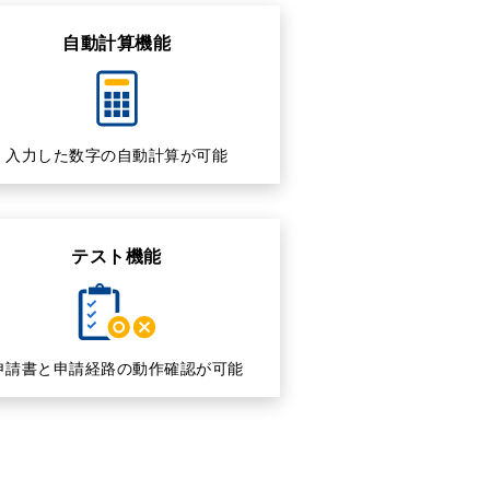
自動計算機能
入力した数字の自動計算が可能
テスト機能
申請書と申請経路の動作確認が可能