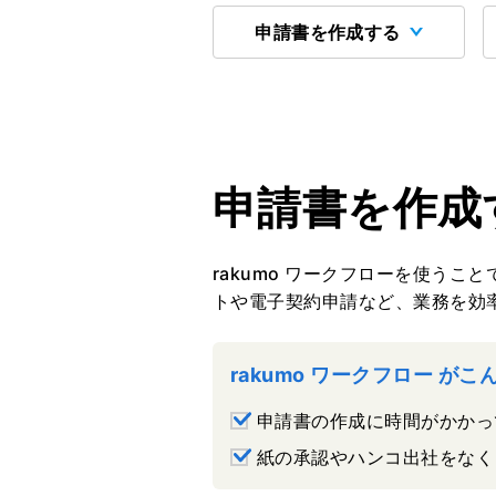
申請書を作成する
申請書を作成
rakumo ワークフローを使う
トや電子契約申請など、業務を効
rakumo ワークフロー が
申請書の作成に時間がかかっ
紙の承認やハンコ出社をなく