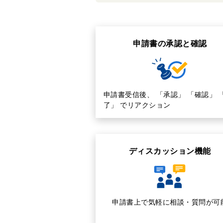
申請書の承認と確認
申請書受信後、 「承認」 「確認」 
了」 でリアクション
ディスカッション機能
申請書上で気軽に相談・質問が可