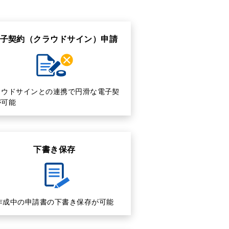
子契約（クラウドサイン）申請
ラウドサインとの連携で円滑な電子契
が可能
下書き保存
作成中の申請書の下書き保存が可能