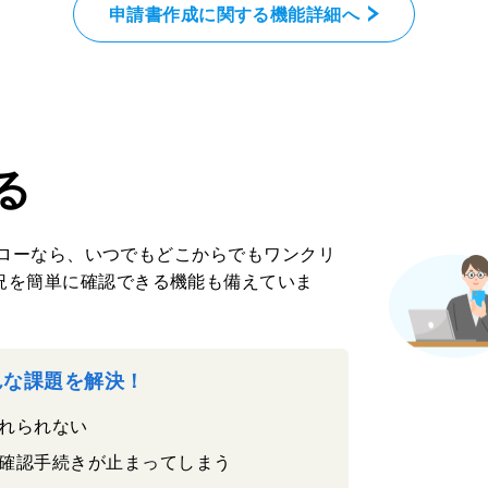
申請書作成に関する機能詳細へ
る
クフローなら、いつでもどこからでもワンクリ
況を簡単に確認できる機能も備えていま
こんな課題を解決！
れられない
確認手続きが止まってしまう