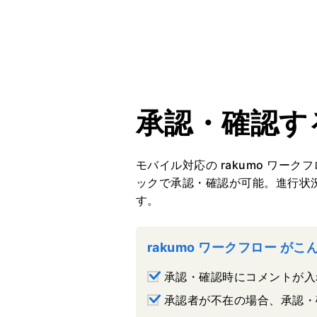
承認・確認す
モバイル対応の rakumo ワー
ックで承認・確認が可能。進行状
す。
rakumo ワークフロー が
承認・確認時にコメントが入
承認者が不在の場合、承認・