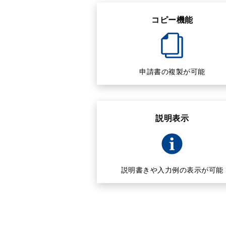
コピー機能
申請書の複製が可能
説明表示
説明書きや入力例の表示が可能