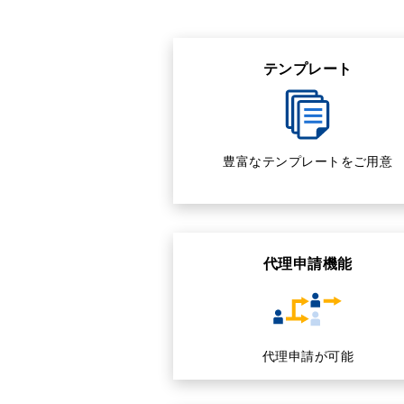
テンプレート
豊富なテンプレートをご用意
代理申請機能
代理申請が可能