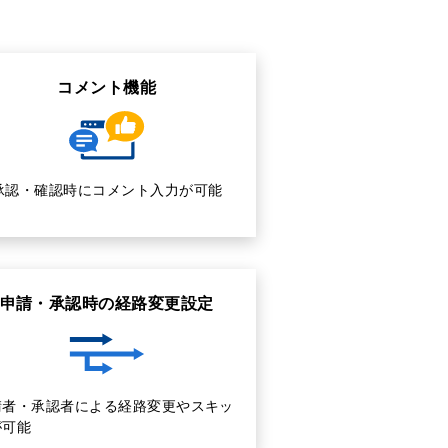
コメント機能
承認・確認時にコメント入力が可能
申請・承認時の経路変更設定
請者・承認者による経路変更やスキッ
が可能