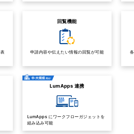
回覧機能
く表
申請内容や伝えたい情報の回覧が可能
各
LumApps 連携
LumApps にワークフローガジェットを
組み込み可能