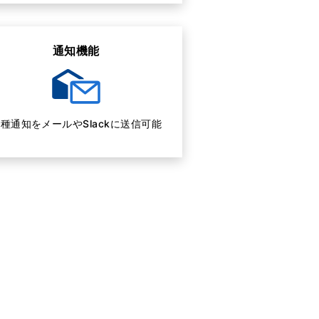
通知機能
種通知をメールやSlackに送信可能