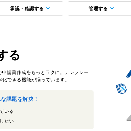
承認・確認する
管理する
する
ことで申請書作成をもっとラクに。テンプレー
率化できる機能が揃っています。
こんな課題を解決！
ている
したい