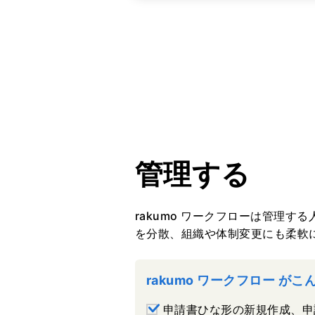
管理する
rakumo ワークフローは管理
を分散、組織や体制変更にも柔軟
rakumo ワークフロー が
申請書ひな形の新規作成、申