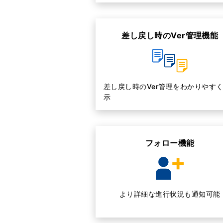
差し戻し時のVer管理機能
差し戻し時のVer管理をわかりやす
示
フォロー機能
より詳細な進行状況も通知可能