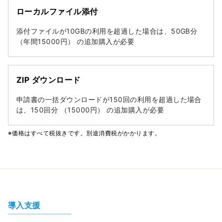
ローカルファイル添付
添付ファイルが10GBの利用を超過した場合は、50GB分
（年間15000円） の追加購入が必要
ZIP ダウンロード
申請書の一括ダウンロードが150回の利用を超過した場合
は、150回分 （15000円） の追加購入が必要
※価格はすべて税抜きです。別途消費税がかかります。
導入支援