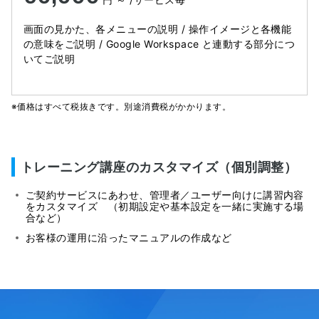
画面の見かた、各メニューの説明 / 操作イメージと各機能
の意味をご説明 / Google Workspace と連動する部分につ
いてご説明
※価格はすべて税抜きです。別途消費税がかかります。
トレーニング講座のカスタマイズ（個別調整）
ご契約サービスにあわせ、管理者／ユーザー向けに講習内容
をカスタマイズ （初期設定や基本設定を一緒に実施する場
合など）
お客様の運用に沿ったマニュアルの作成など