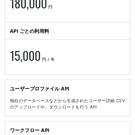
180,000
円
API ごとの利用料
15,000
円 / 年
ユーザープロファイル API
独自のデータベースなどから生成されたユーザー詳細 CSV
のアップロードや、ダウンロードを行う API
ワークフロー API