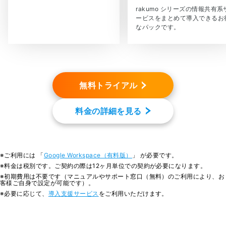
rakumo シリーズの情報共有系
ービスをまとめて導入できるお
なパックです。
無料トライアル
料金の詳細を見る
※ご利用には 「
Google Workspace（有料版）
」 が必要です。
※料金は税別です。ご契約の際は12ヶ月単位での契約が必要になります。
※初期費用は不要です（マニュアルやサポート窓口（無料）のご利用により、お
客様ご自身で設定が可能です）。
※必要に応じて、
導入支援サービス
をご利用いただけます。