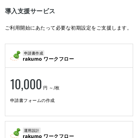
導入支援サービス
ご利用開始にあたって必要な初期設定をご支援します。
申請書作成
rakumo ワークフロー
10,000
円 ～
/枚
申請書フォームの作成
運用設計
rakumo ワークフロー