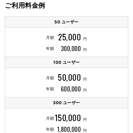
ご利用料金例
50 ユーザー
25,000
月額
円
300,000
年額
円
100 ユーザー
50,000
月額
円
600,000
年額
円
300 ユーザー
150,000
月額
円
1,800,000
年額
円