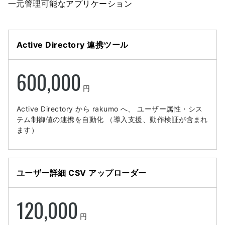
一元管理可能なアプリケーション
Active Directory 連携ツール
600,000
円
Active Directory から rakumo へ、
ユーザー属性・シス
テム制御値の連携を自動化
（導入支援、動作検証が含まれ
ます）
ユーザー詳細 CSV アップローダー
120,000
円