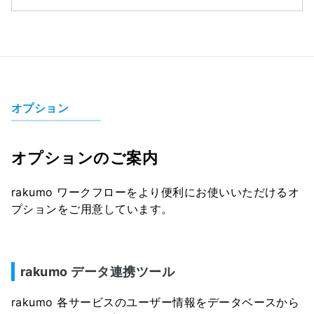
オプション
オプションのご案内
rakumo ワークフローをより便利にお使いいただけるオ
プションをご用意しています。
rakumo データ連携ツール
rakumo 各サービスのユーザー情報をデータベースから