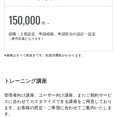
150,000
円 ～
役職・上長設定、申請経路、申請区分の設計・設定
（要件定義となります）
※価格はすべて税抜きです。別途消費税がかかります。
トレーニング講座
管理者向け講座、ユーザー向け講座、またご契約サービ
スに合わせてカスタマイズできる講座をご用意しており
ます。お客様の想定・ご希望に合わせてご案内いたしま
す。