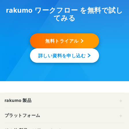
rakumo ワークフロー を無料で試し
てみる
無料トライアル
詳しい資料を申し込む
rakumo 製品
プラットフォーム