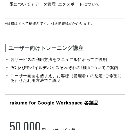
限について / データ管理･エクスポートについて
※価格はすべて税抜きです。別途消費税がかかります。
ユーザー向けトレーニング講座
各サービスの利用方法をマニュアルに沿ってご説明
PC 及びモバイルデバイスそれぞれの利用についてご案内
ユーザー画面を踏まえ、お客様（管理者）の想定･ご希望に
あわせた利用方法でご説明
rakumo for Google Workspace 各製品
50,000
円 ～
/サービス毎