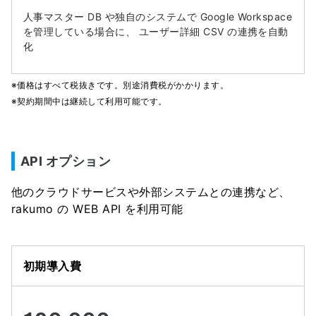
人事マスター DB や独自のシステムで
Google Workspace
を管理している場合に、
ユーザー詳細 CSV の連携を自動
化
※価格はすべて税抜きです。別途消費税がかかります。
※契約期間中は継続して利用可能です。
API オプション
他のクラウドサービスや外部システムとの連携など、
rakumo の WEB API を利用可能
初期導入費