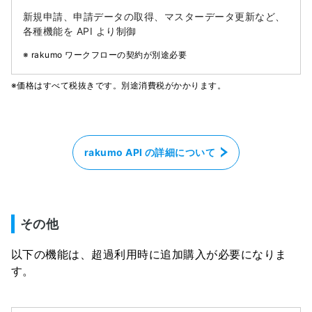
新規申請、申請データの取得、マスターデータ更新など、
各種機能を API より制御
※ rakumo ワークフローの契約が別途必要
※価格はすべて税抜きです。別途消費税がかかります。
rakumo API の詳細について
その他
以下の機能は、超過利用時に追加購入が必要になりま
す。