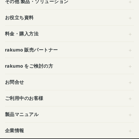
その他 製品・ソリューション
お役立ち資料
料金・購入方法
rakumo 販売パートナー
rakumo をご検討の方
お問合せ
ご利用中のお客様
製品マニュアル
企業情報