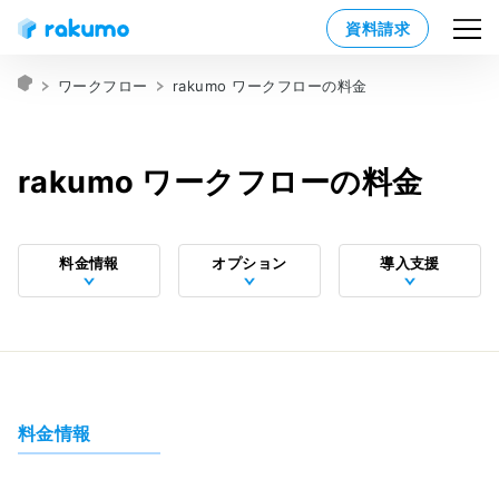
資料請求
ワークフロー
rakumo ワークフローの料金
rakumo ワークフローの料金
料金情報
オプション
導入支援
料金情報