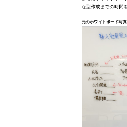
な型作成までの時間
元のホワイトボード写真・