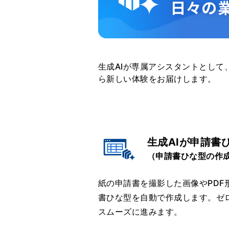
生成AIが専属アシスタントとして
ら新しい体験をお届けします。
生成AIが申請書
（申請書ひな型の作
紙の申請書を撮影した画像やPDF
書ひな型を自動で作成します。ゼ
スムーズに進みます。