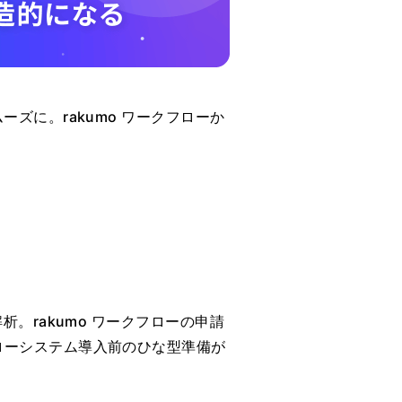
ズに。rakumo ワークフローか
。rakumo ワークフローの申請
ローシステム導入前のひな型準備が