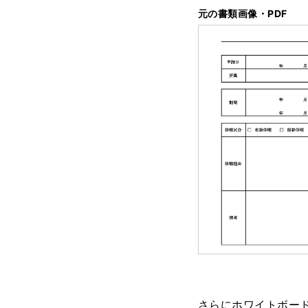
元の書類画像・PDF
さらにホワイトボー