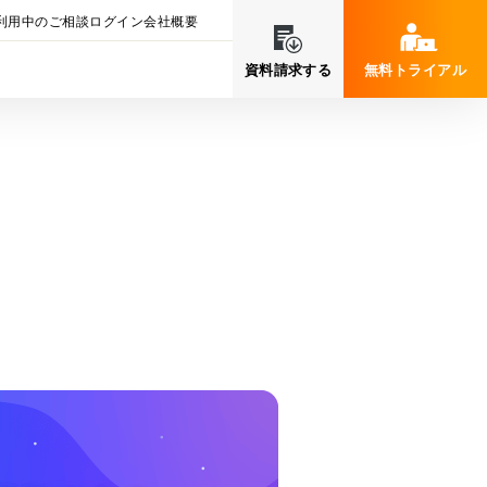
利用中のご相談
ログイン
会社概要
資料請求する
無料トライアル