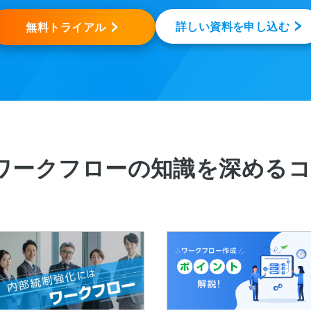
詳しい資料を申し込む
無料トライアル
ワークフローの知識を深める