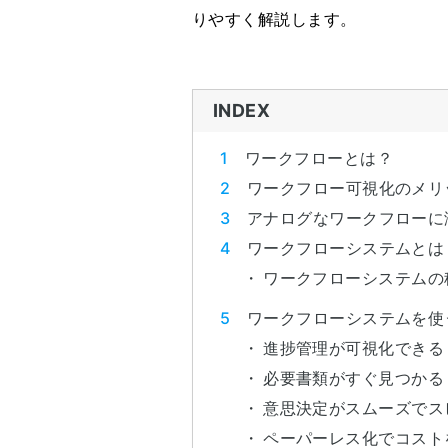
りやすく解説します。
INDEX
ワークフローとは？
ワークフロー可視化のメリ
アナログなワークフローに
ワークフローシステムとは
ワークフローシステムの
ワークフローシステムを使
進捗管理が可視化できる
必要書類がすぐ見つかる
意思決定がスムーズでス
ペーパーレス化でコスト