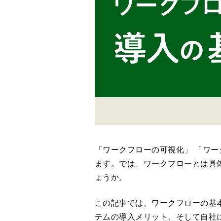
「ワークフローの可視化」 「ワー
ます。では、ワークフローとは具
ょうか。
この記事では、ワークフローの基
テムの導入メリット、そして自社