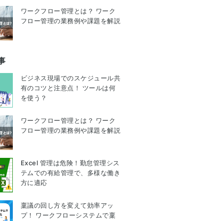
ワークフロー管理とは？ ワーク
フロー管理の業務例や課題を解説
事
ビジネス現場でのスケジュール共
有のコツと注意点！ ツールは何
を使う？
ワークフロー管理とは？ ワーク
フロー管理の業務例や課題を解説
Excel 管理は危険！勤怠管理シス
テムでの有給管理で、多様な働き
方に適応
稟議の回し方を変えて効率アッ
プ！ ワークフローシステムで稟