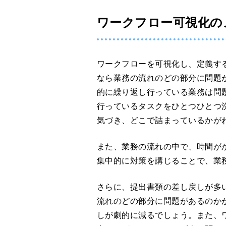
ワークフロー可視化の
ワークフローを可視化し、定義す
なら業務の流れのどの部分に問題
的に繰り返し行っている業務は問
行っているタスクをひとつひとつ
気づき、どこで詰まっているかが
また、業務の流れの中で、時間が
集中的に対策を講じることで、業
さらに、提出書類の差し戻しが多
流れのどの部分に問題があるのか
しが劇的に減るでしょう。また、