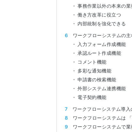
事務作業以外の本来の業
働き方改革に役立つ
内部統制を強化できる
ワークフローシステムの主
入力フォーム作成機能
承認ルート作成機能
コメント機能
多彩な通知機能
申請書の検索機能
外部システム連携機能
電子契約機能
ワークフローシステム導入
ワークフローシステムは 
ワークフローシステムで業