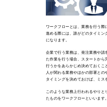
ワークフローとは、業務を行う際
進める際には、誰がどのタイミン
になります。
企業で行う業務は、発注業務や請
た作業を行う場合、スタートから
行うかをあらかじめ決めておくこ
人が関わる業務やほかの部署との
タイミングを決めておけば、ミス
このような業務上行われるやりと
たものをワークフローといいます