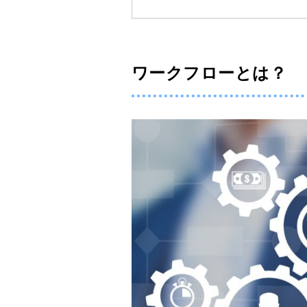
ワークフローとは？