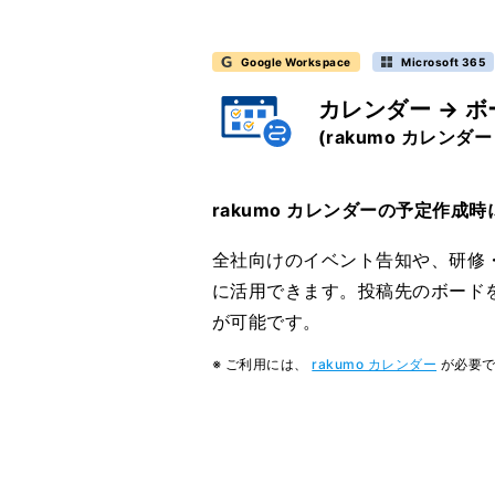
Google Workspace
Microsoft 365
カレンダー → 
(rakumo カレンダー
rakumo カレンダーの予定作成
全社向けのイベント告知や、研修
に活用できます。投稿先のボード
が可能です。
※ ご利用には、
rakumo カレンダー
が必要で