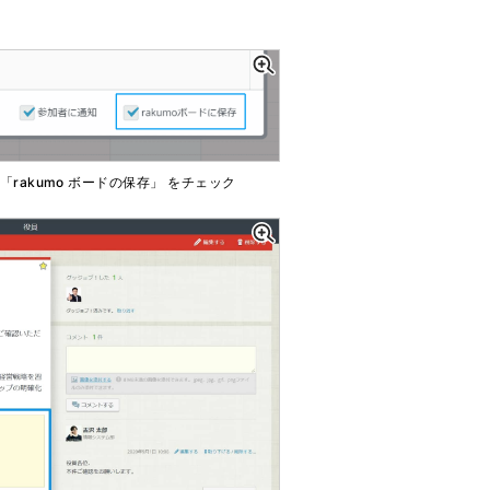
 「rakumo ボードの保存」 をチェック