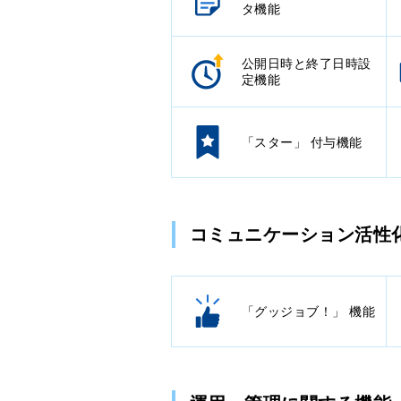
タ機能
公開日時と終了日時設
定機能
「スター」 付与機能
コミュニケーション活性
「グッジョブ！」 機能