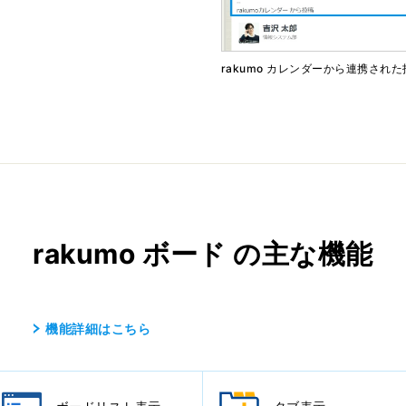
rakumo カレンダーから連携され
rakumo ボード の主な機能
機能詳細はこちら