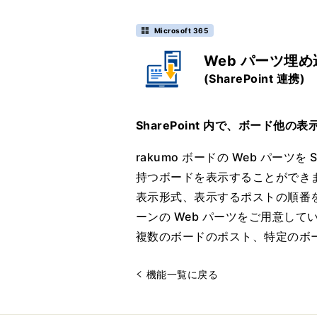
Microsoft 365
Web パーツ埋
(SharePoint 連携)
SharePoint 内で、ボード他の
rakumo ボードの Web パーツを 
持つボードを表示することができ
表示形式、表示するポストの順番
ーンの Web パーツをご用意して
複数のボードのポスト、特定のボ
機能一覧に戻る