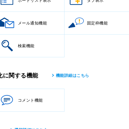
ボードリスト表示
タブ表示
メール通知機能
固定枠機能
検索機能
化に関する機能
機能詳細はこちら
コメント機能