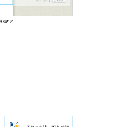
た投稿内容