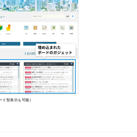
ード型表示も可能）