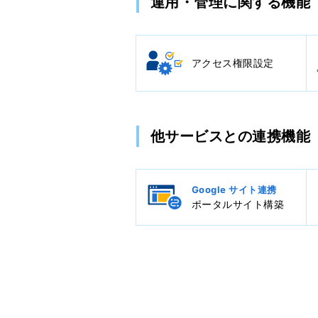
運用・管理に関する機能
アクセス権限設定
他サービスとの連携機能
Google サイト連携
ポータルサイト構築