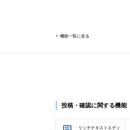
機能一覧に戻る
投稿・確認に関する機能
リッチテキストエディ