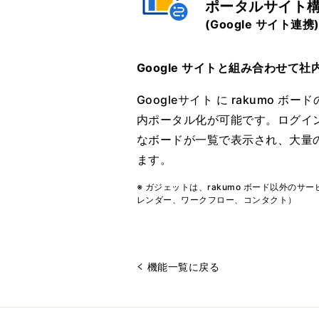
ポータルサイト
(Google サイト連携
Google サイトと組み合わせて
Googleサイト に rakumo 
内ポータル化が可能です。ログイ
なボードが一覧で表示され、大量
ます。
※ ガジェットは、rakumo ボード以外のサー
レンダー、ワークフロー、コンタクト）
機能一覧に戻る