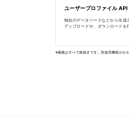
ユーザープロファイル API
独自のデータベースなどから生成さ
アップロードや、ダウンロードを行う
※価格はすべて税抜きです。別途消費税がか