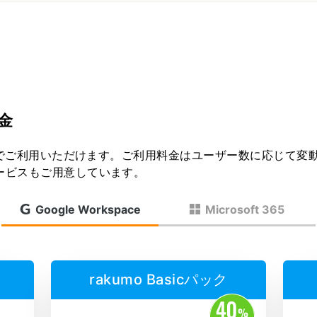
金
不要でご利用いただけます。ご利用料金はユーザー数に応じて変
ービスもご用意しています。
Google Workspace
Microsoft 365
rakumo Basicパック