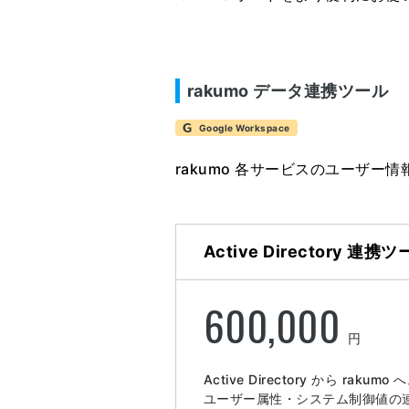
rakumo データ連携ツール
Google Workspace
rakumo 各サービスのユーザ
Active Directory 連携
600,000
円
Active Directory から rakumo 
ユーザー属性・システム制御値の