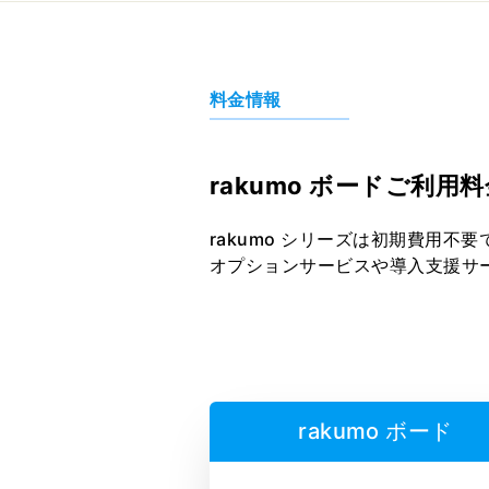
料金情報
rakumo ボードご利用料
rakumo シリーズは初期費用
オプションサービスや導入支援サ
rakumo ボード