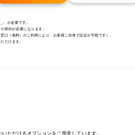
）
」 が必要です。
での契約が必要になります。
ト窓口（無料）のご利用により、お客様ご自身で設定が可能です）。
いただけます。
お使いいただけるオプションをご用意しています。