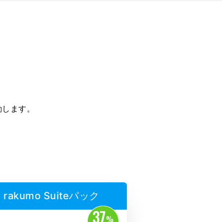
動します。
rakumo Suiteパック