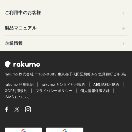
ご利用中のお客様
製品マニュアル
企業情報
rakumo 株式会社 〒102-0083 東京都千代田区麹町3-2 垣見麹町ビル6階
rakumo 利用規約
rakumo キンタイ利用規約
AI機能利用規約
GCP利用規約
プライバシーポリシー
個人情報保護方針
ISMS について