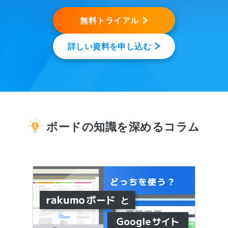
無料トライアル
詳しい資料を申し込む
ボードの知識を深めるコラム