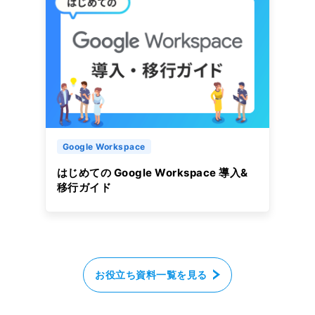
Google Workspace
はじめての Google Workspace 導入&
移行ガイド
お役立ち資料一覧を見る