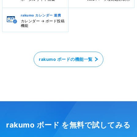
rakumo カレンダー 連携
カレンダー → ボード投稿
機能
rakumo ボードの機能一覧
rakumo ボード を無料で試してみる