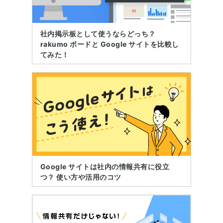
社内掲示板として使うならどっち？
rakumo ボードと Google サイトを比較し
てみた！
Google サイトは社内の情報共有に役立
つ？ 使い方や活用のコツ