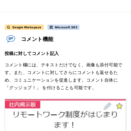
Google Workspace
Microsoft 365
コメント機能
投稿に対してコメント記入
コメント欄には、テキストだけでなく、画像も添付可能で
す。また、コメントに対してさらにコメントも返せるた
め、コミュニケーションを促進します。コメント自体に
「グッジョブ！」 を付けることも可能です。