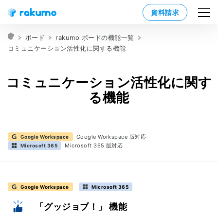
資料請求
ボード
rakumo ボードの機能一覧
コミュニケーション活性化に関する機能
コミュニケーション活性化に関す
る機能
Google Workspace 版対応
Google Workspace
Microsoft 365 版対応
Microsoft 365
Google Workspace
Microsoft 365
「グッジョブ！」 機能