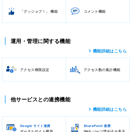
「グッジョブ！」 機能
コメント機能
運用・管理に関する機能
機能詳細はこちら
アクセス権限設定
アクセス数の集計機能
他サービスとの連携機能
機能詳細はこちら
Google サイト連携
SharePoint 連携
ポータルサイト構築
Web パーツ埋め込み表示