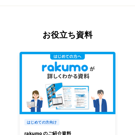
お役立ち資料
はじめての方向け
rakumo のご紹介資料