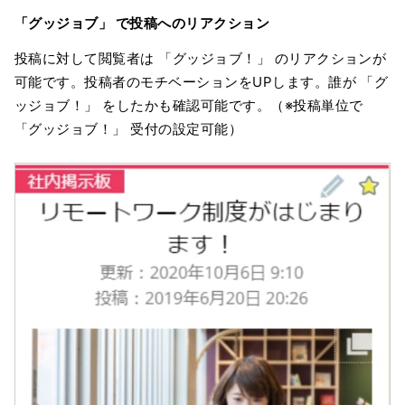
「グッジョブ」 で投稿へのリアクション
投稿に対して閲覧者は 「グッジョブ！」 のリアクションが
可能です。投稿者のモチベーションをUPします。誰が 「グ
ッジョブ！」 をしたかも確認可能です。（※投稿単位で
「グッジョブ！」 受付の設定可能）