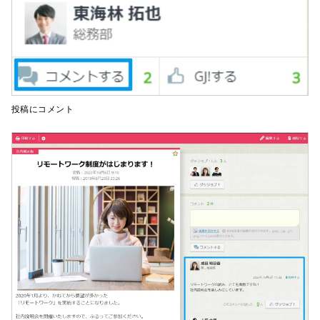
投稿にコメント