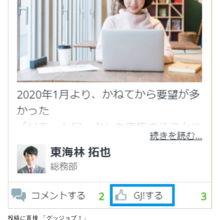
投稿に直接 「グッジョブ！」