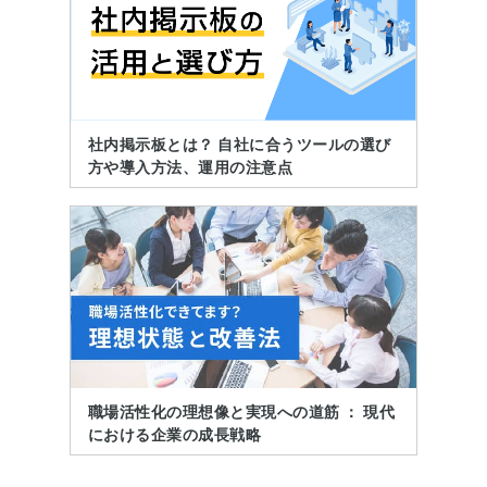
社内掲示板とは？ 自社に合うツールの選び
方や導入方法、運用の注意点
職場活性化の理想像と実現への道筋 ： 現代
における企業の成長戦略