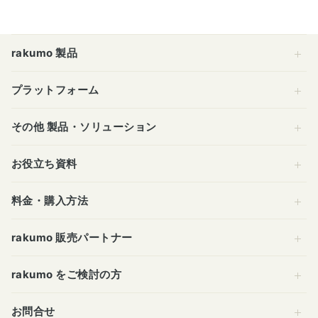
rakumo 製品
プラットフォーム
その他 製品・ソリューション
お役立ち資料
料金・購入方法
rakumo 販売パートナー
rakumo をご検討の方
お問合せ