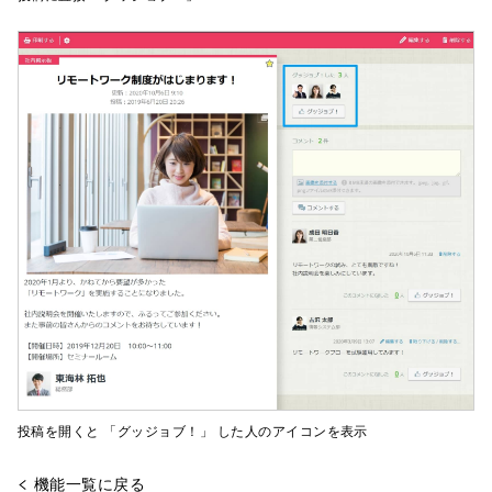
投稿を開くと 「グッジョブ！」 した人のアイコンを表示
機能一覧に戻る