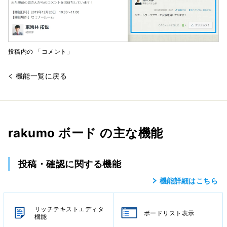
投稿内の 「コメント」
機能一覧に戻る
rakumo ボード の主な機能
投稿・確認に関する機能
機能詳細はこちら
リッチテキストエディタ
ボードリスト表示
機能