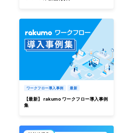
ワークフロー導入事例
最新
【最新】 rakumo ワークフロー導入事例
集