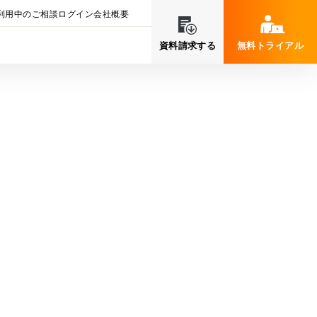
利用中のご相談
ログイン
会社概要
資料請求する
無料トライアル