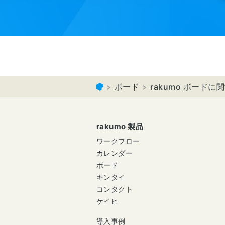
ボード
rakumo ボード
rakumo 製品
ワークフロー
カレンダー
ボード
キンタイ
コンタクト
ケイヒ
導入事例