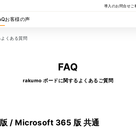
導入のお問合せ
ご
AQ
お客様の声
するよくある質問
FAQ
rakumo ボードに関するよくあるご質問
版 / Microsoft 365 版 共通