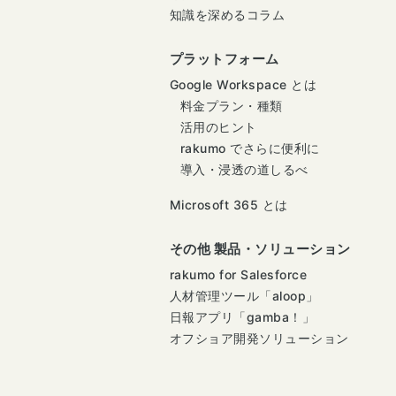
知識を深めるコラム
プラットフォーム
Google Workspace とは
料金プラン・種類
活用のヒント
rakumo でさらに便利に
導入・浸透の道しるべ
Microsoft 365 とは
その他 製品・ソリューション
rakumo for Salesforce
人材管理ツール「aloop」
日報アプリ「gamba！」
オフショア開発ソリューション