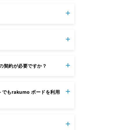
じ人数分の契約が必要ですか？
イトでもrakumo ボードを利用