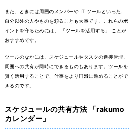
また、ときには周囲のメンバーや IT ツールといった、
自分以外の人やものを頼ることも大事です。これらのポ
イントを守るためには、 「ツールを活用する」 ことが
おすすめです。
ツールのなかには、スケジュールやタスクの進捗管理、
周囲への共有が同時にできるものもあります。ツールを
賢く活用することで、仕事をより円滑に進めることがで
きるのです。
スケジュールの共有方法 「rakumo
カレンダー」