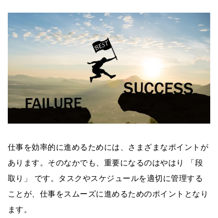
仕事を効率的に進めるためには、さまざまなポイントが
あります。そのなかでも、重要になるのはやはり 「段
取り」 です。タスクやスケジュールを適切に管理する
ことが、仕事をスムーズに進めるためのポイントとなり
ます。