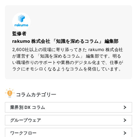
監修者
rakumo 株式会社 「知識を深めるコラム」 編集部
2,600社以上の現場に寄り添ってきた rakumo 株式会社
が運営する 「知識を深めるコラム」 編集部です。明る
い職場作りのサポートや業務のデジタル化まで、仕事が
ラクにオモシロくなるようなコラムを発信しています。
コラムカテゴリ一
業界別 DX コラム
グループウェア
ワークフロー