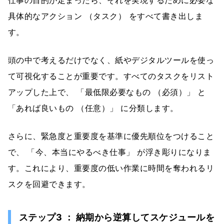
仕事の目的が定まったら、それを実現するために必要な
具体的なアクション （タスク） をすべて書き出しま
す。
頭の中で考えるだけでなく、紙やデジタルツールを使っ
て可視化することが重要です。すべてのタスクをリスト
アップした上で、 「最低限必要なもの （必須）」 と
「あれば良いもの （任意）」 に分類します。
さらに、緊急度と重要度を基準に優先順位をつけること
で、 「今、本当にやるべき仕事」 が浮き彫りになりま
す。これにより、重要度の低い作業に時間を奪われるリ
スクを回避できます。
ステップ3 ： 納期から逆算してスケジュールを