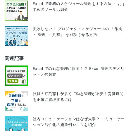
Excel で業務のスケジュール管理をする方法 ・ おす
すめのツールも紹介
失敗しない！ プロジェクトスケジュールの 「作成
・ 管理 ・ 共有」 を成功させる方法
関連記事
Excel での勤怠管理に限界！？ Excel 管理のデメリ
ットと代替案
社員の打刻忘れが多くて勤怠管理が不安！労働時間
を正確に管理するには
社内コミュニケーションはなぜ大事？ コミュニケー
ション活性化の施策例やコツを紹介