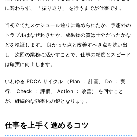
に関わらず、 「振り返り」 を行うまでが仕事です。
当初立てたスケジュール通りに進められたか、予想外の
トラブルはなぜ起きたか、成果物の質は十分だったかな
どを検証します。 良かった点と改善すべき点を洗い出
し、次回の業務に活かすことで、仕事の精度とスピード
は確実に向上します。
いわゆる PDCA サイクル （Plan ： 計画、 Do ： 実
行、 Check ： 評価、 Action ： 改善） を回すこと
が、継続的な効率化の鍵となります。
仕事を上手く進めるコツ