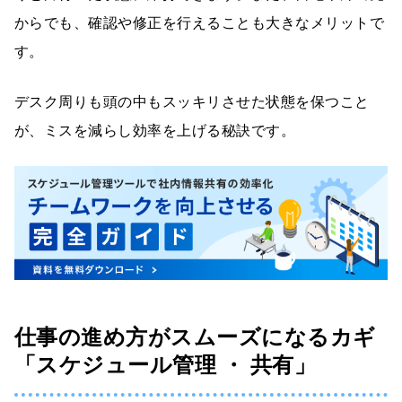
からでも、確認や修正を行えることも大きなメリットで
す。
デスク周りも頭の中もスッキリさせた状態を保つこと
が、ミスを減らし効率を上げる秘訣です。
仕事の進め方がスムーズになるカギ
「スケジュール管理 ・ 共有」