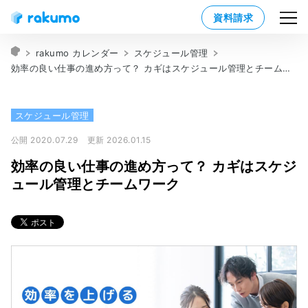
資料請求
rakumo カレンダー
スケジュール管理
効率の良い仕事の進め方って？ カギはスケジュール管理とチームワーク
スケジュール管理
公開 2020.07.29
更新 2026.01.15
効率の良い仕事の進め方って？ カギはスケジ
ュール管理とチームワーク