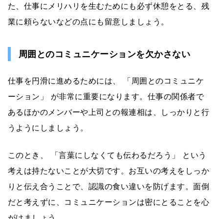
た、仕事にメリハリを生むためにも必ず休憩をとる、残
業に頼らないなどの点にも留意しましょう。
周囲とのコミュニケーションを欠かさない
仕事を円滑に進めるためには、 「周囲とのコミュニケ
ーション」 が非常に重要になります。仕事の関係者で
あるほかのメンバーや上司との報連相は、しっかりと行
うようにしましょう。
このとき、 「言葉にしなくても伝わるだろう」 という
考えは持たないことが大切です。お互いの考えをしっか
りと伝え合うことで、認識の食い違いを防げます。面倒
だと考えずに、コミュニケーションは密にとることを心
がけましょう。