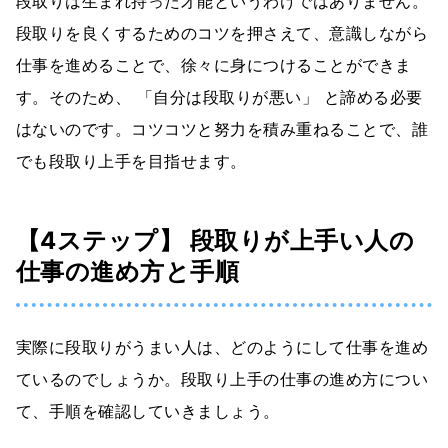
段取りは生まれ持った才能というわけではありません。
段取りを良くするためのコツを押さえて、意識しながら
仕事を進めることで、徐々に身につけることができま
す。そのため、 「自分は段取りが悪い」 と諦める必要
はないのです。コツコツと努力を積み重ねることで、誰
でも段取り上手を目指せます。
【4ステップ】 段取りが上手い人の
仕事の進め方と手順
実際に段取りがうまい人は、どのようにして仕事を進め
ているのでしょうか。段取り上手の仕事の進め方につい
て、手順を確認していきましょう。