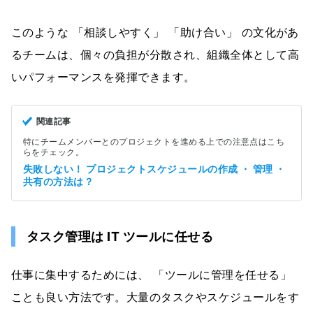
このような 「相談しやすく」 「助け合い」 の文化があ
るチームは、個々の負担が分散され、組織全体として高
いパフォーマンスを発揮できます。
関連記事
特にチームメンバーとのプロジェクトを進める上での注意点はこち
らをチェック。
失敗しない！ プロジェクトスケジュールの作成 ・ 管理 ・
共有の方法は？
タスク管理は IT ツールに任せる
仕事に集中するためには、 「ツールに管理を任せる」
ことも良い方法です。大量のタスクやスケジュールをす