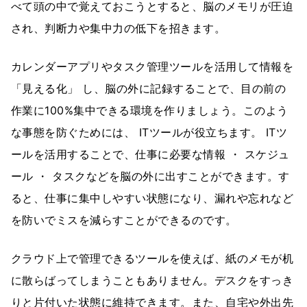
べて頭の中で覚えておこうとすると、脳のメモリが圧迫
され、判断力や集中力の低下を招きます。
カレンダーアプリやタスク管理ツールを活用して情報を
「見える化」 し、脳の外に記録することで、目の前の
作業に100%集中できる環境を作りましょう。このよう
な事態を防ぐためには、 ITツールが役立ちます。 ITツ
ールを活用することで、仕事に必要な情報 ・ スケジュ
ール ・ タスクなどを脳の外に出すことができます。す
ると、仕事に集中しやすい状態になり、漏れや忘れなど
を防いでミスを減らすことができるのです。
クラウド上で管理できるツールを使えば、紙のメモが机
に散らばってしまうこともありません。デスクをすっき
りと片付いた状態に維持できます。また、自宅や外出先