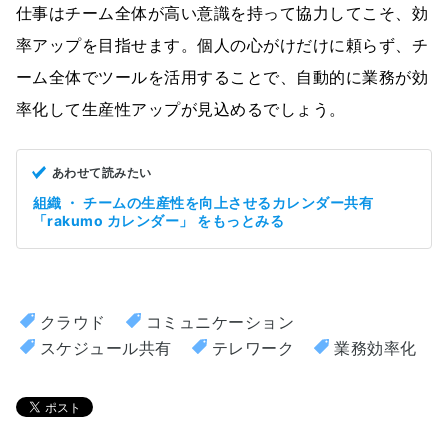
仕事はチーム全体が高い意識を持って協力してこそ、効
率アップを目指せます。個人の心がけだけに頼らず、チ
ーム全体でツールを活用することで、自動的に業務が効
率化して生産性アップが見込めるでしょう。
あわせて読みたい
組織 ・ チームの生産性を向上させるカレンダー共有
「rakumo カレンダー」 をもっとみる
クラウド
コミュニケーション
スケジュール共有
テレワーク
業務効率化