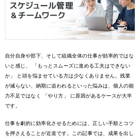
自分自身や部下、そして組織全体の仕事が効率的ではな
いと感じ、 「もっとスムーズに進める工夫はできない
か」 と頭を悩ませている方は少なくありません。残業
が減らない、納期に追われるといった悩みは、個人の能
力不足ではなく 「やり方」 に原因があるケースが大半
です。
仕事を劇的に効率化させるためには、正しい手順とコツ
を押さえることが近道です。この記事では、成果を出し