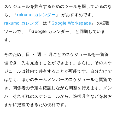
スケジュールを共有するためのツールを探しているのな
ら、「
rakumo カレンダー
」 がおすすめです。
rakumo カレンダー
は「
Google Workspace
」 の拡張
ツールで、 「Google カレンダー」 と同期していま
す。
そのため、日 ・ 週 ・ 月ごとのスケジュールを一覧管
理でき、先を見通すことができます。さらに、そのスケ
ジュールは社内で共有することが可能です。自分だけで
はなく、ほかのチームメンバーのスケジュールも閲覧で
き、関係者の予定を確認しながら調整を行えます。メン
バーそれぞれのスケジュールから、進捗具合などをおお
まかに把握できるため便利です。