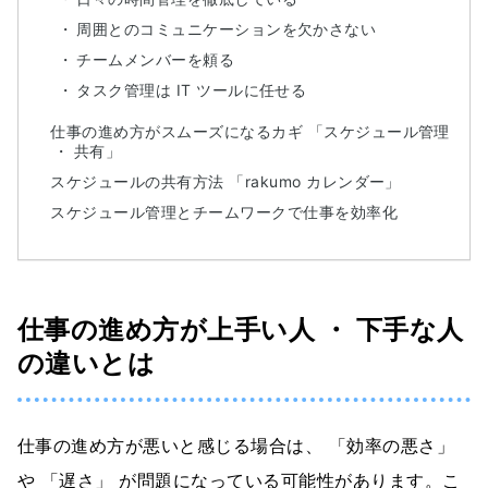
周囲とのコミュニケーションを欠かさない
チームメンバーを頼る
タスク管理は IT ツールに任せる
仕事の進め方がスムーズになるカギ 「スケジュール管理
・ 共有」
スケジュールの共有方法 「rakumo カレンダー」
スケジュール管理とチームワークで仕事を効率化
仕事の進め方が上手い人 ・ 下手な人
の違いとは
仕事の進め方が悪いと感じる場合は、 「効率の悪さ」
や 「遅さ」 が問題になっている可能性があります。こ