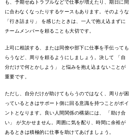
も、予期せぬトラブルなどで仕事が増えたり、期日に間
に合わなくなったりするケースもあります。そのような
「行き詰まり」 を感じたときは、一人で抱え込まずに
チームメンバーを頼ることも大切です。
上司に相談する、または同僚や部下に仕事を手伝っても
らうなど、周りを頼るようにしましょう。決して 「自
分だけで何とかしよう」 と悩みを抱え込まないことが
重要です。
ただし、自分だけが助けてもらうのではなく、周りが困
っているときはサポート側に回る意識を持つことがポイ
ントとなります。良い人間関係の構築には、 「助け合
い」 が欠かせません。周囲に気を配り、時間に余裕が
あるときは積極的に仕事を助けてあげましょう。