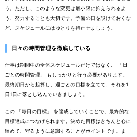
う。ただし、このような変更は最小限に抑えられるよ
う、努力することも大切です。予備の日を設けておくな
ど、スケジュールにはゆとりを持たせましょう。
日々の時間管理を徹底している
仕事は期間中の全体スケジュールだけではなく、 「日
ごとの時間管理」 もしっかりと行う必要があります。
最終期日から起算し、週ごとの目標を立てて、それを1
日1日に落とし込んでいきましょう。
この 「毎日の目標」 を達成していくことで、最終的な
目標達成につなげられます。決めた目標はきちんと心に
留めて、守るように意識することがポイントです。ま