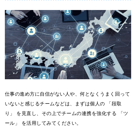
仕事の進め方に自信がない人や、何となくうまく回って
いないと感じるチームなどは、まずは個人の 「段取
り」 を見直し、その上でチームの連携を強化する 「ツ
ール」 を活用してみてください。