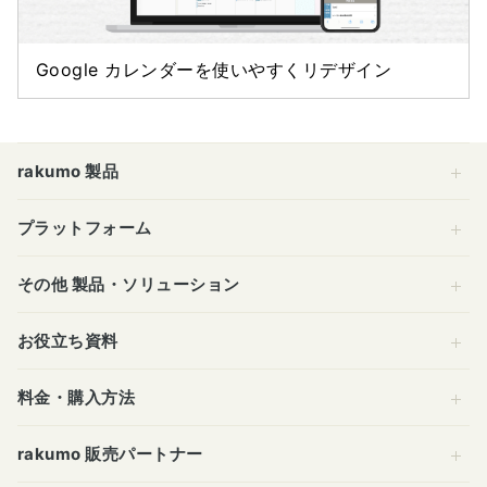
Google カレンダーを使いやすくリデザイン
rakumo 製品
プラットフォーム
その他 製品・ソリューション
お役立ち資料
料金・購入方法
rakumo 販売パートナー