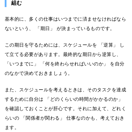
組む
基本的に、多くの仕事はいつまでに済ませなければなら
ないという、 「期日」 が決まっているものです。
この期日を守るためには、スケジュールを 「逆算」 し
て立てる必要があります。最終的な期日から逆算し、
「いつまでに」 「何を終わらせればいいのか」 を自分
のなかで決めておきましょう。
また、スケジュールを考えるときは、そのタスクを達成
するために自分は 「どのくらいの時間がかかるのか」
を確認しておくことが肝心です。それに加えて、どれく
らいの 「関係者が関わる」 仕事なのかも、考えておき
ます。