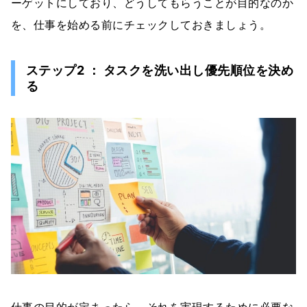
ーゲットにしており、どうしてもらうことが目的なのか
を、仕事を始める前にチェックしておきましょう。
ステップ2 ： タスクを洗い出し優先順位を決め
る