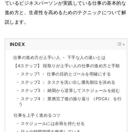
ているビジネスパーソンが実践している仕事の基本的な
進め方と、生産性を高めるためのテクニックについて解
説します。
INDEX
仕事の進め方が上手い人 ・ 下手な人の違いとは
【4ステップ】 段取りが上手い人の仕事の進め方と手順
ステップ1 ： 仕事の目的とゴールを明確にする
ステップ2 ： タスクを洗い出し優先順位を決める
ステップ3 ： 納期から逆算してスケジュールを組む
ステップ4 ： 業務完了後の振り返り （PDCA） を行
う
仕事を上手く進めるコツ
スケジュールには余裕を持たせる
日々の時間管理を徹底している