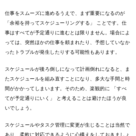
仕事をスムーズに進めるうえで、まず重要になるのが
「余裕を持ってスケジューリングする」 ことです。仕
事はすべてが予定通りに進むとは限りません。場合によ
っては、突然ほかの仕事を頼まれたり、予想していなか
ったトラブルが発生したりする可能性もあります。
スケジュールが後ろ倒しになって計画倒れになると、ま
たスケジュールを組み直すことになり、多大な手間と時
間がかかってしまいます。そのため、楽観的に 「すべ
てが予定通りにいく」 と考えることは避けたほうが良
いでしょう。
スケジュールやタスク管理に変更が生じることは当然で
あり、柔軟に対応できるように心構えをしておきましょ