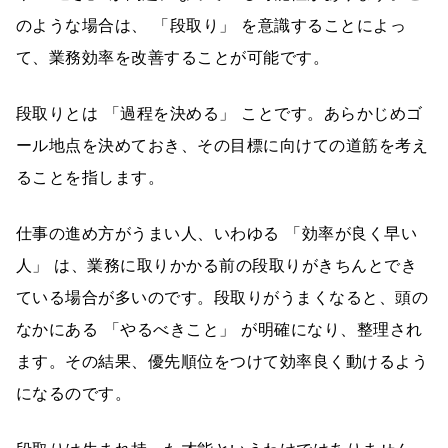
のような場合は、 「段取り」 を意識することによっ
て、業務効率を改善することが可能です。
段取りとは 「過程を決める」 ことです。あらかじめゴ
ール地点を決めておき、その目標に向けての道筋を考え
ることを指します。
仕事の進め方がうまい人、いわゆる 「効率が良く早い
人」 は、業務に取りかかる前の段取りがきちんとでき
ている場合が多いのです。段取りがうまくなると、頭の
なかにある 「やるべきこと」 が明確になり、整理され
ます。その結果、優先順位をつけて効率良く動けるよう
になるのです。