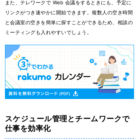
また、テレワークで Web 会議をするときにも、予定に
リンクがつき速やかに開始できます。複数人の空き時間
と会議室の空きを簡単に探すことができるため、相談の
ミーティングも入れやすいでしょう。
スケジュール管理とチームワークで
仕事を効率化