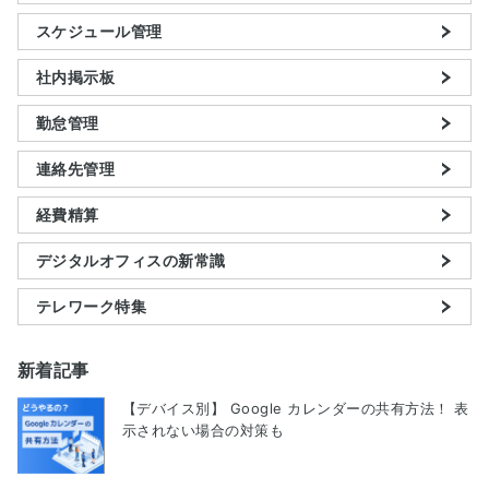
スケジュール管理
社内掲示板
勤怠管理
連絡先管理
経費精算
デジタルオフィスの新常識
テレワーク特集
新着記事
【デバイス別】 Google カレンダーの共有方法！ 表
示されない場合の対策も