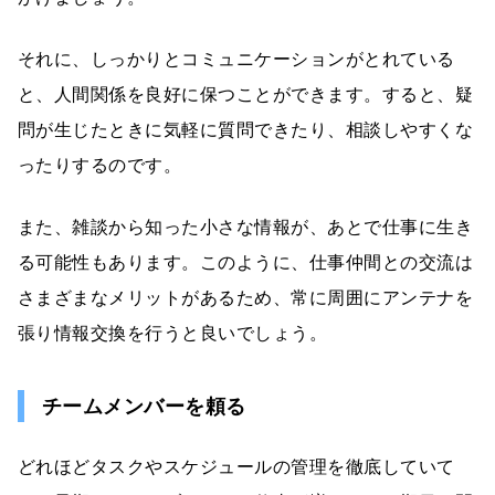
それに、しっかりとコミュニケーションがとれている
と、人間関係を良好に保つことができます。すると、疑
問が生じたときに気軽に質問できたり、相談しやすくな
ったりするのです。
また、雑談から知った小さな情報が、あとで仕事に生き
る可能性もあります。このように、仕事仲間との交流は
さまざまなメリットがあるため、常に周囲にアンテナを
張り情報交換を行うと良いでしょう。
チームメンバーを頼る
どれほどタスクやスケジュールの管理を徹底していて