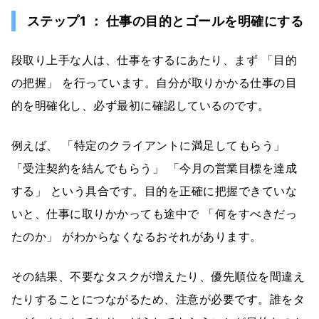
ステップ1 ： 仕事の目的とゴールを明確にする
段取り上手な人は、仕事をするにあたり、まず 「目的
の把握」 を行っています。自分が取りかかる仕事の目
的を明確化し、必ず最初に確認しているのです。
例えば、 「特定のクライアントに満足してもらう」
「受注契約を結んでもらう」 「今月の営業目標を達成
する」 という具合です。目的を正確に把握できていな
いと、仕事に取りかかっても途中で 「何をすべきだっ
たのか」 がわからなくなるおそれがあります。
その結果、不要なタスクが増えたり、優先順位を間違え
たりすることにつながるため、注意が必要です。誰をタ