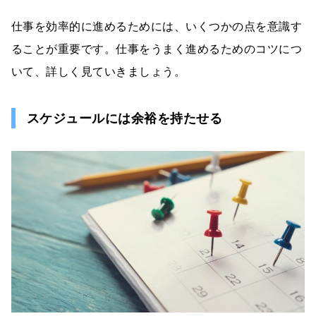
仕事を効率的に進めるためには、いくつかの点を意識す
ることが重要です。仕事をうまく進めるためのコツにつ
いて、詳しく見ていきましょう。
スケジュールには余裕を持たせる