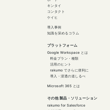
キンタイ
コンタクト
ケイヒ
導入事例
知識を深めるコラム
プラットフォーム
Google Workspace とは
料金プラン・種類
活用のヒント
rakumo でさらに便利に
導入・浸透の道しるべ
Microsoft 365 とは
その他 製品・ソリューション
rakumo for Salesforce