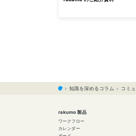
知識を深めるコラム
コミュ
rakumo 製品
ワークフロー
カレンダー
ボード