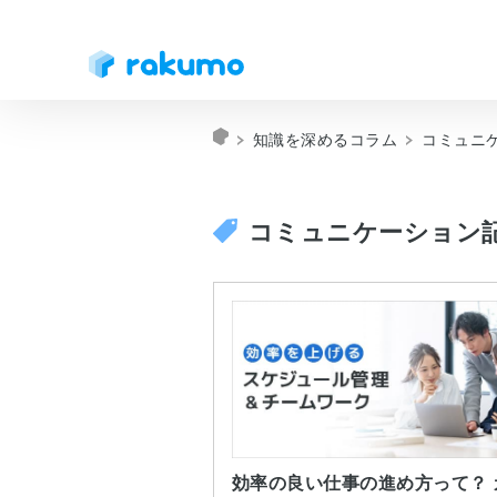
知識を深めるコラム
コミュニ
コミュニケーション
効率の良い仕事の進め方って？ 