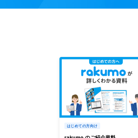
はじめての方向け
rakumo のご紹介資料