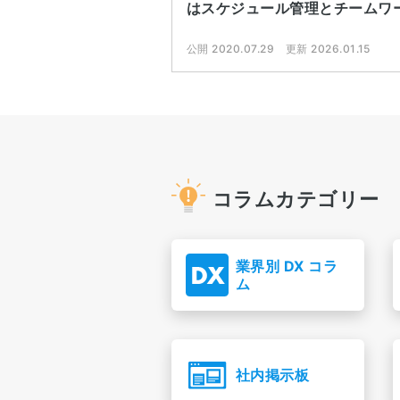
はスケジュール管理とチームワ
公開 2020.07.29
更新 2026.01.15
コラムカテゴリー
業界別 DX コラ
ム
社内掲示板