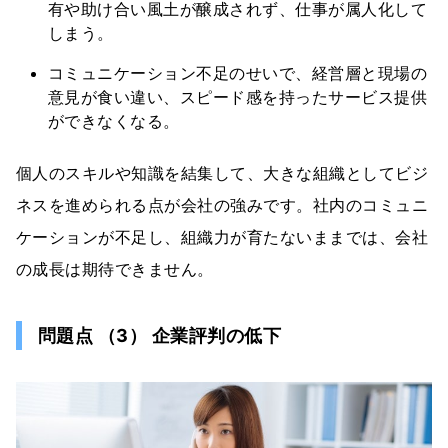
有や助け合い風土が醸成されず、仕事が属人化して
しまう。
コミュニケーション不足のせいで、経営層と現場の
意見が食い違い、スピード感を持ったサービス提供
ができなくなる。
個人のスキルや知識を結集して、大きな組織としてビジ
ネスを進められる点が会社の強みです。社内のコミュニ
ケーションが不足し、組織力が育たないままでは、会社
の成長は期待できません。
問題点 （3） 企業評判の低下