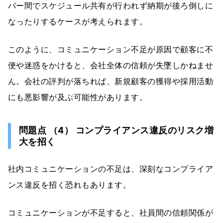
バー間でスケジュール共有が行われず納期が後ろ倒しに
なったりするケースが考えられます。
このように、コミュニケーション不足が原因で顧客に不
便や迷惑をかけると、会社全体の信頼が失墜しかねませ
ん。会社の評判が落ちれば、新規顧客の獲得や採用活動
にも悪影響が及ぶ可能性があります。
問題点 （4） コンプライアンス違反のリスク増
大を招く
社内コミュニケーションの不足は、深刻なコンプライア
ンス違反を招く恐れもあります。
コミュニケーションが不足すると、社員間の信頼関係が