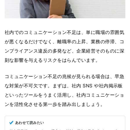
社内でのコミュニケーション不足は、単に職場の雰囲気
が悪くなるだけでなく、離職率の上昇、業務の停滞、コ
ンプライアンス違反の多発など、企業経営そのものに深
刻な影響を与えるリスクをはらんでいます。
コミュニケーション不足の兆候が見られる場合は、早急
な対策が不可欠です。まずは、社内 SNS や社内掲示板
といったツールをうまく活用し、社内コミュニケーショ
ンを活性化させる第一歩を踏み出しましょう。
あわせて読みたい