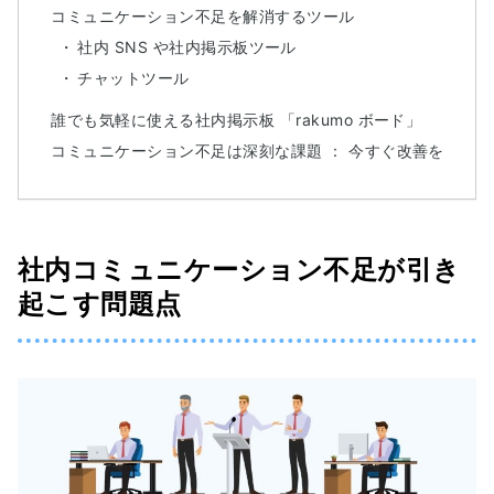
コミュニケーション不足を解消するツール
社内 SNS や社内掲示板ツール
チャットツール
誰でも気軽に使える社内掲示板 「rakumo ボード」
コミュニケーション不足は深刻な課題 ： 今すぐ改善を
社内コミュニケーション不足が引き
起こす問題点