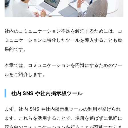
社内のコミュニケーション不足を解消するためには、コ
ミュニケーションに特化したツールを導入することも効
果的です。
本章では、コミュニケーションを円滑にするためのツー
ルをご紹介します。
社内 SNS や社内掲示板ツール
まず、社内 SNS や社内掲示板ツールの利用が挙げられ
ます。これらを活用することで、場所を選ばずに気軽に
双方向のコミュニケーションを行うことが可能になりま