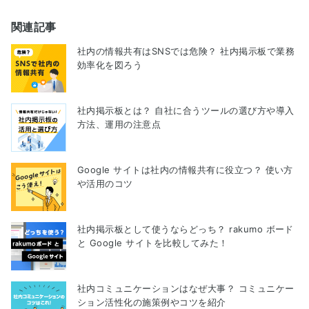
関連記事
社内の情報共有はSNSでは危険？ 社内掲示板で業務
効率化を図ろう
社内掲示板とは？ 自社に合うツールの選び方や導入
方法、運用の注意点
Google サイトは社内の情報共有に役立つ？ 使い方
や活用のコツ
社内掲示板として使うならどっち？ rakumo ボード
と Google サイトを比較してみた！
社内コミュニケーションはなぜ大事？ コミュニケー
ション活性化の施策例やコツを紹介