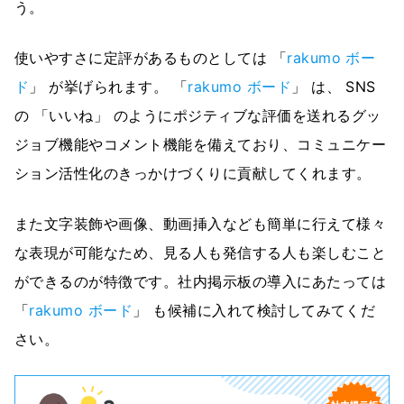
う。
使いやすさに定評があるものとしては 「
rakumo ボー
ド
」 が挙げられます。 「
rakumo ボード
」 は、 SNS
の 「いいね」 のようにポジティブな評価を送れるグッ
ジョブ機能やコメント機能を備えており、コミュニケー
ション活性化のきっかけづくりに貢献してくれます。
また文字装飾や画像、動画挿入なども簡単に行えて様々
な表現が可能なため、見る人も発信する人も楽しむこと
ができるのが特徴です。社内掲示板の導入にあたっては
「
rakumo ボード
」 も候補に入れて検討してみてくだ
さい。