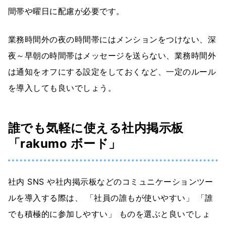
間帯や曜日に配慮が必要です。
業務時間外の夜の時間帯にはメンションをつけない、深
夜～早朝の時間帯はメッセージを送らない、業務時間外
は通知をオフにする設定をしておくなど、一定のルール
を導入しても良いでしょう。
誰でも気軽に使える社内掲示板
「rakumo ボード」
社内 SNS や社内掲示板などのコミュニケーションツー
ルを導入する際は、 「社員の誰もが使いやすい」 「誰
でも積極的に参加しやすい」 ものを選ぶと良いでしょ