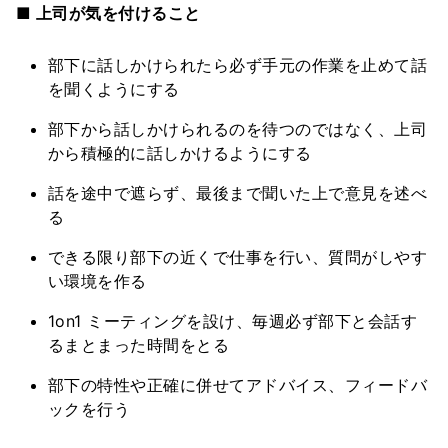
■ 上司が気を付けること
部下に話しかけられたら必ず手元の作業を止めて話
を聞くようにする
部下から話しかけられるのを待つのではなく、上司
から積極的に話しかけるようにする
話を途中で遮らず、最後まで聞いた上で意見を述べ
る
できる限り部下の近くで仕事を行い、質問がしやす
い環境を作る
1on1 ミーティングを設け、毎週必ず部下と会話す
るまとまった時間をとる
部下の特性や正確に併せてアドバイス、フィードバ
ックを行う