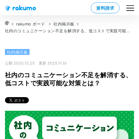
資料請求
rakumo ボード
社内掲示板
社内のコミュニケーション不足を解消する、低コストで実践可能な対策とは？
社内掲示板
公開 2020.12.25
更新 2025.11.10
社内のコミュニケーション不足を解消する、
低コストで実践可能な対策とは？