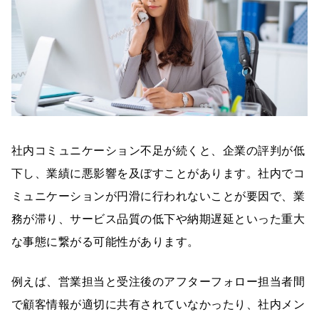
社内コミュニケーション不足が続くと、企業の評判が低
下し、業績に悪影響を及ぼすことがあります。社内でコ
ミュニケーションが円滑に行われないことが要因で、業
務が滞り、サービス品質の低下や納期遅延といった重大
な事態に繋がる可能性があります。
例えば、営業担当と受注後のアフターフォロー担当者間
で顧客情報が適切に共有されていなかったり、社内メン