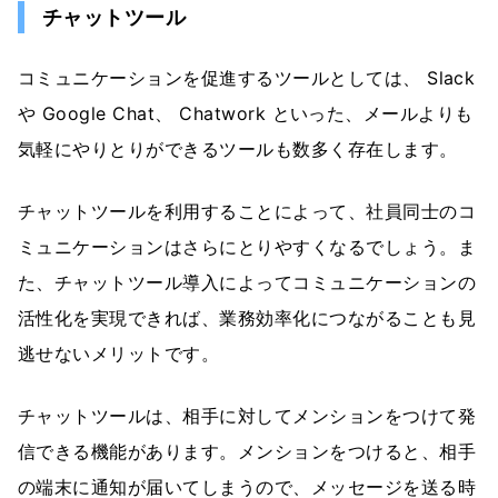
チャットツール
コミュニケーションを促進するツールとしては、 Slack
や Google Chat、 Chatwork といった、メールよりも
気軽にやりとりができるツールも数多く存在します。
チャットツールを利用することによって、社員同士のコ
ミュニケーションはさらにとりやすくなるでしょう。ま
た、チャットツール導入によってコミュニケーションの
活性化を実現できれば、業務効率化につながることも見
逃せないメリットです。
チャットツールは、相手に対してメンションをつけて発
信できる機能があります。メンションをつけると、相手
の端末に通知が届いてしまうので、メッセージを送る時