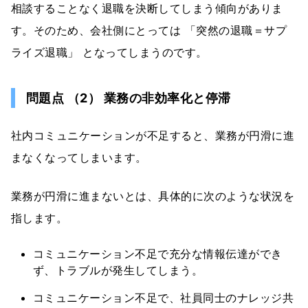
相談することなく退職を決断してしまう傾向がありま
す。そのため、会社側にとっては 「突然の退職＝サプ
ライズ退職」 となってしまうのです。
問題点 （2） 業務の非効率化と停滞
社内コミュニケーションが不足すると、業務が円滑に進
まなくなってしまいます。
業務が円滑に進まないとは、具体的に次のような状況を
指します。
コミュニケーション不足で充分な情報伝達ができ
ず、トラブルが発生してしまう。
コミュニケーション不足で、社員同士のナレッジ共