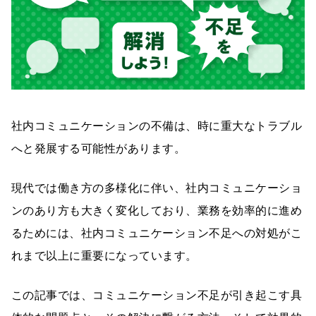
社内コミュニケーションの不備は、時に重大なトラブル
へと発展する可能性があります。
現代では働き方の多様化に伴い、社内コミュニケーショ
ンのあり方も大きく変化しており、業務を効率的に進め
るためには、社内コミュニケーション不足への対処がこ
れまで以上に重要になっています。
この記事では、コミュニケーション不足が引き起こす具