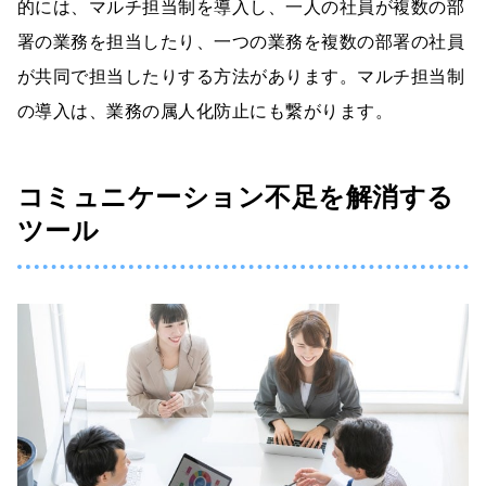
的には、マルチ担当制を導入し、一人の社員が複数の部
署の業務を担当したり、一つの業務を複数の部署の社員
が共同で担当したりする方法があります。マルチ担当制
の導入は、業務の属人化防止にも繋がります。
コミュニケーション不足を解消する
ツール