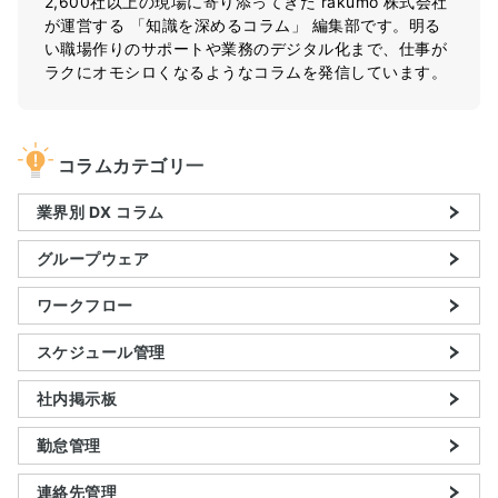
2,600社以上の現場に寄り添ってきた rakumo 株式会社
が運営する 「知識を深めるコラム」 編集部です。明る
い職場作りのサポートや業務のデジタル化まで、仕事が
ラクにオモシロくなるようなコラムを発信しています。
コラムカテゴリ一
業界別 DX コラム
グループウェア
ワークフロー
スケジュール管理
社内掲示板
勤怠管理
連絡先管理