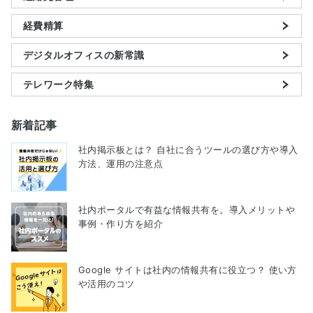
経費精算
デジタルオフィスの新常識
テレワーク特集
新着記事
社内掲示板とは？ 自社に合うツールの選び方や導入
方法、運用の注意点
社内ポータルで有益な情報共有を。導入メリットや
事例・作り方を紹介
Google サイトは社内の情報共有に役立つ？ 使い方
や活用のコツ