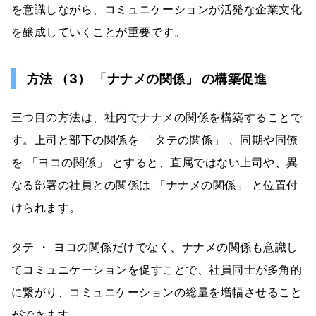
を意識しながら、コミュニケーションが活発な企業文化
を醸成していくことが重要です。
方法 （3） 「ナナメの関係」 の構築促進
三つ目の方法は、社内でナナメの関係を構築することで
す。上司と部下の関係を 「タテの関係」 、同期や同僚
を 「ヨコの関係」 とすると、直属ではない上司や、異
なる部署の社員との関係は 「ナナメの関係」 と位置付
けられます。
タテ ・ ヨコの関係だけでなく、ナナメの関係も意識し
てコミュニケーションを促すことで、社員同士が多角的
に繋がり、コミュニケーションの総量を増幅させること
ができます。