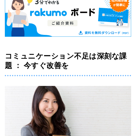
コミュニケーション不足は深刻な課
題 ： 今すぐ改善を