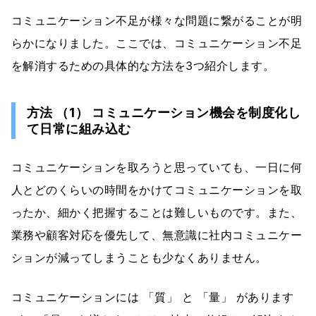
コミュニケーション不足が様々な問題に繋がることが明
らかになりました。ここでは、コミュニケーション不足
を解消するための具体的な方法を3つ紹介します。
方法 （1） コミュニケーション機会を制度化し
て日常に組み込む
コミュニケーションを取ろうと思っていても、一日に何
人とどのくらいの時間をかけてコミュニケーションを取
ったか、細かく把握することは難しいものです。また、
業務や顧客対応を優先して、無意識に社内コミュニケー
ションが減ってしまうことも少なくありません。
コミュニケーションには 「質」 と 「量」 があります