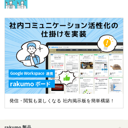
発信・閲覧も楽しくなる 社内掲示板を簡単構築！
rakumo 製品