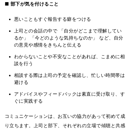
■ 部下が気を付けること
悪いこともすぐ報告する癖をつける
上司との会話の中で 「自分がどこまで理解してい
るか」 「今どのような気持ちなのか」 など、自分
の意見や感情をきちんと伝える
わからないことや不安なことがあれば、こまめに相
談を行う
相談する際は上司の予定を確認し、忙しい時間帯は
避ける
アドバイスやフィードバックは素直に受け取り、す
ぐに実践する
コミュニケーションは、お互いの協力があって初めて成
り立ちます。上司と部下、それぞれの立場で傾聴と共感