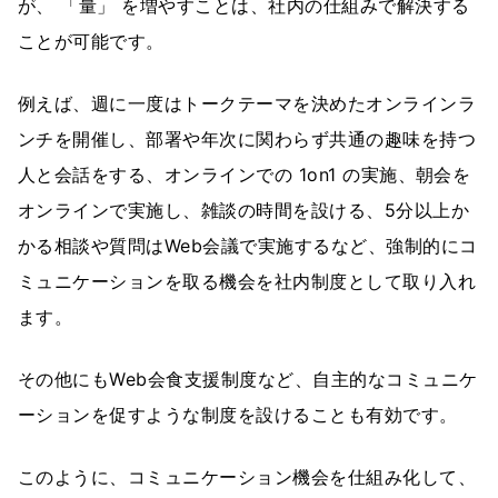
が、 「量」 を増やすことは、社内の仕組みで解決する
ことが可能です。
例えば、週に一度はトークテーマを決めたオンラインラ
ンチを開催し、部署や年次に関わらず共通の趣味を持つ
人と会話をする、オンラインでの 1on1 の実施、朝会を
オンラインで実施し、雑談の時間を設ける、5分以上か
かる相談や質問はWeb会議で実施するなど、強制的にコ
ミュニケーションを取る機会を社内制度として取り入れ
ます。
その他にもWeb会食支援制度など、自主的なコミュニケ
ーションを促すような制度を設けることも有効です。
このように、コミュニケーション機会を仕組み化して、