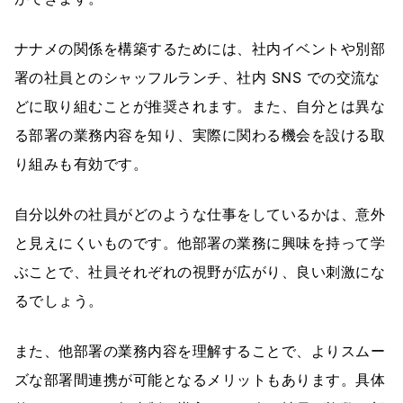
ナナメの関係を構築するためには、社内イベントや別部
署の社員とのシャッフルランチ、社内 SNS での交流な
どに取り組むことが推奨されます。また、自分とは異な
る部署の業務内容を知り、実際に関わる機会を設ける取
り組みも有効です。
自分以外の社員がどのような仕事をしているかは、意外
と見えにくいものです。他部署の業務に興味を持って学
ぶことで、社員それぞれの視野が広がり、良い刺激にな
るでしょう。
また、他部署の業務内容を理解することで、よりスムー
ズな部署間連携が可能となるメリットもあります。具体