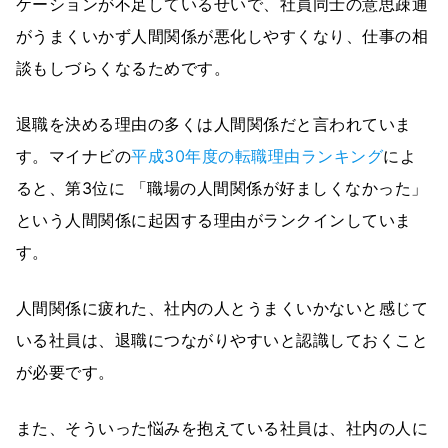
ケーションが不足しているせいで、社員同士の意思疎通
がうまくいかず人間関係が悪化しやすくなり、仕事の相
談もしづらくなるためです。
退職を決める理由の多くは人間関係だと言われていま
す。マイナビの
平成30年度の転職理由ランキング
によ
ると、第3位に 「職場の人間関係が好ましくなかった」
という人間関係に起因する理由がランクインしていま
す。
人間関係に疲れた、社内の人とうまくいかないと感じて
いる社員は、退職につながりやすいと認識しておくこと
が必要です。
また、そういった悩みを抱えている社員は、社内の人に