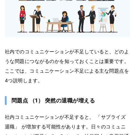
社内でのコミュニケーションが不足していると、どのよ
うな問題につながるのかを知っておくことは重要です。
ここでは、コミュニケーション不足による主な問題点を
4つ説明します。
問題点 （1） 突然の退職が増える
社内コミュニケーションが不足すると、 「サプライズ
退職」 が増加する可能性があります。日々のコミュニ