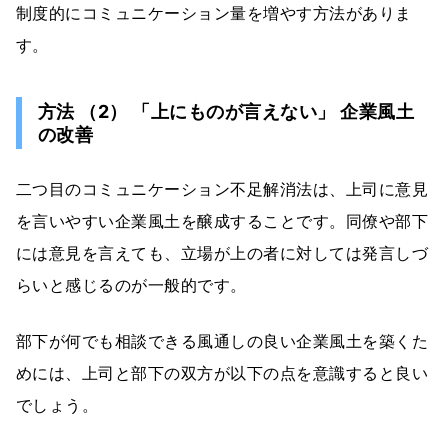
制度的にコミュニケーション量を増やす方法がありま
す。
方法 （2） 「上にものが言えない」 企業風土
の改善
二つ目のコミュニケーション不足解消法は、上司に意見
を言いやすい企業風土を醸成することです。同僚や部下
には意見を言えても、立場が上の者に対しては発言しづ
らいと感じるのが一般的です。
部下が何でも相談できる風通しの良い企業風土を築くた
めには、上司と部下の双方が以下の点を意識すると良い
でしょう。