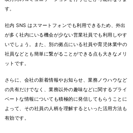
す。
社内 SNS はスマートフォンでも利用できるため、外出
が多く社内にいる機会が少ない営業社員でも利用しやす
いでしょう。また、別の拠点にいる社員や育児休業中の
社員などとも簡単に繋がることができる点も大きなメリ
ットです。
さらに、会社の新着情報やお知らせ、業務ノウハウなど
の共有だけでなく、業務以外の趣味などに関するプライ
ベートな情報についても積極的に発信してもらうことに
よって、その社員の人柄を理解するといった活用方法も
有効です。