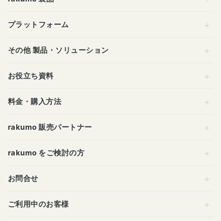
プラットフォーム
その他 製品・ソリューション
お役立ち資料
料金・購入方法
rakumo 販売パートナー
rakumo をご検討の方
お問合せ
ご利用中のお客様