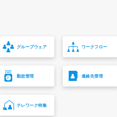
グループウェア
ワークフロー
勤怠管理
連絡先管理
テレワーク特集