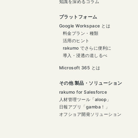
知識を深めるコラム
プラットフォーム
Google Workspace とは
料金プラン・種類
活用のヒント
rakumo でさらに便利に
導入・浸透の道しるべ
Microsoft 365 とは
その他 製品・ソリューション
rakumo for Salesforce
人材管理ツール「aloop」
日報アプリ「gamba！」
オフショア開発ソリューション