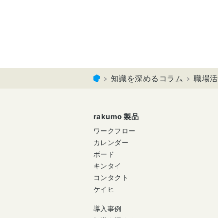
知識を深めるコラム
職場活
rakumo 製品
ワークフロー
カレンダー
ボード
キンタイ
コンタクト
ケイヒ
導入事例