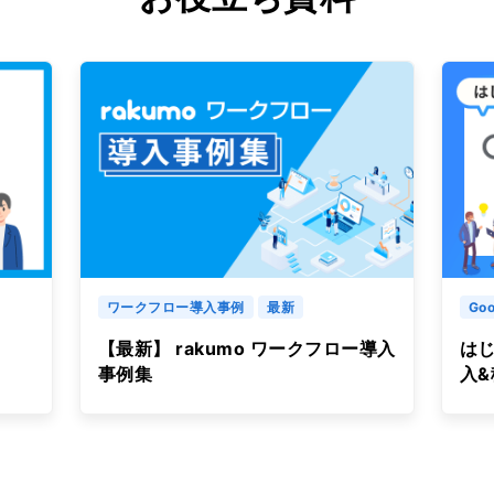
ワークフロー導入事例
最新
Goo
【最新】 rakumo ワークフロー導入
はじ
事例集
入