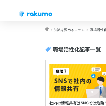
知識を深めるコラム
職場活性
職場活性化記事一覧
社内の情報共有はSNSでは危険？