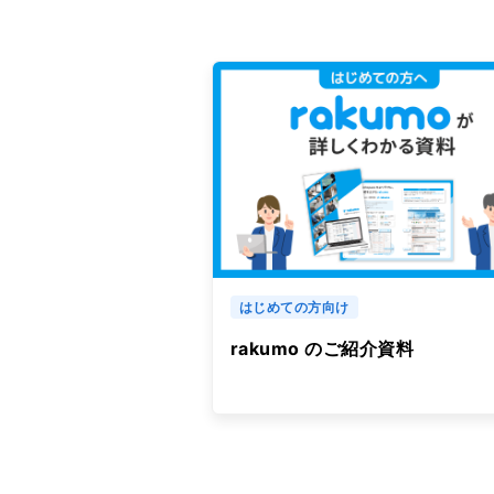
はじめての方向け
rakumo のご紹介資料