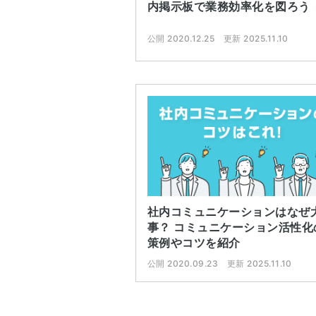
内掲示板で業務効率化を図ろう
公開 2020.12.25
更新 2025.11.10
社内コミュニケーションはなぜ
事？ コミュニケーション活性化
策例やコツを紹介
公開 2020.09.23
更新 2025.11.10