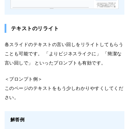
テキストのリライト
各スライドのテキストの言い回しをリライトしてもらう
ことも可能です。 「よりビジネスライクに」 「簡潔な
言い回しで」 といったプロンプトも有効です。
＜プロンプト例＞
このページのテキストをもう少しわかりやすくしてくだ
さい。
解答例