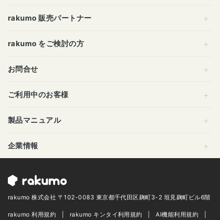
rakumo 販売パートナー
rakumo をご検討の方
お問合せ
ご利用中のお客様
製品マニュアル
企業情報
rakumo 株式会社 〒102-0083 東京都千代田区麹町3-2 垣見麹町ビル6階
rakumo 利用規約
rakumo キンタイ利用規約
AI機能利用規約