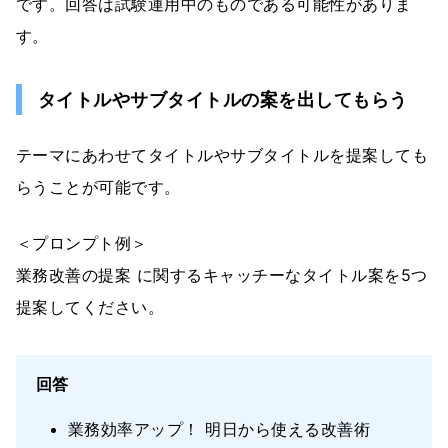
です。回答は試験運用中のものである可能性がありま
す。
タイトルやサブタイトルの案を出してもらう
テーマにあわせてタイトルやサブタイトルを提案しても
らうことが可能です。
＜プロンプト例＞
業務改善の提案 に関するキャッチーなタイトル案を5つ
提案してください。
回答
業務効率アップ！ 明日から使える改善術