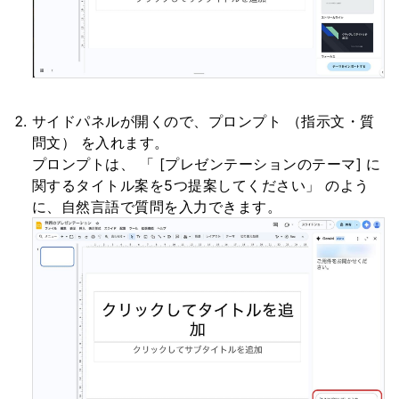
サイドパネルが開くので、プロンプト （指示文・質
問文） を入れます。
プロンプトは、 「 [プレゼンテーションのテーマ] に
関するタイトル案を5つ提案してください」 のよう
に、自然言語で質問を入力できます。