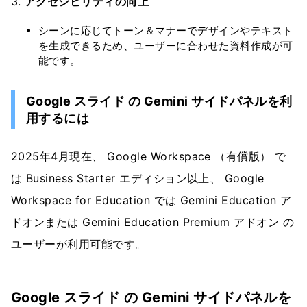
アクセシビリティの向上
シーンに応じてトーン＆マナーでデザインやテキスト
を生成できるため、ユーザーに合わせた資料作成が可
能です。
Google スライド の Gemini サイドパネルを利
用するには
2025年4月現在、 Google Workspace （有償版） で
は Business Starter エディション以上、 Google
Workspace for Education では Gemini Education ア
ドオンまたは Gemini Education Premium アドオン の
ユーザーが利用可能です。
Google スライド の Gemini サイドパネルを