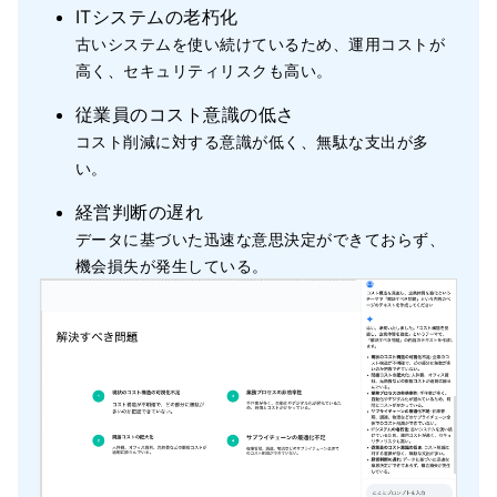
ITシステムの老朽化
古いシステムを使い続けているため、運用コストが
高く、セキュリティリスクも高い。
従業員のコスト意識の低さ
コスト削減に対する意識が低く、無駄な支出が多
い。
経営判断の遅れ
データに基づいた迅速な意思決定ができておらず、
機会損失が発生している。