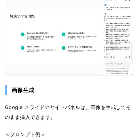
画像生成
Google スライドのサイドパネルは、画像を生成してそ
のまま挿入できます。
＜プロンプト例＞