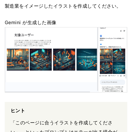
製造業をイメージしたイラストを作成してください。
Gemini が生成した画像
ヒント
「このページに合うイラストを作成してくださ