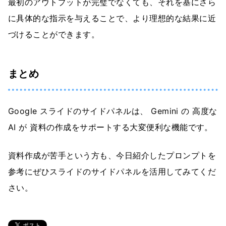
最初のアウトプットが完璧でなくても、それを基にさら
に具体的な指示を与えることで、より理想的な結果に近
づけることができます。
まとめ
Google スライドのサイドパネルは、 Gemini の 高度な
AI が 資料の作成をサポートする大変便利な機能です。
資料作成が苦手という方も、今日紹介したプロンプトを
参考にぜひスライドのサイドパネルを活用してみてくだ
さい。