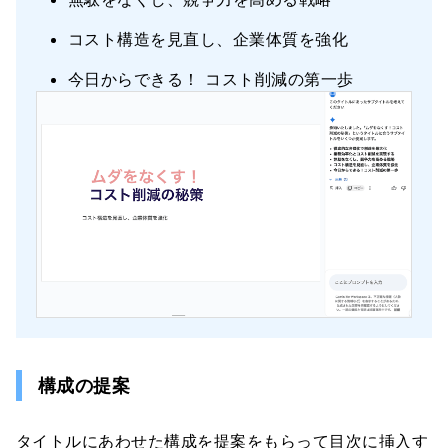
コスト構造を見直し、企業体質を強化
今日からできる！ コスト削減の第一歩
構成の提案
タイトルにあわせた構成を提案をもらって目次に挿入す