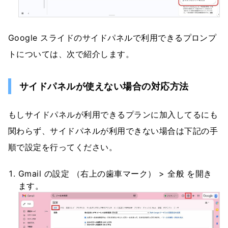
Google スライドのサイドパネルで利用できるプロンプ
トについては、次で紹介します。
サイドパネルが使えない場合の対応方法
もしサイドパネルが利用できるプランに加入してるにも
関わらず、サイドパネルが利用できない場合は下記の手
順で設定を行ってください。
Gmail の設定 （右上の歯車マーク） > 全般 を開き
ます。