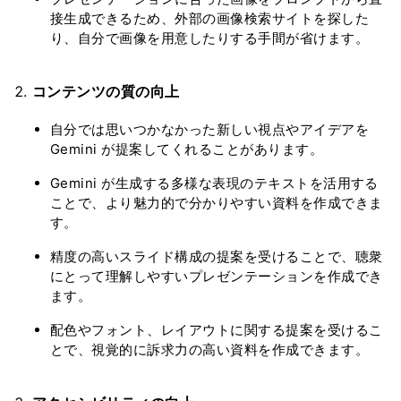
接生成できるため、外部の画像検索サイトを探した
り、自分で画像を用意したりする手間が省けます。
コンテンツの質の向上
自分では思いつかなかった新しい視点やアイデアを
Gemini が提案してくれることがあります。
Gemini が生成する多様な表現のテキストを活用する
ことで、より魅力的で分かりやすい資料を作成できま
す。
精度の高いスライド構成の提案を受けることで、聴衆
にとって理解しやすいプレゼンテーションを作成でき
ます。
配色やフォント、レイアウトに関する提案を受けるこ
とで、視覚的に訴求力の高い資料を作成できます。