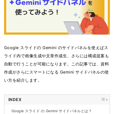
Google スライドの Gemini のサイドパネルを使えばス
ライド内で画像生成や文章作成生、さらには構成提案も
自動で行うことが可能になります。この記事では、資料
作成がさらにスマートになる Gemini サイドパネルの使
い方を紹介します。
INDEX
Google スライド の Gemini サイドパネルとは？