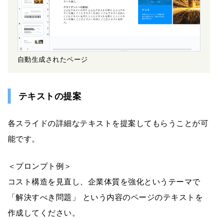
自動生成されたページ
テキストの提案
各スライドの詳細なテキストを提案してもらうことが可
能です。
＜プロンプト例＞
コスト構造を見直し、企業体質を強化というテーマで
「解決すべき問題」 という内容のページのテキストを
作成してください。