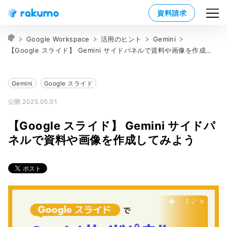
資料請求
Google Workspace
活用のヒント
Gemini
【Google スライド】 Gemini サイドパネルで資料や画像を作成してみよう
Gemini
Google スライド
公開 2025.05.01
【Google スライド】 Gemini サイドパ
ネルで資料や画像を作成してみよう