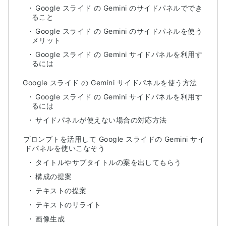
Google スライド の Gemini のサイドパネルででき
ること
Google スライド の Gemini のサイドパネルを使う
メリット
Google スライド の Gemini サイドパネルを利用す
るには
Google スライド の Gemini サイドパネルを使う方法
Google スライド の Gemini サイドパネルを利用す
るには
サイドパネルが使えない場合の対応方法
プロンプトを活用して Google スライドの Gemini サイ
ドパネルを使いこなそう
タイトルやサブタイトルの案を出してもらう
構成の提案
テキストの提案
テキストのリライト
画像生成