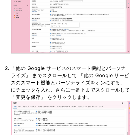
「他の Google サービスのスマート機能とパーソナ
ライズ」 までスクロールして 「他の Google サービ
スのスマート機能とパーソナライズをオンにする」
にチェックを入れ、さらに一番下までスクロールして
「変更を保存」 をクリックします。