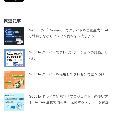
関連記事
Geminiの 「Canvas」 でスライドを自動生成！ AI
と対話しながらプレゼン資料を作成しよう
Google スライドでプレゼンテーションの録画が可
能に
Google スライドを活用してプレゼンで差をつけよ
う
Google ドライブ新機能「プロジェクト」の使い方
｜ Gemini 連携で情報を一元化するメリットを解説