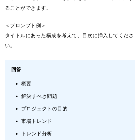
ることができます。
＜プロンプト例＞
タイトルにあった構成を考えて、目次に挿入してくださ
い。
回答
概要
解決すべき問題
プロジェクトの目的
市場トレンド
トレンド分析