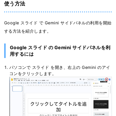
使う方法
Google スライド で Gemini サイドパネルの利用を開始
する方法を紹介します。
Google スライド の Gemini サイドパネルを利
用するには
パソコンで スライド を開き、右上の Gemini のアイ
コンをクリックします。