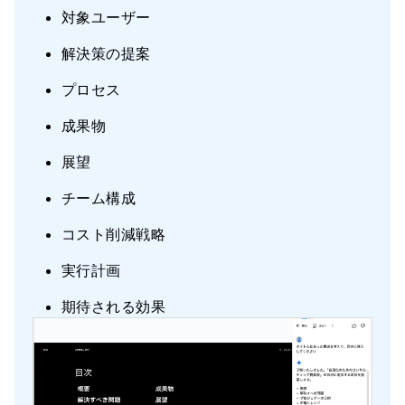
対象ユーザー
解決策の提案
プロセス
成果物
展望
チーム構成
コスト削減戦略
実行計画
期待される効果