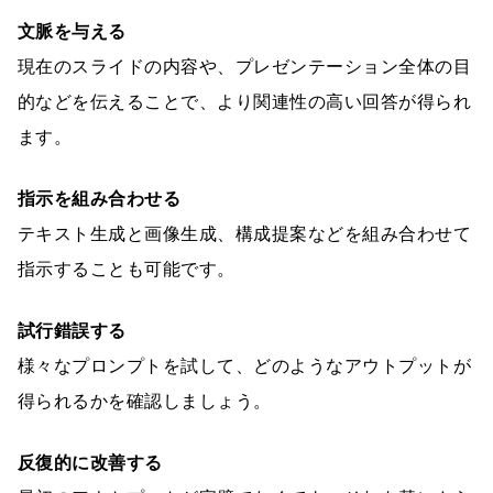
文脈を与える
現在のスライドの内容や、プレゼンテーション全体の目
的などを伝えることで、より関連性の高い回答が得られ
ます。
指示を組み合わせる
テキスト生成と画像生成、構成提案などを組み合わせて
指示することも可能です。
試行錯誤する
様々なプロンプトを試して、どのようなアウトプットが
得られるかを確認しましょう。
反復的に改善する