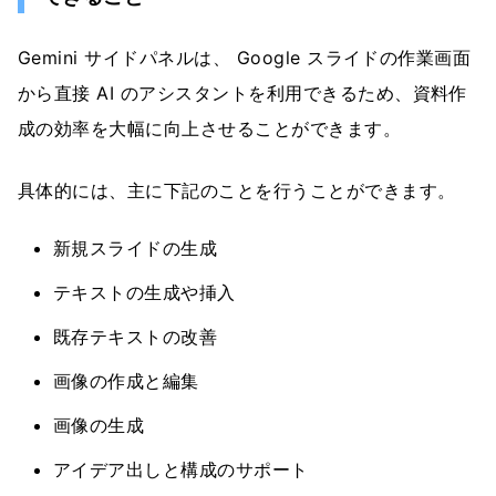
Gemini サイドパネルは、 Google スライドの作業画面
から直接 AI のアシスタントを利用できるため、資料作
成の効率を大幅に向上させることができます。
具体的には、主に下記のことを行うことができます。
新規スライドの生成
テキストの生成や挿入
既存テキストの改善
画像の作成と編集
画像の生成
アイデア出しと構成のサポート