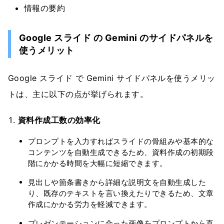
情報の要約
Google スライド の Gemini のサイドパネルを
使うメリット
Google スライド で Gemini サイドパネルを使うメリッ
トは、主に以下の点が挙げられます。
資料作成工数の効率化
プロンプトを入力すればスライドの骨組みや基本的な
コンテンツを自動生成できるため、資料作成の初期段
階にかかる時間を大幅に短縮できます。
見出しや箇条書きから詳細な説明文を自動生成した
り、既存のテキストを言い換えたりできるため、文章
作成にかかる労力を軽減できます。
プレゼンテーションに合った画像をプロンプトから直