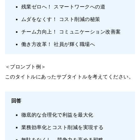
残業ゼロへ！ スマートワークへの道
ムダをなくす！ コスト削減の秘策
チーム力向上！ コミュニケーション改善案
働き方改革！ 社員が輝く職場へ
＜プロンプト例＞
このタイトルにあったサブタイトルを考えてください。
回答
徹底的な合理化で利益を最大化
業務効率化とコスト削減を実現する
無駄をなくし、競争力を高める戦略