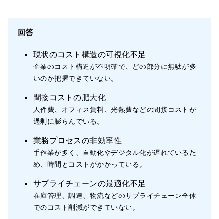
回答
現状のコスト構造の可視化不足
企業のコスト構造が不明確で、どの部分に無駄が多
いのか把握できていない。
間接コストの肥大化
人件費、オフィス賃料、光熱費などの間接コストが
過剰に膨らんでいる。
業務プロセスの非効率性
手作業が多く、自動化やデジタル化が遅れているた
め、時間とコストがかかっている。
サプライチェーンの最適化不足
在庫管理、調達、物流などのサプライチェーン全体
でのコスト削減ができていない。