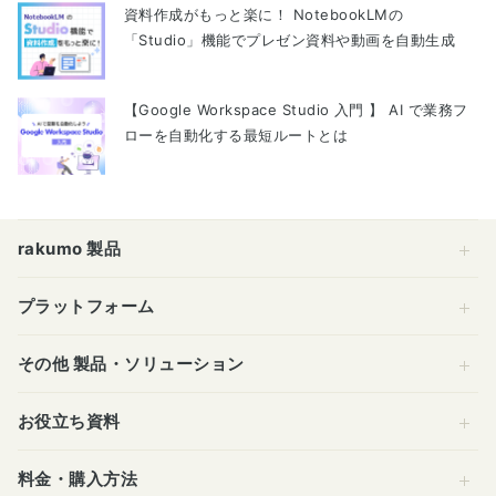
資料作成がもっと楽に！ NotebookLMの
「Studio」機能でプレゼン資料や動画を自動生成
【Google Workspace Studio 入門 】 AI で業務フ
ローを自動化する最短ルートとは
rakumo 製品
プラットフォーム
その他 製品・ソリューション
お役立ち資料
料金・購入方法