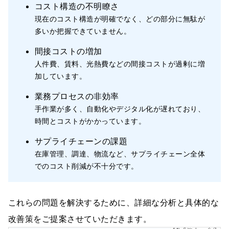
コスト構造の不明瞭さ
現在のコスト構造が明確でなく、どの部分に無駄が
多いか把握できていません。
間接コストの増加
人件費、賃料、光熱費などの間接コストが過剰に増
加しています。
業務プロセスの非効率
手作業が多く、自動化やデジタル化が遅れており、
時間とコストがかかっています。
サプライチェーンの課題
在庫管理、調達、物流など、サプライチェーン全体
でのコスト削減が不十分です。
これらの問題を解決するために、詳細な分析と具体的な
改善策をご提案させていただきます。