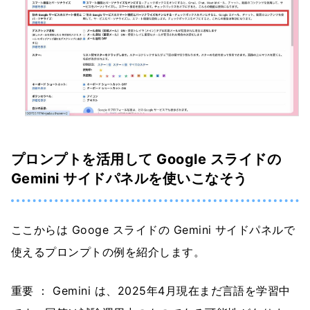
プロンプトを活用して Google スライドの
Gemini サイドパネルを使いこなそう
ここからは Googe スライドの Gemini サイドパネルで
使えるプロンプトの例を紹介します。
重要 ： Gemini は、2025年4月現在まだ言語を学習中