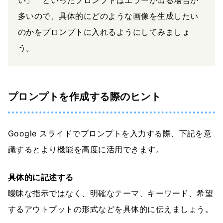
い」 といったプロンプトはエラーが出る場合が
多いので、具体的にどのような画像を生成したい
のかをプロンプトに入れるようにしてみましょ
う。
プロンプトを作成する際のヒント
Google スライドでプロンプトを入力する際、下記を意
識するとより機能を高度に活用できます。
具体的に記述する
曖昧な指示ではなく、明確なテーマ、キーワード、希望
するアウトプットの形式などを具体的に伝えましょう。