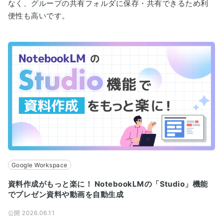
なく、グループの共有フォルダに保存・共有できるため利
便性も高いです。
Google Workspace
資料作成がもっと楽に！ NotebookLMの「Studio」機能
でプレゼン資料や動画を自動生成
公開 2026.06.11