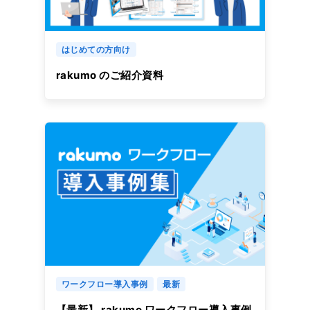
はじめての方向け
rakumo のご紹介資料
ワークフロー導入事例
最新
【最新】 rakumo ワークフロー導入事例