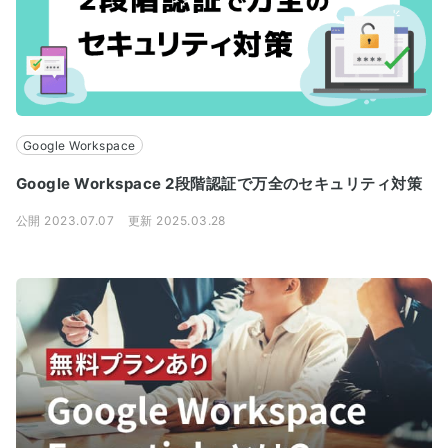
Google Workspace
Google Workspace 2段階認証で万全のセキュリティ対策
公開 2023.07.07
更新 2025.03.28