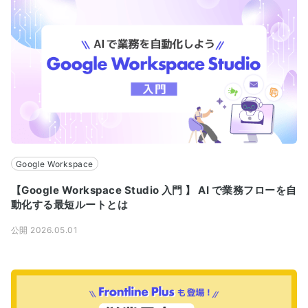
Google Workspace
【Google Workspace Studio 入門 】 AI で業務フローを自
動化する最短ルートとは
公開 2026.05.01