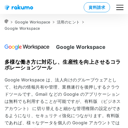
資料請求
Google Workspace
活用のヒント
Google Workspace
Google Workspace
多様な働き方に対応し、生産性を向上させるコラ
ボレーションツール
Google Workspace は、法人向けのグループウェアとし
て、社内の情報共有や管理、業務遂行を後押しするクラウ
ドツールです。Gmail などの Google のアプリケーション
は無料でも利用することが可能ですが、有料版 （ビジネス
アカウント） に切り替えると細かな管理権限の設定ができ
るようになり、セキュリティ強化につながります。有料版
であれば、様々なデータを個人の Google アカウントでは