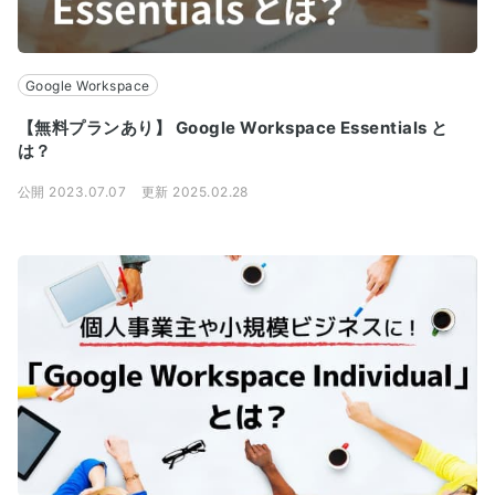
Google Workspace
【無料プランあり】 Google Workspace Essentials と
は？
公開 2023.07.07
更新 2025.02.28