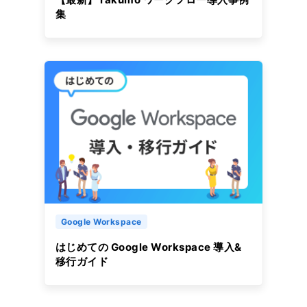
集
Google Workspace
はじめての Google Workspace 導入&
移行ガイド