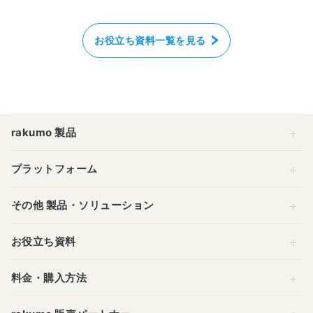
お役立ち資料一覧を見る
rakumo 製品
プラットフォーム
その他 製品・ソリューション
お役立ち資料
料金・購入方法