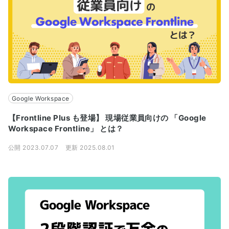
Google Workspace
【Frontline Plus も登場】 現場従業員向けの 「Google
Workspace Frontline」 とは？
公開 2023.07.07
更新 2025.08.01