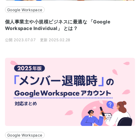
Google Workspace
個人事業主や小規模ビジネスに最適な 「Google
Workspace Individual」 とは？
公開 2023.07.07
更新 2025.02.28
Google Workspace