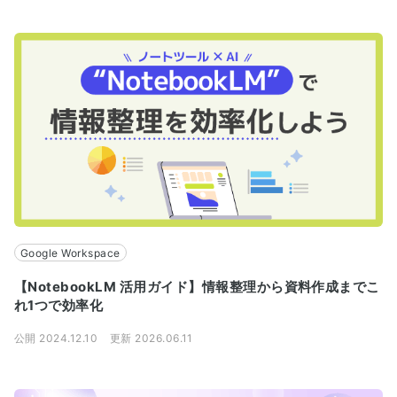
Google Workspace
【NotebookLM 活用ガイド】情報整理から資料作成までこ
れ1つで効率化
公開 2024.12.10
更新 2026.06.11