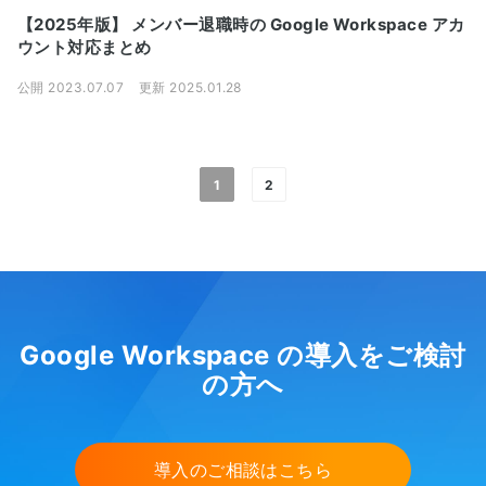
【2025年版】 メンバー退職時の Google Workspace アカ
ウント対応まとめ
公開 2023.07.07
更新 2025.01.28
1
2
Google Workspace の導入をご検討
の方へ
導入のご相談はこちら