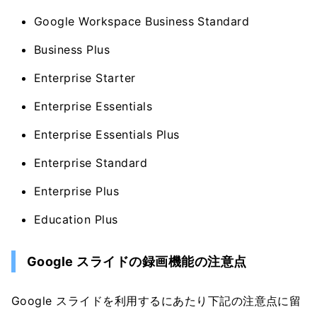
Google Workspace Business Standard
Business Plus
Enterprise Starter
Enterprise Essentials
Enterprise Essentials Plus
Enterprise Standard
Enterprise Plus
Education Plus
Google スライドの録画機能の注意点
Google スライドを利用するにあたり下記の注意点に留