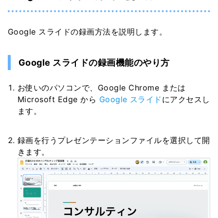
Google スライドの録画方法を説明します。
Google スライドの録画機能のやり方
お使いのパソコンで、Google Chrome または
Microsoft Edge から
Google スライド
にアクセスし
ます。
録画を行うプレゼンテーションファイルを選択して開
きます。