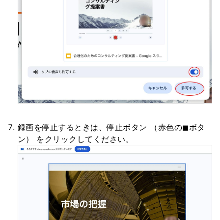
録画を停止するときは、停止ボタン （赤色の◼︎ボタ
ン） をクリックしてください。