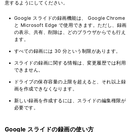
意するようにしてください。
Google スライドの録画機能は、 Google Chrome
と Microsoft Edge で使用できます。ただし、録画
の表示、共有、削除は、どのブラウザからでも行え
ます。
すべての録画には 30 分という制限があります。
スライドの録画に関する情報は、変更履歴では利用
できません。
ドライブの保存容量の上限を超えると、それ以上録
画を作成できなくなります。
新しい録画を作成するには、スライドの編集権限が
必要です。
Google スライドの録画の使い方