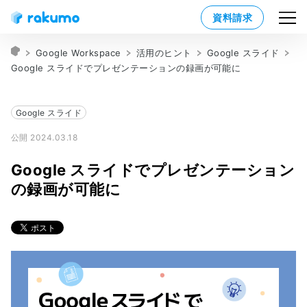
資料請求
Google Workspace
活用のヒント
Google スライド
Google スライドでプレゼンテーションの録画が可能に
Google スライド
公開 2024.03.18
Google スライドでプレゼンテーション
の録画が可能に