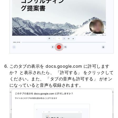
このタブの表示を docs.google.com に許可します
か？ と表示されたら、 「許可する」 をクリックして
ください。また、 「タブの音声も許可する」 がオン
になっていると音声も収録されます。