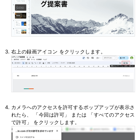
右上の録画アイコン をクリックします。
カメラへのアクセスを許可するポップアップが表示さ
れたら、 「今回は許可」 または 「すべてのアクセス
で許可」 をクリックします。