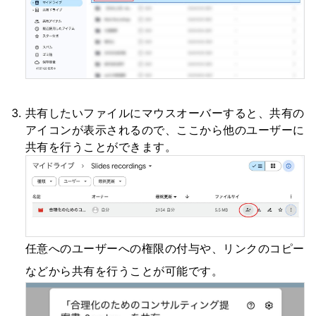
共有したいファイルにマウスオーバーすると、共有の
アイコンが表示されるので、ここから他のユーザーに
共有を行うことができます。
任意へのユーザーへの権限の付与や、リンクのコピー
などから共有を行うことが可能です。