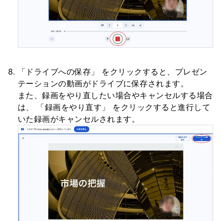
「ドライブへの保存」 をクリックすると、プレゼン
テーションの動画がドライブに保存されます。
また、録画をやり直したい場合やキャンセルする場合
は、 「録画をやり直す」 をクリックすると進行して
いた録画がキャンセルされます。