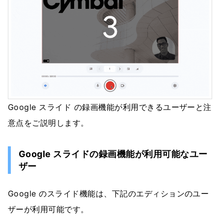
Google スライド の録画機能が利用できるユーザーと注
意点をご説明します。
Google スライドの録画機能が利用可能なユー
ザー
Google のスライド機能は、下記のエディションのユー
ザーが利用可能です。