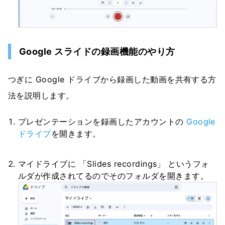
Google スライドの録画機能のやり方
つぎに Google ドライブから録画した動画を共有する方
法を説明します。
プレゼンテーションを録画したアカウントの
Google
ドライブ
を開きます。
マイドライブに 「Slides recordings」 というフォ
ルダが作成されてるのでそのフォルダを開きます。