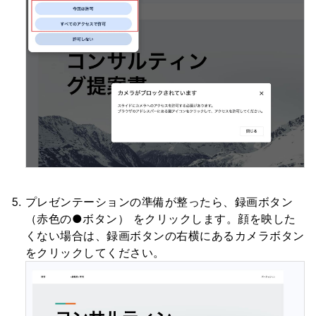
プレゼンテーションの準備が整ったら、録画ボタン
（赤色の●ボタン） をクリックします。顔を映した
くない場合は、録画ボタンの右横にあるカメラボタン
をクリックしてください。