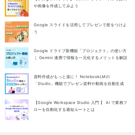
や画像を作成してみよう
Google スライドを活用してプレゼンで差をつけよ
う
Google ドライブ新機能「プロジェクト」の使い方
｜ Gemini 連携で情報を一元化するメリットを解説
資料作成がもっと楽に！ NotebookLMの
「Studio」機能でプレゼン資料や動画を自動生成
【Google Workspace Studio 入門 】 AI で業務フ
ローを自動化する最短ルートとは