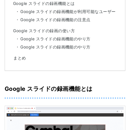
Google スライドの録画機能とは
Google スライドの録画機能が利用可能なユーザー
Google スライドの録画機能の注意点
Google スライドの録画の使い方
Google スライドの録画機能のやり方
Google スライドの録画機能のやり方
まとめ
Google スライドの録画機能とは