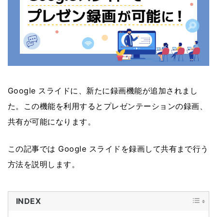
Google スライドに、新たに録画機能が追加されまし
た。この機能を利用するとプレゼンテーションの録画、
共有が可能になります。
この記事では Google スライドを録画して共有まで行う
方法を説明します。
INDEX