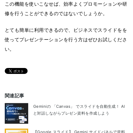
この機能を使いこなせば、効率よくプロモーションや研
修を行うことができるのではないでしょうか。
とても簡単に利用できるので、ビジネスでスライドをを
使ってプレゼンテーションを行う方はぜひお試しくださ
い。
関連記事
Geminiの 「Canvas」 でスライドを自動生成！ AI
と対話しながらプレゼン資料を作成しよう
【Google スライド】 Gemini サイドパネルで資料