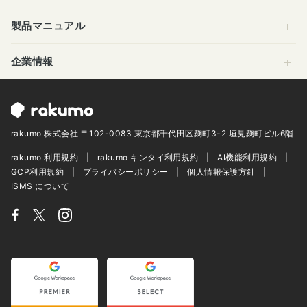
製品マニュアル
企業情報
rakumo 株式会社 〒102-0083 東京都千代田区麹町3-2 垣見麹町ビル6階
rakumo 利用規約
rakumo キンタイ利用規約
AI機能利用規約
GCP利用規約
プライバシーポリシー
個人情報保護方針
ISMS について