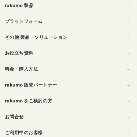
rakumo 製品
プラットフォーム
その他 製品・ソリューション
お役立ち資料
料金・購入方法
rakumo 販売パートナー
rakumo をご検討の方
お問合せ
ご利用中のお客様