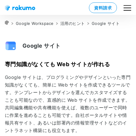
資料請求
Google Workspace
活用のヒント
Google サイト
Google サイト
専門知識がなくても Web サイトが作れる
Google サイトは、プログラミングやデザインといった専門
知識がなくても、簡単に Web サイトを作成できるツールで
す。テンプレートからデザインを選んでカスタマイズする
ことも可能なので、直感的に Web サイトを作成できます。
共同編集機能や共有機能を使えば、複数のユーザーで同時
に作業を進めることも可能です。自社ポータルサイトや情
報共有サイト、あるいは部署内の情報管理サイトなどのイ
ントラネット構築にも役立ちます。