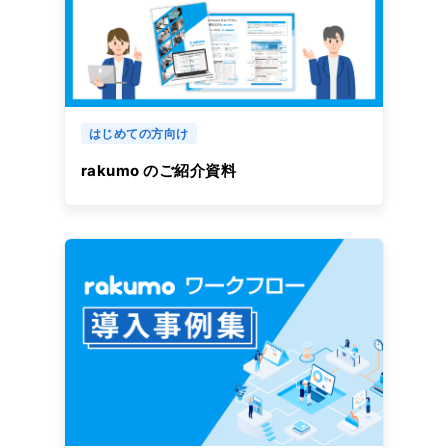
はじめての方向け
rakumo のご紹介資料