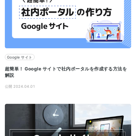
Google サイト
超簡単！ Google サイトで社内ポータルを作成する方法を
解説
公開 2024.04.01