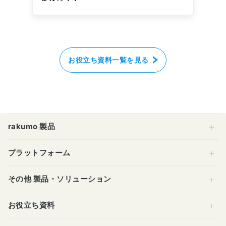
お役立ち資料一覧を見る
rakumo 製品
プラットフォーム
その他 製品・ソリューション
お役立ち資料