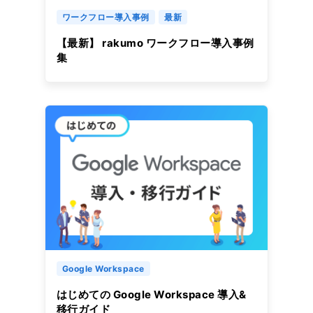
ワークフロー導入事例
最新
【最新】 rakumo ワークフロー導入事例
集
Google Workspace
はじめての Google Workspace 導入&
移行ガイド