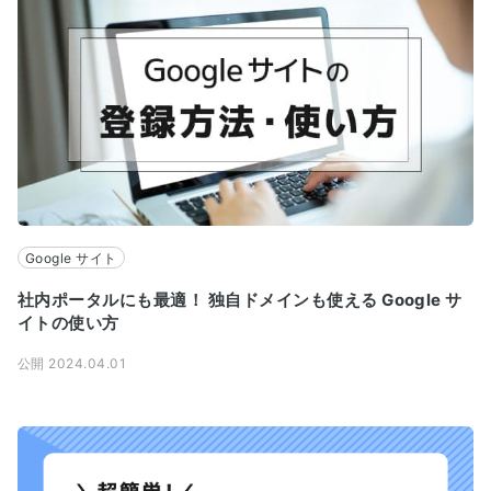
Google サイト
社内ポータルにも最適！ 独自ドメインも使える Google サ
イトの使い方
公開 2024.04.01