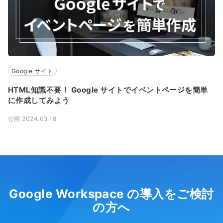
Google サイト
HTML知識不要！ Google サイトでイベントページを簡単
に作成してみよう
公開 2024.03.18
Google Workspace の導入をご検討
の方へ