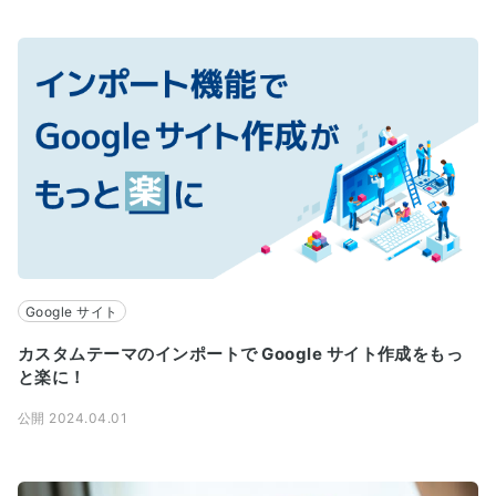
Google サイト
カスタムテーマのインポートで Google サイト作成をもっ
と楽に！
公開 2024.04.01