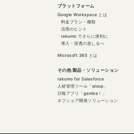
プラットフォーム
Google Workspace とは
料金プラン・種類
活用のヒント
rakumo でさらに便利に
導入・浸透の道しるべ
Microsoft 365 とは
その他 製品・ソリューション
rakumo for Salesforce
人材管理ツール「aloop」
日報アプリ「gamba！」
オフショア開発ソリューション