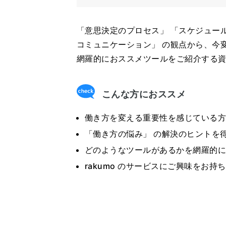
「意思決定のプロセス」 「スケジュール
コミュニケーション」 の観点から、今
網羅的におススメツールをご紹介する
こんな方におススメ
働き方を変える重要性を感じている
「働き方の悩み」 の解決のヒントを
どのようなツールがあるかを網羅的
rakumo のサービスにご興味をお持