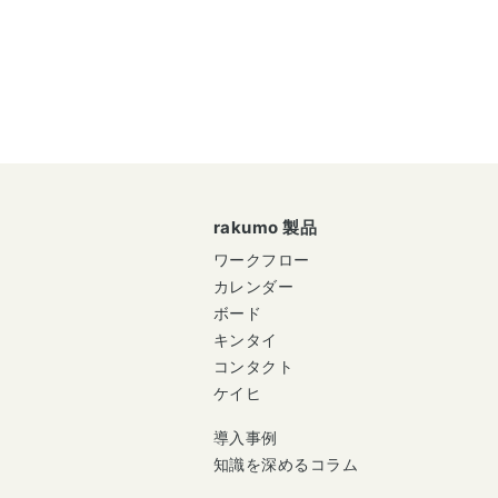
rakumo 製品
ワークフロー
カレンダー
ボード
キンタイ
コンタクト
ケイヒ
導入事例
知識を深めるコラム