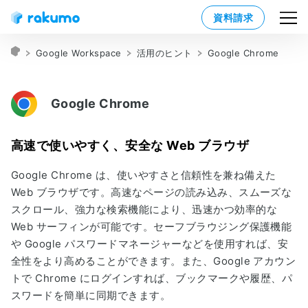
資料請求
Google Workspace
活用のヒント
Google Chrome
Google Chrome
高速で使いやすく、安全な Web ブラウザ
Google Chrome は、使いやすさと信頼性を兼ね備えた
Web ブラウザです。高速なページの読み込み、スムーズな
スクロール、強力な検索機能により、迅速かつ効率的な
Web サーフィンが可能です。セーフブラウジング保護機能
や Google パスワードマネージャーなどを使用すれば、安
全性をより高めることができます。また、Google アカウン
トで Chrome にログインすれば、ブックマークや履歴、パ
スワードを簡単に同期できます。