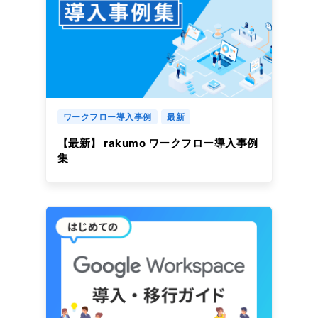
ワークフロー導入事例
最新
【最新】 rakumo ワークフロー導入事例
集