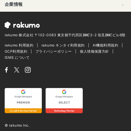
企業情報
rakumo 株式会社 〒102-0083 東京都千代田区麹町3-2 垣見麹町ビル6階
rakumo 利用規約
rakumo キンタイ利用規約
AI機能利用規約
GCP利用規約
プライバシーポリシー
個人情報保護方針
ISMS について
© rakumo Inc.