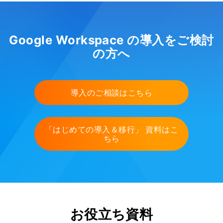
Google Workspace の導入をご検討
の方へ
導入のご相談はこちら
「はじめての導入＆移行」 資料はこ
ちら
お役立ち資料