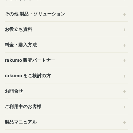
その他 製品・ソリューション
お役立ち資料
料金・購入方法
rakumo 販売パートナー
rakumo をご検討の方
お問合せ
ご利用中のお客様
製品マニュアル