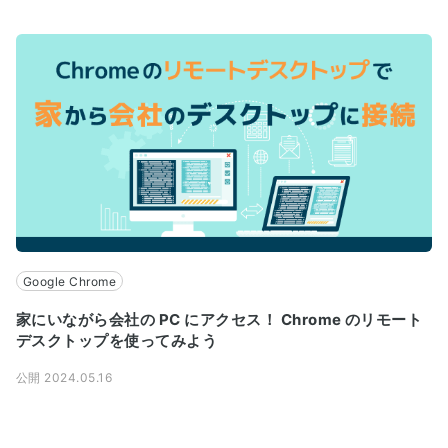
Google Chrome
家にいながら会社の PC にアクセス！ Chrome のリモート
デスクトップを使ってみよう
公開 2024.05.16