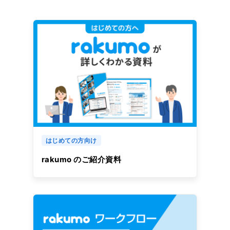
はじめての方向け
rakumo のご紹介資料