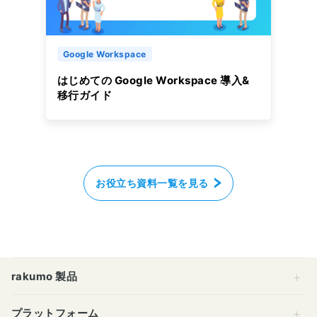
Google Workspace
はじめての Google Workspace 導入&
移行ガイド
お役立ち資料一覧を見る
rakumo 製品
プラットフォーム