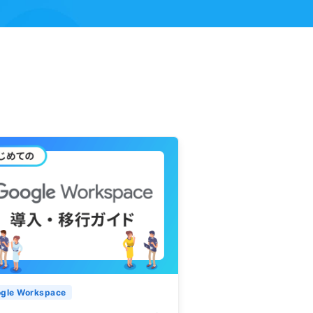
gle Workspace