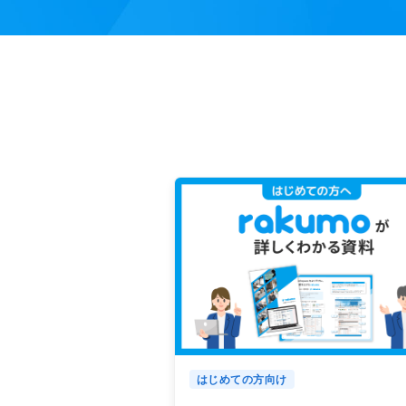
はじめての方向け