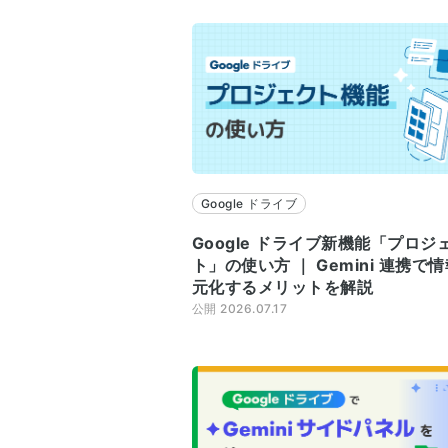
Google ドライブ
Google ドライブ新機能「プロジ
ト」の使い方 ｜ Gemini 連携で
元化するメリットを解説
公開 2026.07.17