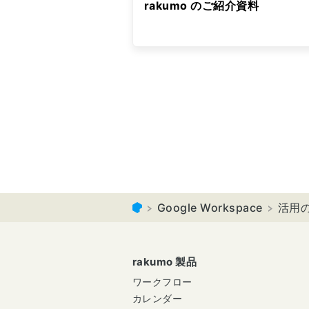
rakumo のご紹介資料
Google Workspace
活用
rakumo 製品
ワークフロー
カレンダー