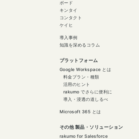
ボード
キンタイ
コンタクト
ケイヒ
導入事例
知識を深めるコラム
プラットフォーム
Google Workspace とは
料金プラン・種類
活用のヒント
rakumo でさらに便利に
導入・浸透の道しるべ
Microsoft 365 とは
その他 製品・ソリューション
rakumo for Salesforce