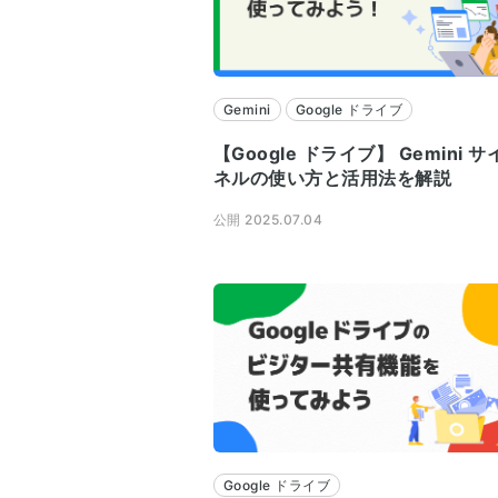
Gemini
Google ドライブ
【Google ドライブ】 Gemini 
ネルの使い方と活用法を解説
公開 2025.07.04
Google ドライブ