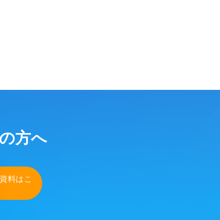
検討の方へ
 資料はこ