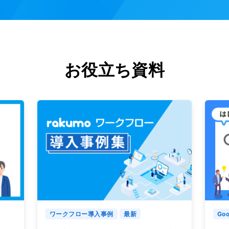
お役立ち資料
ワークフロー導入事例
最新
Goo