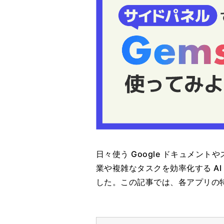
日々使う Google ドキュメン
業や複雑なタスクを効率化する AI
した。この記事では、各アプリの特