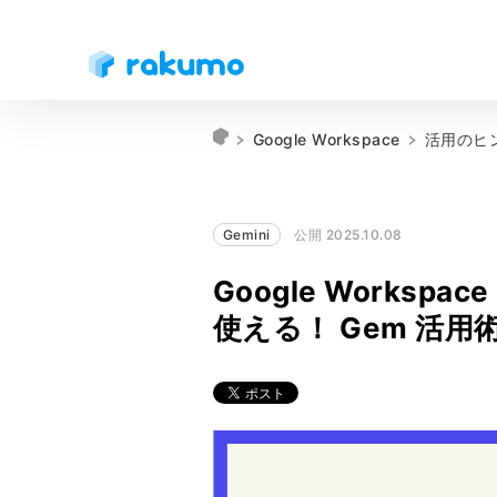
Google Workspace
活用のヒ
Gemini
公開 2025.10.08
Google Works
使える！ Gem 活用