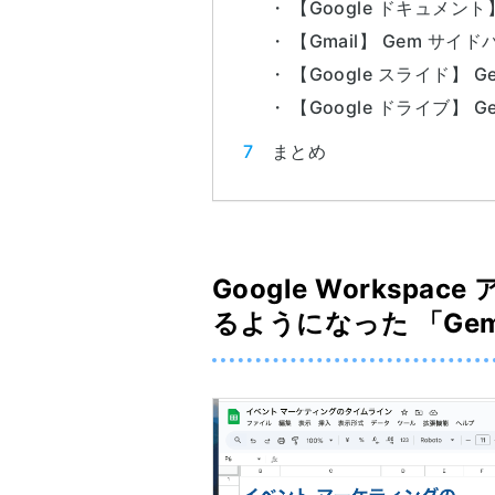
【Google ドキュメント
【Gmail】 Gem サ
【Google スライド】
【Google ドライブ】
まとめ
Google Worksp
るようになった 「Ge