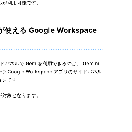
ネルが利用可能です。
える Google Workspace
サイドパネルで Gem を利用できるのは、 Gemini
 Google Workspace アプリのサイドパネル
ションです。
が対象となります。