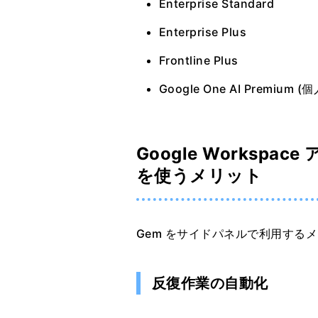
Enterprise Standard
Enterprise Plus
Frontline Plus
Google One AI Premiu
Google Workspa
を使うメリット
Gem をサイドパネルで利用する
反復作業の自動化