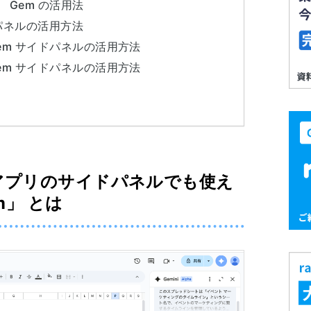
】 Gem の活用法
イドパネルの活用方法
 Gem サイドパネルの活用方法
 Gem サイドパネルの活用方法
ace アプリのサイドパネルでも使え
m」 とは