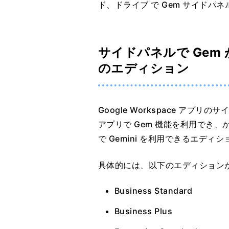
ド、ドライブ で Gem サイドパ
サイドパネルで Gem が使
のエディション
Google Workspace アプリの
アプリで Gem 機能を利用でき、かつ
で Gemini を利用できるエディ
具体的には、以下のエディション
Business Standard
Business Plus