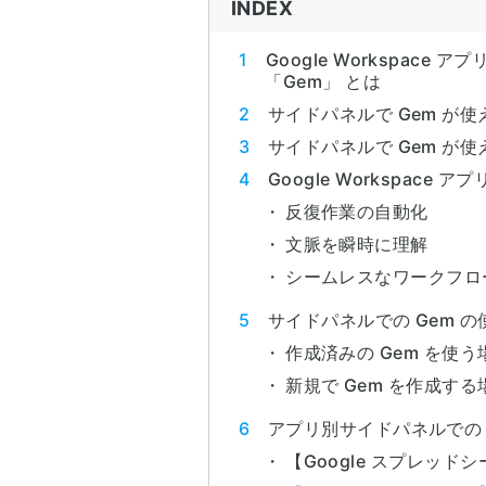
INDEX
Google Workspac
「Gem」 とは
サイドパネルで Gem が使える
サイドパネルで Gem が使える
Google Workspace
反復作業の自動化
文脈を瞬時に理解
シームレスなワークフロ
サイドパネルでの Gem の
作成済みの Gem を使う
新規で Gem を作成する
アプリ別サイドパネルでの 
【Google スプレッドシ