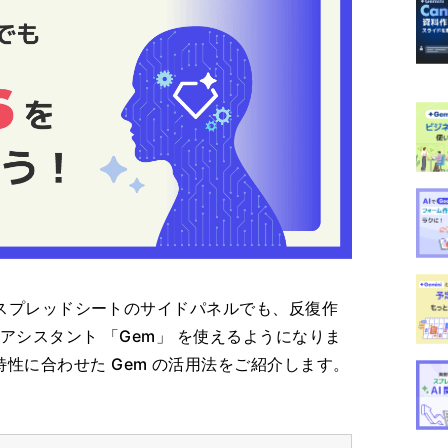
トやスプレッドシートのサイドパネルでも、反復作
 アシスタント 「Gem」 を使えるようになりま
性に合わせた Gem の活用法をご紹介します。