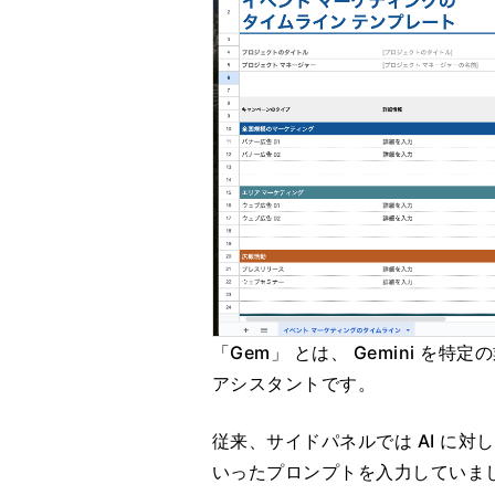
「Gem」 とは、 Gemini を
アシスタントです。
従来、サイドパネルでは AI に対
いったプロンプトを入力していまし