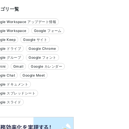
テゴリ一覧
ogle Workspace アップデート情報
gle Workspace
Google フォーム
gle Keep
Google サイト
ogle ドライブ
Google Chrome
ogle グループ
Google フォント
ini
Gmail
Google カレンダー
gle Chat
Google Meet
ogle ドキュメント
ogle スプレッドシート
ogle スライド