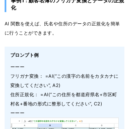
事例1 : 顧客名簿のフリガナ変換とデータの正規
化
AI 関数を使えば、氏名や住所のデータの正規化を簡単
に行うことができます。
プロンプト例
ーーー
フリガナ変換： =AI(“この漢字の名前をカタカナに
変換してください”, A2)
住所正規化： =AI(“この住所を都道府県名+市区町
村名+番地の形式に整形してください”, C2)
ーーー