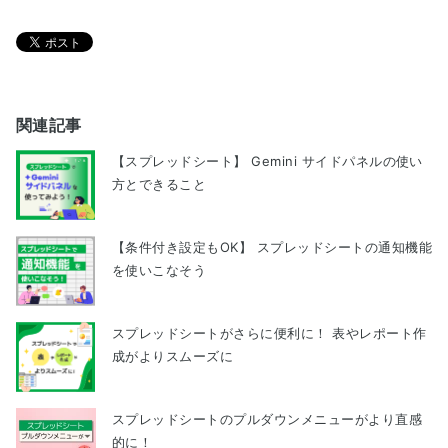
関連記事
【スプレッドシート】 Gemini サイドパネルの使い
方とできること
【条件付き設定もOK】 スプレッドシートの通知機能
を使いこなそう
スプレッドシートがさらに便利に！ 表やレポート作
成がよりスムーズに
スプレッドシートのプルダウンメニューがより直感
的に！