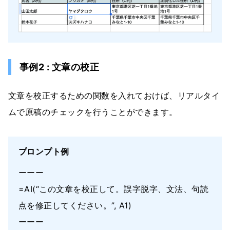
事例2 : 文章の校正
文章を校正するための関数を入れておけば、リアルタイ
ムで原稿のチェックを行うことができます。
プロンプト例
ーーー
=AI(“この文章を校正して。誤字脱字、文法、句読
点を修正してください。”, A1)
ーーー