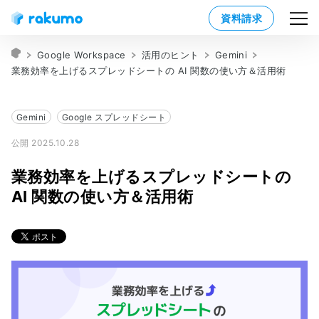
資料請求
Google Workspace
活用のヒント
Gemini
業務効率を上げるスプレッドシートの AI 関数の使い方＆活用術
Gemini
Google スプレッドシート
公開 2025.10.28
業務効率を上げるスプレッドシートの
AI 関数の使い方＆活用術