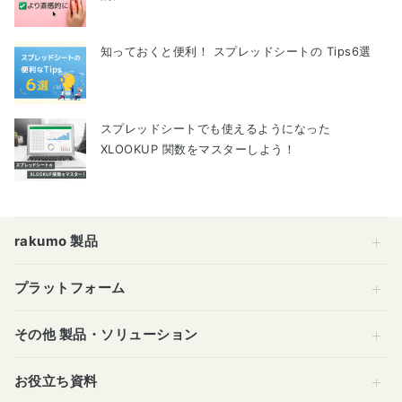
知っておくと便利！ スプレッドシートの Tips6選
スプレッドシートでも使えるようになった
XLOOKUP 関数をマスターしよう！
rakumo 製品
プラットフォーム
その他 製品・ソリューション
お役立ち資料