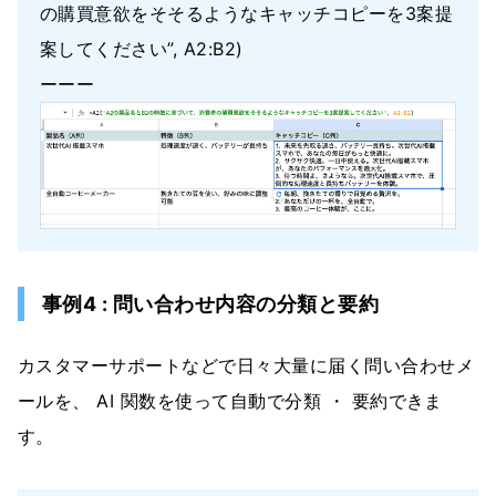
の購買意欲をそそるようなキャッチコピーを3案提
案してください”, A2:B2)
ーーー
事例4 : 問い合わせ内容の分類と要約
カスタマーサポートなどで日々大量に届く問い合わせメ
ールを、 AI 関数を使って自動で分類 ・ 要約できま
す。