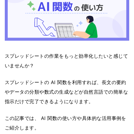
スプレッドシートの作業をもっと効率化したいと感じて
いませんか？
スプレッドシートの AI 関数を利用すれば、長文の要約
やデータの分類や数式の生成などが自然言語での簡単な
指示だけで完了できるようになります。
この記事では、 AI 関数の使い方や具体的な活用事例を
ご紹介します。