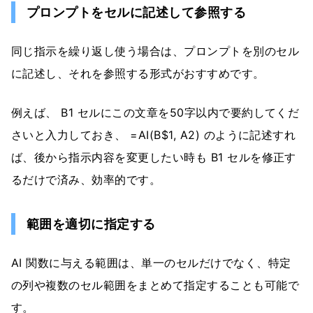
プロンプトをセルに記述して参照する
同じ指示を繰り返し使う場合は、プロンプトを別のセル
に記述し、それを参照する形式がおすすめです。
例えば、 B1 セルにこの文章を50字以内で要約してくだ
さいと入力しておき、
=AI(B$1, A2)
のように記述すれ
ば、後から指示内容を変更したい時も B1 セルを修正す
るだけで済み、効率的です。
範囲を適切に指定する
AI 関数に与える範囲は、単一のセルだけでなく、特定
の列や複数のセル範囲をまとめて指定することも可能で
す。