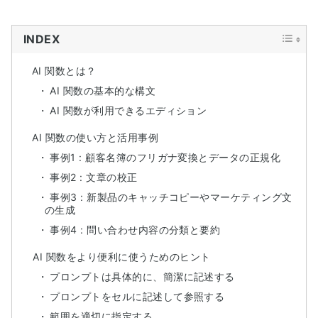
INDEX
AI 関数とは？
AI 関数の基本的な構文
AI 関数が利用できるエディション
AI 関数の使い方と活用事例
事例1 : 顧客名簿のフリガナ変換とデータの正規化
事例2 : 文章の校正
事例3 : 新製品のキャッチコピーやマーケティング文
の生成
事例4 : 問い合わせ内容の分類と要約
AI 関数をより便利に使うためのヒント
プロンプトは具体的に、簡潔に記述する
プロンプトをセルに記述して参照する
範囲を適切に指定する