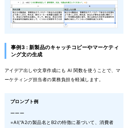
事例3 : 新製品のキャッチコピーやマーケティ
ング文の生成
アイデア出しや文章作成にも AI 関数を使うことで、マ
ーケティング担当者の業務負担を軽減します。
プロンプト例
ーーー
=AI(“A2の製品名とB2の特徴に基づいて、消費者