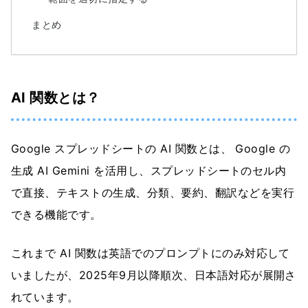
まとめ
AI 関数とは？
Google スプレッドシートの AI 関数とは、 Google の
生成 AI Gemini を活用し、スプレッドシートのセル内
で直接、テキストの生成、分類、要約、翻訳などを実行
できる機能です。
これまで AI 関数は英語でのプロンプトにのみ対応して
いましたが、2025年9月以降順次、日本語対応が展開さ
れています。