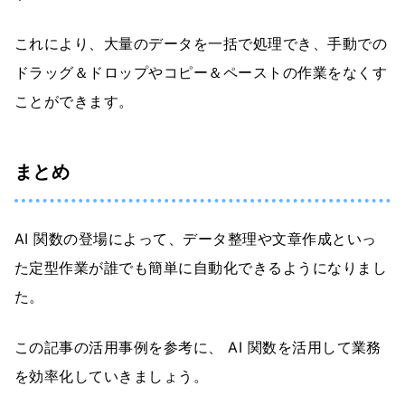
これにより、大量のデータを一括で処理でき、手動での
ドラッグ＆ドロップやコピー＆ペーストの作業をなくす
ことができます。
まとめ
AI 関数の登場によって、データ整理や文章作成といっ
た定型作業が誰でも簡単に自動化できるようになりまし
た。
この記事の活用事例を参考に、 AI 関数を活用して業務
を効率化していきましょう。