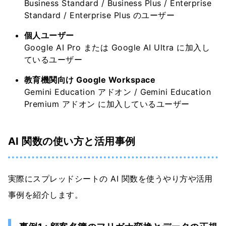
Business Standard / Business Plus / Enterprise
Standard / Enterprise Plus のユーザー
個人ユーザー
Google AI Pro または Google AI Ultra に加入し
ているユーザー
教育機関向け Google Workspace
Gemini Education アドオン / Gemini Education
Premium アドオン に加入しているユーザー
AI 関数の使い方と活用事例
実際にスプレッドシートの AI 関数を使うやり方や活用
事例を紹介します。