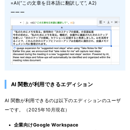
=AI(“この文章を日本語に翻訳して”, A2)
ーーー
AI 関数が利用できるエディション
AI 関数が利用できるのは以下のエディションのユーザ
ーです。（2025年10月現在）
企業向けGoogle Workspace