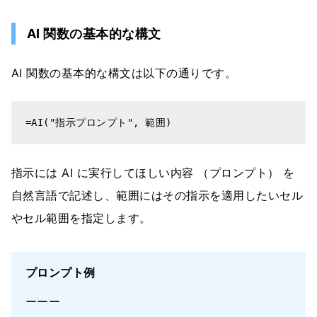
AI 関数の基本的な構文
AI 関数の基本的な構文は以下の通りです。
=AI("指示プロンプト", 範囲)
指示には AI に実行してほしい内容 （プロンプト） を
自然言語で記述し、範囲にはその指示を適用したいセル
やセル範囲を指定します。
プロンプト例
ーーー