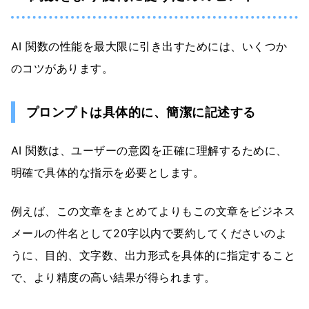
AI 関数の性能を最大限に引き出すためには、いくつか
のコツがあります。
プロンプトは具体的に、簡潔に記述する
AI 関数は、ユーザーの意図を正確に理解するために、
明確で具体的な指示を必要とします。
例えば、この文章をまとめてよりもこの文章をビジネス
メールの件名として20字以内で要約してくださいのよ
うに、目的、文字数、出力形式を具体的に指定すること
で、より精度の高い結果が得られます。