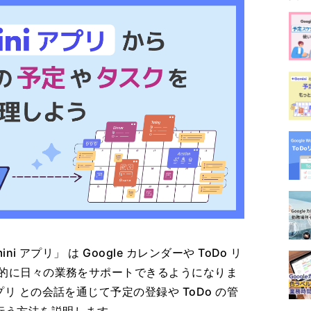
mini アプリ」 は Google カレンダーや ToDo リ
効率的に日々の業務をサポートできるようになりま
アプリ との会話を通じて予定の登録や ToDo の管