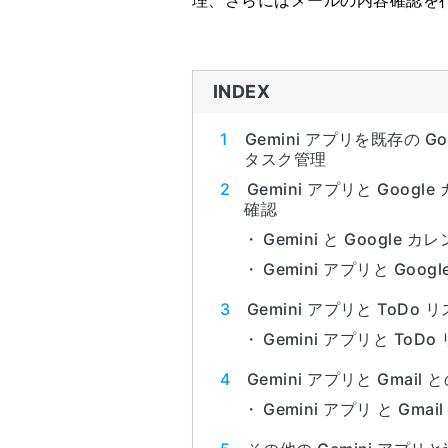
理、さらにはメールの内容確認を
INDEX
Gemini アプリを既存の G
タスク管理
Gemini アプリと Goo
確認
Gemini と Google
Gemini アプリと Go
Gemini アプリと ToD
Gemini アプリと To
Gemini アプリと Gma
Gemini アプリ と Gma