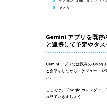
その他の Gemini アプ
まとめ
Gemini アプリを既存の 
と連携して予定やタス
Gemini アプリでは既存の Googl
と会話をしながらスケジュールや
た。
ここでは、 Google カレンダー、 
れ見ていきましょう。