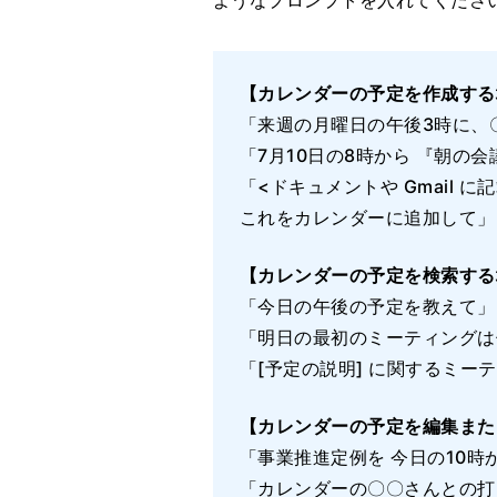
【カレンダーの予定を作成する
「来週の月曜日の午後3時に、
「7月10日の8時から 『朝の
「<ドキュメントや Gmail
これをカレンダーに追加して」
【カレンダーの予定を検索する
「今日の午後の予定を教えて」
「明日の最初のミーティングは
「[予定の説明] に関するミー
【カレンダーの予定を編集また
「事業推進定例を 今日の10時
「カレンダーの〇〇さんとの打