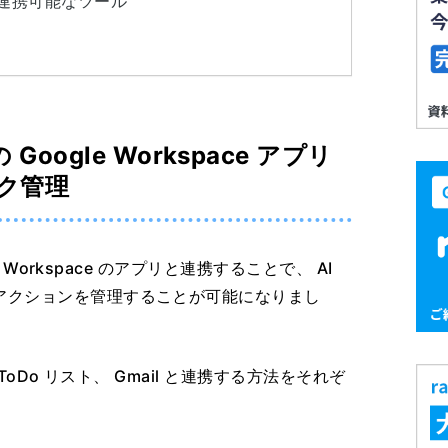
リと連携可能なツール
Google Workspace アプリ
ク管理
e Workspace のアプリと連携することで、 AI
アクションを管理することが可能になりまし
ToDo リスト、 Gmail と連携する方法をそれぞ