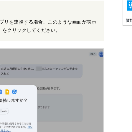
別のアプリを連携する場合、このような画面が表示
」 をクリックしてください。