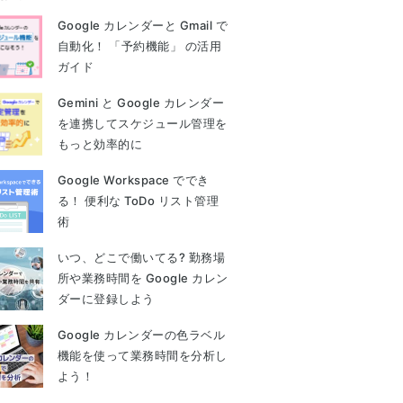
Google カレンダーと Gmail で
自動化！ 「予約機能」 の活用
ガイド
Gemini と Google カレンダー
を連携してスケジュール管理を
もっと効率的に
Google Workspace ででき
る！ 便利な ToDo リスト管理
術
いつ、どこで働いてる? 勤務場
所や業務時間を Google カレン
ダーに登録しよう
Google カレンダーの色ラベル
機能を使って業務時間を分析し
よう！