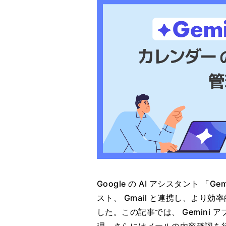
Google の AI アシスタント 「Ge
スト、 Gmail と連携し、より
した。この記事では、 Gemini 