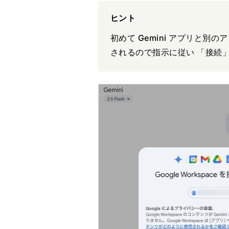
ヒント
初めて Gemini アプリと
されるので指示に従い 「接続