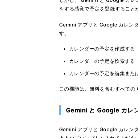
をする感覚で予定を登録すること
Gemini アプリと Google
す。
カレンダーの予定を作成する
カレンダーの予定を検索する
カレンダーの予定を編集また
この機能は、無料を含むすべての G
Gemini と Google
Gemini アプリと Google カ
ようなプロンプトを入れてくださ