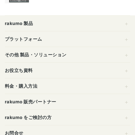
rakumo 製品
プラットフォーム
その他 製品・ソリューション
お役立ち資料
料金・購入方法
rakumo 販売パートナー
rakumo をご検討の方
お問合せ