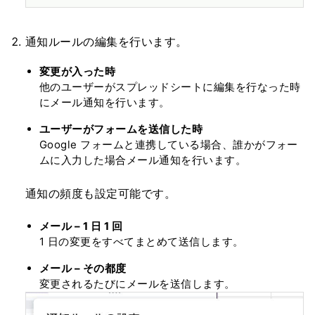
通知ルールの編集を行います。
変更が入った時
他のユーザーがスプレッドシートに編集を行なった時
にメール通知を行います。
ユーザーがフォームを送信した時
Google フォームと連携している場合、誰かがフォー
ムに入力した場合メール通知を行います。
通知の頻度も設定可能です。
メール – 1 日 1 回
1 日の変更をすべてまとめて送信します。
メール – その都度
変更されるたびにメールを送信します。