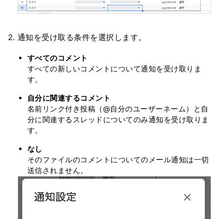
通知を受け取る条件を選択します。
すべてのコメント
すべての新しいコメントについて通知を受け取りま
す。
自分に関連するコメント
名前リンク付き投稿（@自分のユーザーネーム）と自
分に関連するスレッドについてのみ通知を受け取りま
す。
なし
そのファイルのコメントについてのメール通知は一切
送信されません。