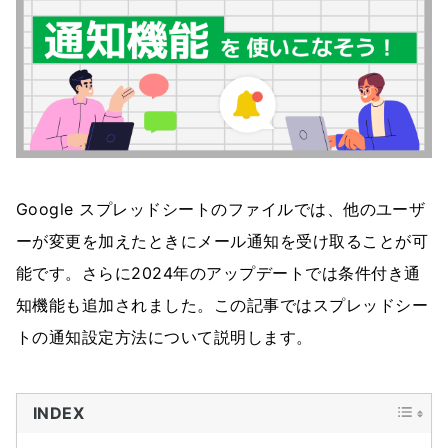
Google スプレッドシートのファイルでは、他のユーザ
ーが変更を加えたときにメール通知を受け取ることが可
能です。さらに2024年のアップデートでは条件付き通
知機能も追加されました。この記事ではスプレッドシー
トの通知設定方法について説明します。
INDEX