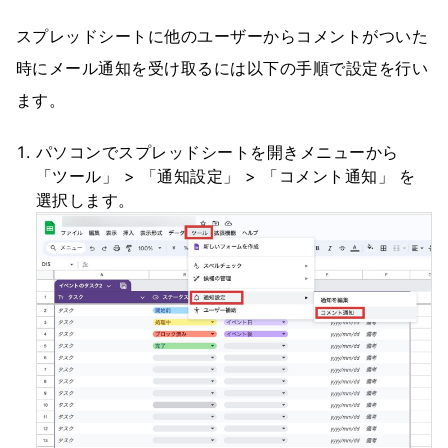
スプレッドシートに他のユーザーからコメントがついた
時にメール通知を受け取るには以下の手順で設定を行い
ます。
パソコンでスプレッドシートを開きメニューから
「ツール」 > 「通知設定」 > 「コメント通知」 を
選択します。