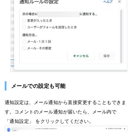
メールでの設定も可能
通知設定は、メール通知から直接変更することもできま
す。コメントのメール通知が届いたら、メール内で
「通知設定」 をクリックしてください。