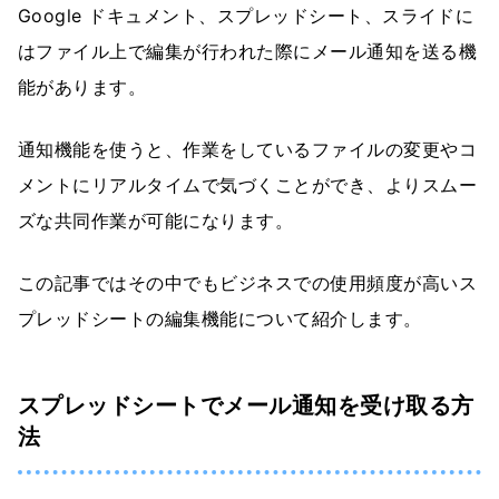
Google ドキュメント、スプレッドシート、スライドに
はファイル上で編集が行われた際にメール通知を送る機
能があります。
通知機能を使うと、作業をしているファイルの変更やコ
メントにリアルタイムで気づくことができ、よりスムー
ズな共同作業が可能になります。
この記事ではその中でもビジネスでの使用頻度が高いス
プレッドシートの編集機能について紹介します。
スプレッドシートでメール通知を受け取る方
法