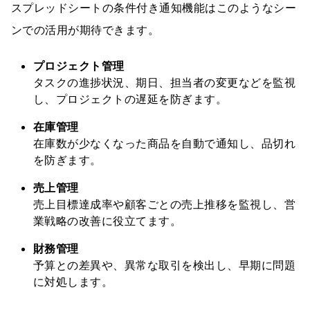
スプレッドシートの条件付き通知機能はこのようなシー
ンでの活用が期待できます。
プロジェクト管理
タスクの進捗状況、期日、担当者の変更などを監視
し、プロジェクトの遅延を防ぎます。
在庫管理
在庫数が少なくなった商品を自動で通知し、品切れ
を防ぎます。
売上管理
売上目標達成率や顧客ごとの売上推移を監視し、営
業戦略の改善に役立てます。
財務管理
予算との差異や、異常な取引を検出し、早期に問題
に対処します。