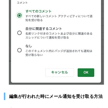
編集が行われた時にメール通知を受け取る方法