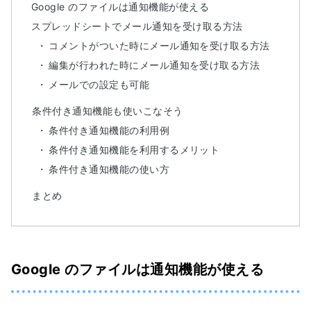
Google のファイルは通知機能が使える
スプレッドシートでメール通知を受け取る方法
コメントがついた時にメール通知を受け取る方法
編集が行われた時にメール通知を受け取る方法
メールでの設定も可能
条件付き通知機能も使いこなそう
条件付き通知機能の利用例
条件付き通知機能を利用するメリット
条件付き通知機能の使い方
まとめ
Google のファイルは通知機能が使える