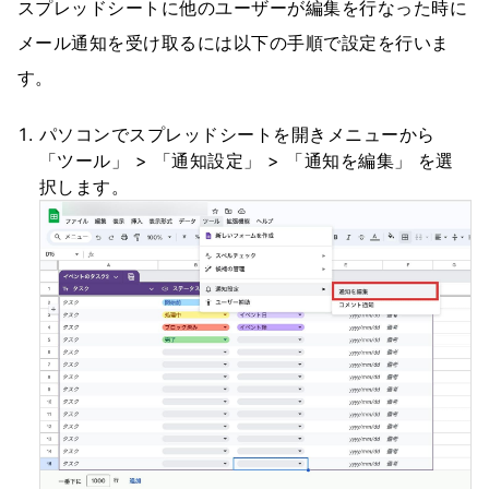
スプレッドシートに他のユーザーが編集を行なった時に
メール通知を受け取るには以下の手順で設定を行いま
す。
パソコンでスプレッドシートを開きメニューから
「ツール」 > 「通知設定」 > 「通知を編集」 を選
択します。