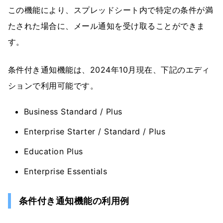
この機能により、スプレッドシート内で特定の条件が満
たされた場合に、メール通知を受け取ることができま
す。
条件付き通知機能は、2024年10月現在、下記のエディ
ションで利用可能です。
Business Standard / Plus
Enterprise Starter / Standard / Plus
Education Plus
Enterprise Essentials
条件付き通知機能の利用例