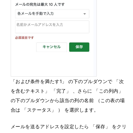
「および条件を満たす1」 の下のプルダウンで 「次
を含むテキスト」 「完了」 、さらに 「この列内」
の下のプルダウンから該当の列の名前 （この表の場
合は 「ステータス」 ） を選択します。
メールを送るアドレスを設定したら 「保存」 をクリ