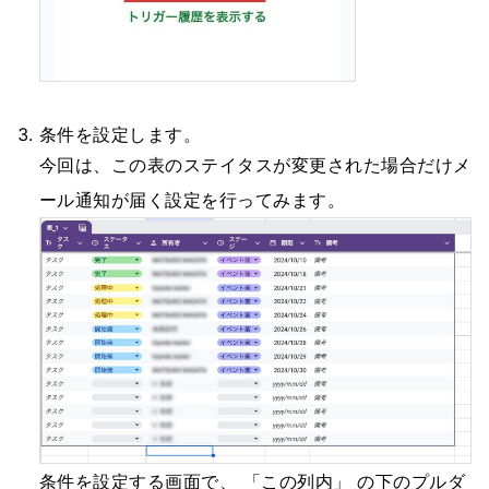
条件を設定します。
今回は、この表のステイタスが変更された場合だけメ
ール通知が届く設定を行ってみます。
条件を設定する画面で、 「この列内」 の下のプルダ