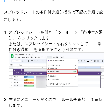
スプレッドシートの条件付き通知機能は下記の手順で設
定します。
スプレッドシートを開き 「ツール」 > 「条件付き通
知」 をクリックします。
または、スプレッドシートを右クリックして、 「条
件付き通知」 を選択することも可能です。
右側にメニューが開くので 「ルールを追加」 を選択
します。