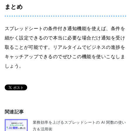
まとめ
スプレッドシートの条件付き通知機能を使えば、条件を
細かく設定できるので本当に必要な場合だけ通知を受け
取ることが可能です。リアルタイムでビジネスの進捗を
キャッチアップできるのでぜひこの機能を使いこなしま
しょう。
関連記事
業務効率を上げるスプレッドシートの AI 関数の使い
方＆活用術