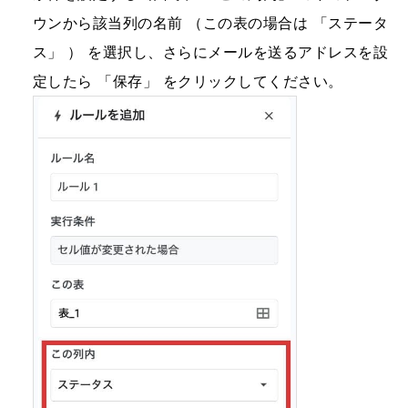
ウンから該当列の名前 （この表の場合は 「ステータ
ス」 ） を選択し、さらにメールを送るアドレスを設
定したら 「保存」 をクリックしてください。