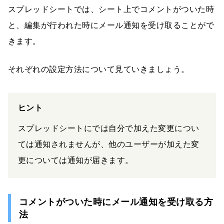
スプレッドシートでは、シート上でコメントがついた時
と、編集が行われた時にメール通知を受け取ることがで
きます。
それぞれの設定方法について見ていきましょう。
ヒント
スプレッドシートにでは自分で加えた変更につい
ては通知されませんが、他のユーザーが加えた変
更については通知が届きます。
コメントがついた時にメール通知を受け取る方
法