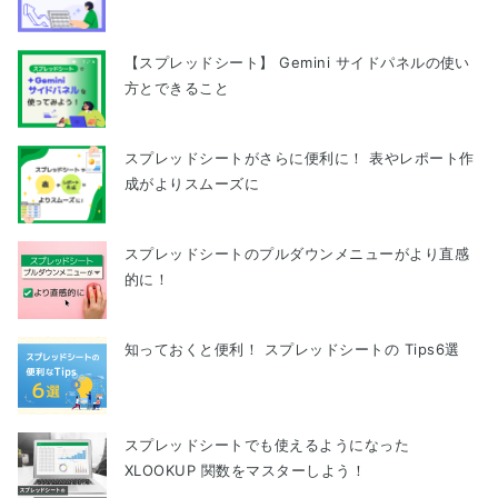
【スプレッドシート】 Gemini サイドパネルの使い
方とできること
スプレッドシートがさらに便利に！ 表やレポート作
成がよりスムーズに
スプレッドシートのプルダウンメニューがより直感
的に！
知っておくと便利！ スプレッドシートの Tips6選
スプレッドシートでも使えるようになった
XLOOKUP 関数をマスターしよう！