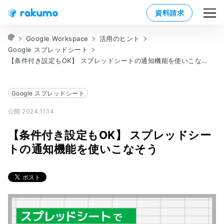
資料請求
Google Workspace
活用のヒント
Google スプレッドシート
【条件付き設定もOK】 スプレッドシートの通知機能を使いこなそう
Google スプレッドシート
公開 2024.11.14
【条件付き設定もOK】 スプレッドシー
トの通知機能を使いこなそう