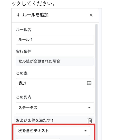
ックしてください。