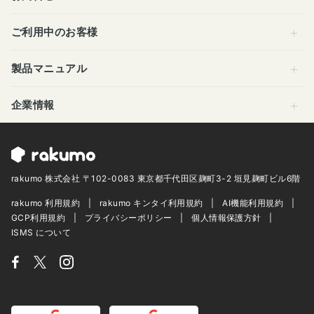
ご利用中のお客様
製品マニュアル
企業情報
rakumo 株式会社 〒102-0083 東京都千代田区麹町3-2 垣見麹町ビル6階
rakumo 利用規約
rakumo キンタイ利用規約
AI機能利用規約
GCP利用規約
プライバシーポリシー
個人情報保護方針
ISMS について