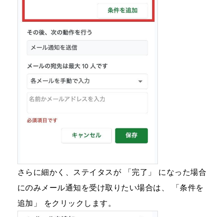
さらに細かく、ステイタスが 「完了」 になった場合
にのみメール通知を受け取りたい場合は、 「条件を
追加」 をクリックします。