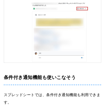
条件付き通知機能も使いこなそう
スプレッドシートでは、条件付き通知機能も利用できま
す。