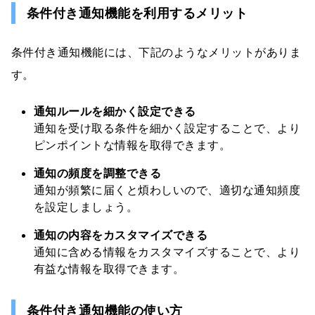
条件付き通知機能を利用するメリット
条件付き通知機能には、下記のようなメリットがありま
す。
通知ルールを細かく設定できる
通知を受け取る条件を細かく設定することで、より
ピンポイントな情報を取得できます。
通知の頻度を調整できる
通知が頻繁に届くと煩わしいので、適切な通知頻度
を設定しましょう。
通知の内容をカスタマイズできる
通知に含める情報をカスタマイズすることで、より
有益な情報を取得できます。
条件付き通知機能の使い方