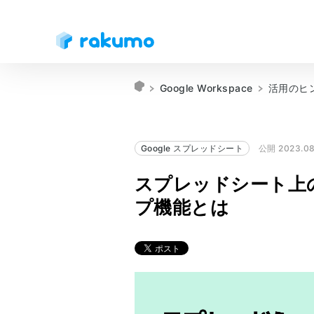
Google Workspace
活用のヒ
Google スプレッドシート
公開 2023.08
スプレッドシート上
プ機能とは