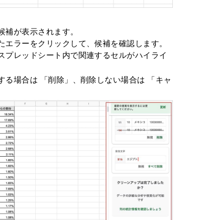
候補が表示されます。
たエラーをクリックして、候補を確認します。
スプレッドシート内で関連するセルがハイライ
する場合は 「削除」、削除しない場合は 「キャ