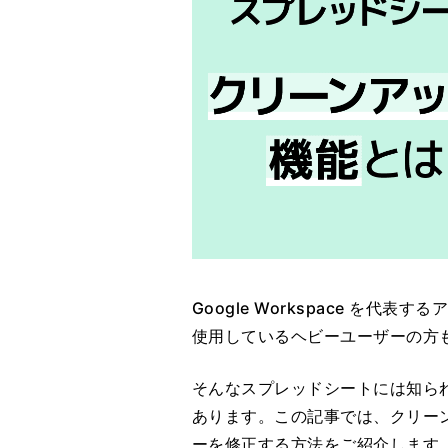
Google Workspace を代表
使用しているヘビーユーザーの方
そんなスプレッドシートには知られ
あります。この記事では、クリー
ーを修正する方法をご紹介します