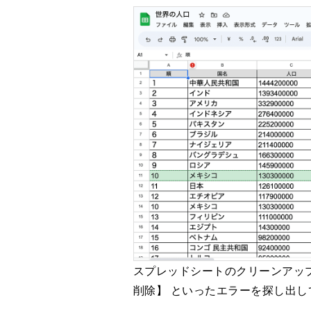
スプレッドシートのクリーンアップ
削除】 といったエラーを探し出