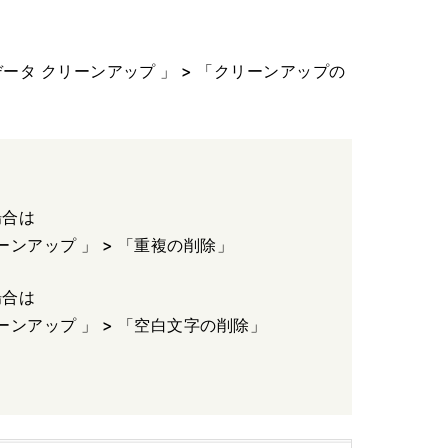
データ クリーンアップ 」 > 「クリーンアップの
場合は
ーンアップ 」 > 「重複の削除」
場合は
ーンアップ 」 > 「空白文字の削除」