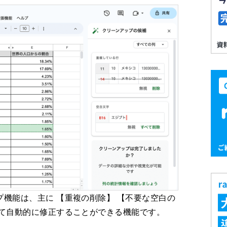
機能は、主に 【重複の削除】 【不要な空白の
して自動的に修正することができる機能です。