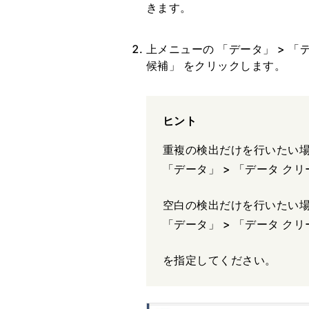
きます。
上メニューの 「データ」 > 「
候補」 をクリックします。
ヒント
重複の検出だけを行いたい
「データ」 > 「データ クリ
空白の検出だけを行いたい
「データ」 > 「データ クリ
を指定してください。