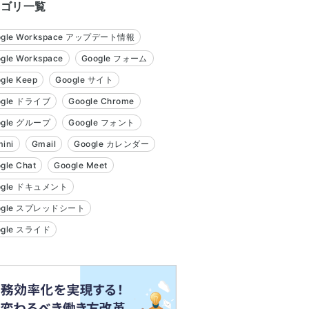
テゴリ一覧
ogle Workspace アップデート情報
gle Workspace
Google フォーム
gle Keep
Google サイト
ogle ドライブ
Google Chrome
ogle グループ
Google フォント
ini
Gmail
Google カレンダー
gle Chat
Google Meet
ogle ドキュメント
ogle スプレッドシート
ogle スライド