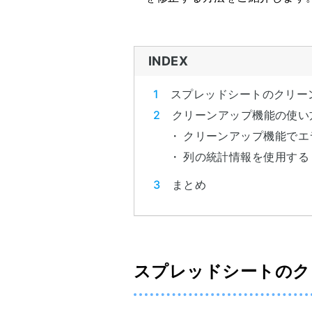
INDEX
スプレッドシートのクリー
クリーンアップ機能の使い
クリーンアップ機能でエ
列の統計情報を使用する
まとめ
スプレッドシートのク