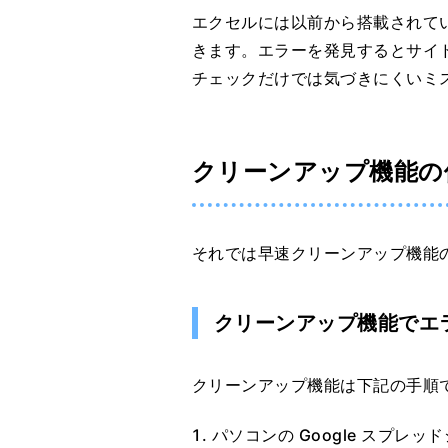
エクセルには以前から搭載されて
きます。エラーを発見するとサイ
チェックだけでは気づきにくいミ
クリーンアップ機能の
それでは早速クリーンアップ機能
クリーンアップ機能でエ
クリーンアップ機能は下記の手順
パソコンの Google スプ