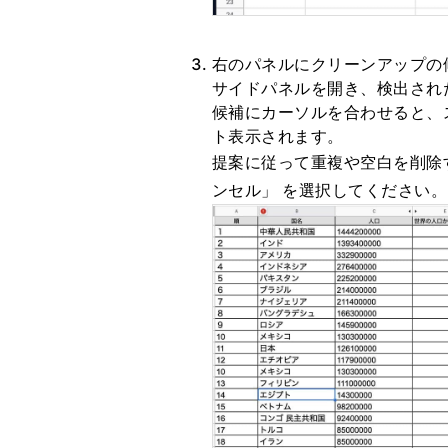
右のパネルにクリーンアップの
サイドパネルを開き、検出され
候補にカーソルを合わせると、
ト表示されます。
提案に従って重複や空白を削除
ンセル」 を選択してください。