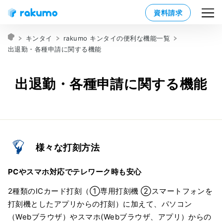
資料請求
キンタイ
rakumo キンタイの便利な機能一覧
出退勤・各種申請に関する機能
出退勤・各種申請に関する機能
様々な打刻方法
PCやスマホ対応でテレワーク時も安心
2種類のICカード打刻（①専用打刻機 ②スマートフォンを
打刻機としたアプリからの打刻）に加えて、パソコン
（Webブラウザ）やスマホ(Webブラウザ、アプリ）からの