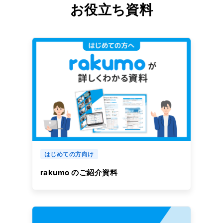
お役立ち資料
はじめての方向け
rakumo のご紹介資料