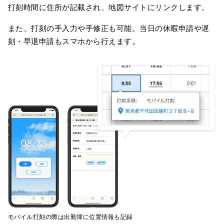
打刻時間に住所が記載され、地図サイトにリンクします。
また、打刻の手入力や手修正も可能。当日の休暇申請や遅
刻・早退申請もスマホから行えます。
モバイル打刻の際は出勤簿に位置情報も記録