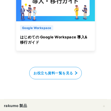
Google Workspace
はじめての Google Workspace 導入&
移行ガイド
お役立ち資料一覧を見る
rakumo 製品