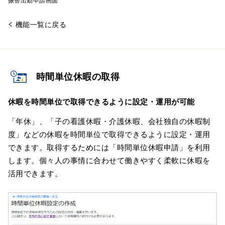
振替出勤申請画面
機能一覧に戻る
時間単位休暇の取得
休暇を時間単位で取得できるように設定・運用が可能
「年休」、「子の看護休暇・介護休暇、会社独自の休暇制
度」などの休暇を時間単位で取得できるように設定・運用
できます。取得するためには「時間単位休暇申請」を利用
します。個々人の事情に合わせて働きやすく柔軟に休暇を
活用できます。