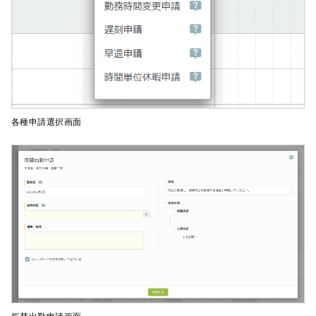
各種申請選択画面