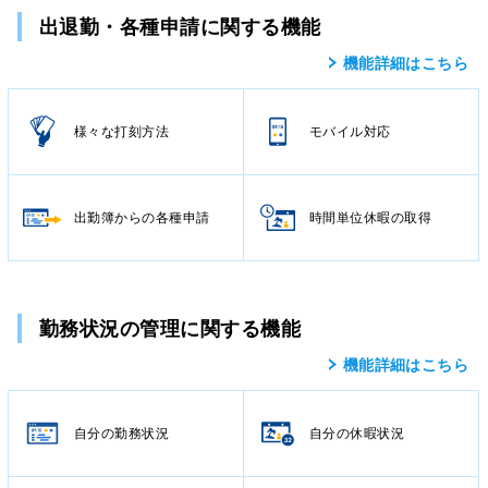
出退勤・各種申請に関する機能
機能詳細はこちら
様々な打刻方法
モバイル対応
出勤簿からの各種申請
時間単位休暇の取得
勤務状況の管理に関する機能
機能詳細はこちら
自分の勤務状況
自分の休暇状況