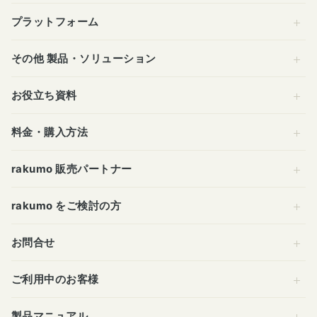
プラットフォーム
その他 製品・ソリューション
お役立ち資料
料金・購入方法
rakumo 販売パートナー
rakumo をご検討の方
お問合せ
ご利用中のお客様
製品マニュアル