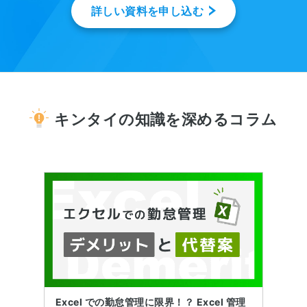
詳しい資料を申し込む
キンタイの知識を深めるコラム
Excel での勤怠管理に限界！？ Excel 管理