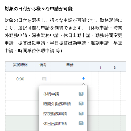
対象の日付から様々な申請が可能
対象の日付を選択し、様々な申請が可能です。勤務形態に
より、選択可能な申請を制御できます。（休暇申請・時間
外勤務申請・深夜勤務申請・休日出勤申請・勤務時間変更
申請・振替出勤申請・半日振替出勤申請・遅刻申請・早退
申請・時間単位休暇申請 等）