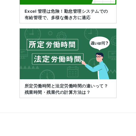
Excel 管理は危険！勤怠管理システムでの
有給管理で、多様な働き方に適応
所定労働時間と法定労働時間の違いって？
残業時間・残業代の計算方法は？