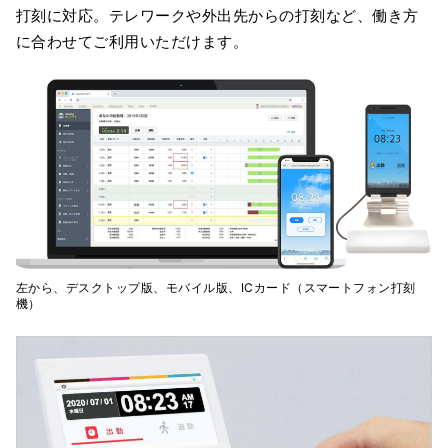
打刻に対応。テレワークや外出先からの打刻など、働き方
に合わせてご利用いただけます。
左から、デスクトップ版、モバイル版、ICカード（スマートフォン打刻
機）