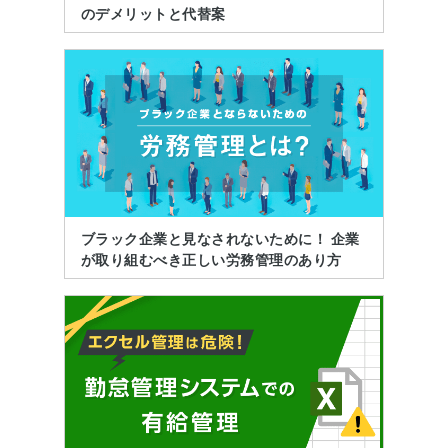
のデメリットと代替案
ブラック企業と見なされないために！ 企業
が取り組むべき正しい労務管理のあり方