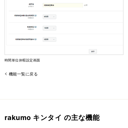
時間単位休暇設定画面
機能一覧に戻る
rakumo キンタイ の主な機能