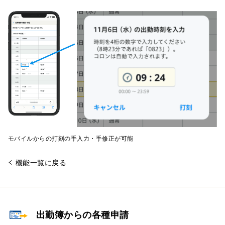
モバイルからの打刻の手入力・手修正が可能
機能一覧に戻る
出勤簿からの各種申請