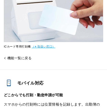
ICカード専用打刻機
（※ 取扱い窓口）
機能一覧に戻る
モバイル対応
どこからでも打刻・勤怠申請が可能
スマホからの打刻時には位置情報を記録します。出勤簿の