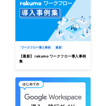
ワークフロー導入事例
最新
【最新】 rakumo ワークフロー導入事例
集