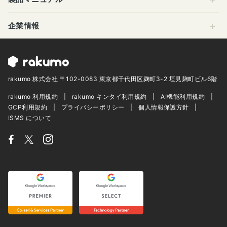
企業情報
rakumo 株式会社 〒102-0083 東京都千代田区麹町3-2 垣見麹町ビル6階
rakumo 利用規約
rakumo キンタイ利用規約
AI機能利用規約
GCP利用規約
プライバシーポリシー
個人情報保護方針
ISMS について