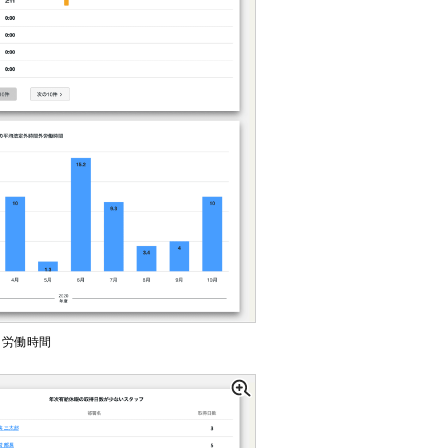
日労働時間