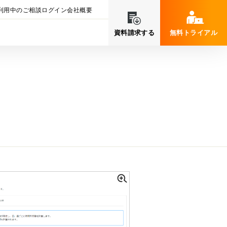
利用中のご相談
ログイン
会社概要
資料請求する
無料トライアル