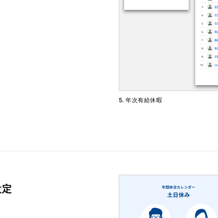
5. 年次有給休暇
設定