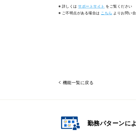
※ 詳しくは
サポートサイト
をご覧ください
※ ご不明点がある場合は
こちら
よりお問い合
機能一覧に戻る
勤務パターンに