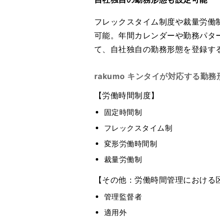
フレックスタイム制度や裁量労働
可能。年間カレンダーや勤務パタ
て、自社独自の勤務形態を登録す
rakumo キンタイが対応する勤務
【労働時間制度】
固定時間制
フレックスタイム制
変形労働時間制
裁量労働制
【その他：労働時間管理における
管理監督者
適用外