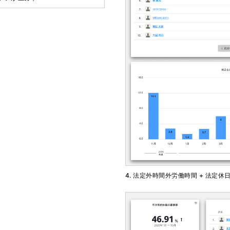
4. 法定外時間外労働時間 + 法定休