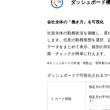
ダッシュボード
会社全体の「働き方」を可視化
社員全体の勤務状況を俯瞰し、貴
します。任意の勤務形態を選択、
データをまとめて表示。個別の対
握・チェックが簡単に行えます。
※ダッシュボードの作成・閲覧は、管理者の
ダッシュボードで可視化されるデ
指定月の平均
指定月の平均
1. カード領域
ド）