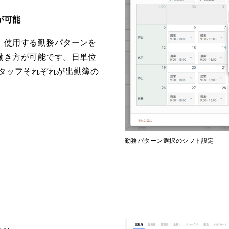
が可能
、使用する勤務パターンを
働き方が可能です。日単位
スタッフそれぞれが出勤簿の
勤務パターン選択のシフト設定