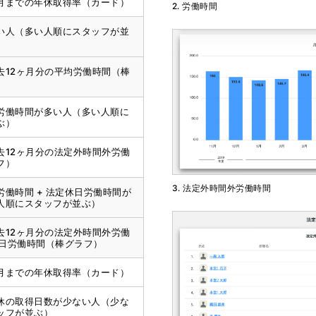
月までの年休取得率（カード）
2. 労働時間
い人（多い人順にスタッフが並
去12ヶ月分の平均労働時間（棒
労働時間が多い人（多い人順に
ぶ）
去12ヶ月分の法定外時間外労働
フ）
3. 法定外時間外労働時間
労働時間 + 法定休日労働時間が
人順にスタッフが並ぶ）
去12ヶ月分の法定外時間外労働
休日労働時間（棒グラフ）
月までの年休取得率（カード）
休の取得日数が少ない人（少な
ッフが並ぶ）