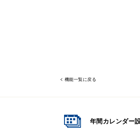
機能一覧に戻る
年間カレンダー