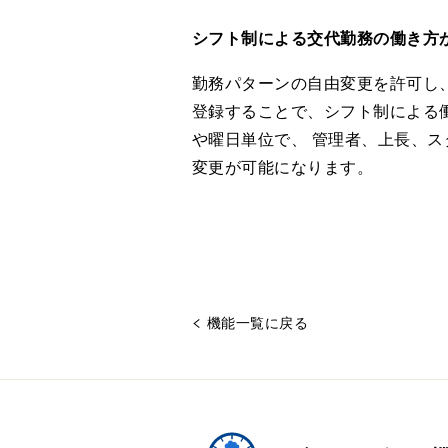
シフト制による交代勤務の働き方
勤務パターンの自由変更を許可し
登録することで、シフト制による
や曜日単位で、 管理者、上長、
変更が可能になります。
機能一覧に戻る