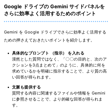
Google ドライブの Gemini サイドパネルを
さらに効率よく活用するためのポイント
Gemini を Google ドライブでさらに効率よく活用する
ための押さえておきたいポイントを紹介します。
具体的なプロンプト （指示） を入れる
漠然とした質問ではなく、「〇〇の目的と、次のア
クションを3点まとめて」のように、具体的に何を
求めているかを明確に指示することで、より質の高
い回答が得られます。
文脈も提供する
質問する内容に関連するファイルや情報を Gemini
に参照させることで、より的確な回答が得られま
す。