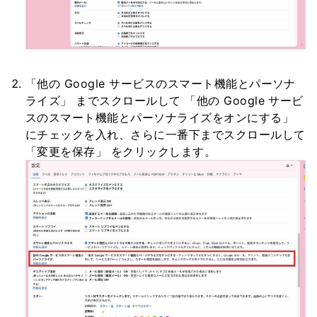
「他の Google サービスのスマート機能とパーソナ
ライズ」 までスクロールして 「他の Google サービ
スのスマート機能とパーソナライズをオンにする」
にチェックを入れ、さらに一番下までスクロールして
「変更を保存」 をクリックします。