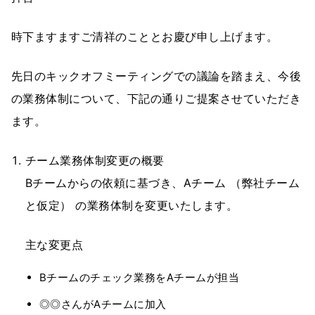
時下ますますご清祥のこととお慶び申し上げます。
先日のキックオフミーティングでの議論を踏まえ、今後
の業務体制について、下記の通りご提案させていただき
ます。
チーム業務体制変更の概要
Bチームからの依頼に基づき、Aチーム （弊社チーム
と仮定） の業務体制を変更いたします。
主な変更点
Bチームのチェック業務をAチームが担当
◎◎さんがAチームに加入