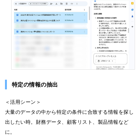
特定の情報の抽出
＜活用シーン＞
大量のデータの中から特定の条件に合致する情報を探し
出したい時。財務データ、顧客リスト、製品情報など
に。