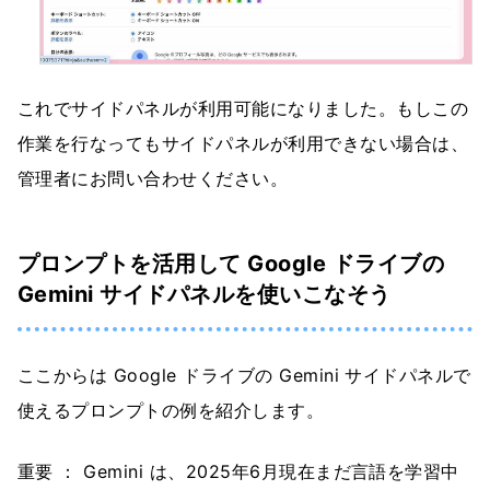
これでサイドパネルが利用可能になりました。もしこの
作業を行なってもサイドパネルが利用できない場合は、
管理者にお問い合わせください。
プロンプトを活用して Google ドライブの
Gemini サイドパネルを使いこなそう
ここからは Google ドライブの Gemini サイドパネルで
使えるプロンプトの例を紹介します。
重要 ： Gemini は、2025年6月現在まだ言語を学習中