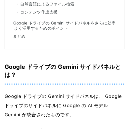
自然言語によるファイル検索
コンテンツ作成支援
Google ドライブの Gemini サイドパネルをさらに効率
よく活用するためのポイント
まとめ
Google ドライブの Gemini サイドパネルと
は？
Google ドライブの Gemini サイドパネルは、 Google
ドライブのサイドパネルに Google の AI モデル
Gemini が統合されたものです。