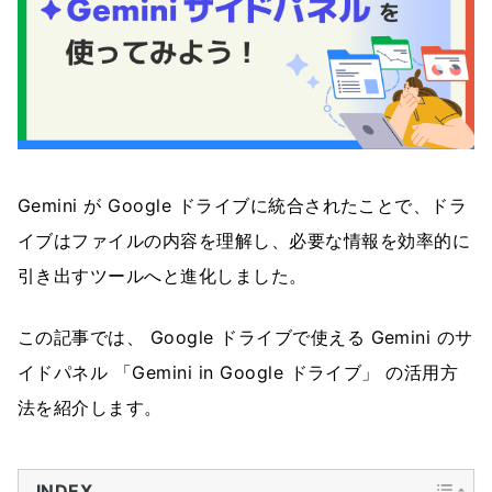
Gemini が Google ドライブに統合されたことで、ドラ
イブはファイルの内容を理解し、必要な情報を効率的に
引き出すツールへと進化しました。
この記事では、 Google ドライブで使える Gemini のサ
イドパネル 「Gemini in Google ドライブ」 の活用方
法を紹介します。
INDEX