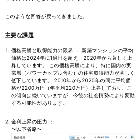
このような回答が戻ってきました。
主要な課題
価格高騰と取得能力の限界 ： 新築マンションの平均
価格は2024年に1億円を超え、2020年から著しく上
昇しています。 この価格高騰により、特に国内の実
需層（パワーカップル含む）の住宅取得能力が著しく
低下しています。 2010年から2020年の間に平均価
格が2200万円（年平均220万円）上昇しており、こ
の傾向は続いていますが、今後の社会情勢により変動
する可能性があります。
金利上昇の圧力 ：
〜以下省略〜