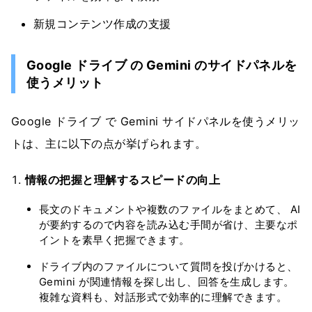
新規コンテンツ作成の支援
Google ドライブ の Gemini のサイドパネルを
使うメリット
Google ドライブ で Gemini サイドパネルを使うメリッ
トは、主に以下の点が挙げられます。
情報の把握と理解するスピードの向上
長文のドキュメントや複数のファイルをまとめて、 AI
が要約するので内容を読み込む手間が省け、主要なポ
イントを素早く把握できます。
ドライブ内のファイルについて質問を投げかけると、
Gemini が関連情報を探し出し、回答を生成します。
複雑な資料も、対話形式で効率的に理解できます。