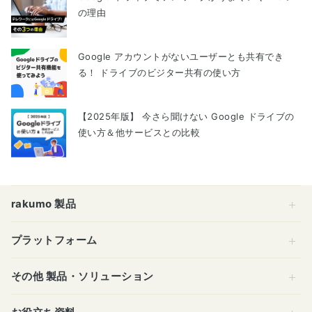
の理由
Google アカウントがないユーザーとも共有でき
る！ ドライブのビジター共有の使い方
【2025年版】 今さら聞けない Google ドライブの
使い方＆他サービスとの比較
rakumo 製品
プラットフォーム
その他 製品・ソリューション