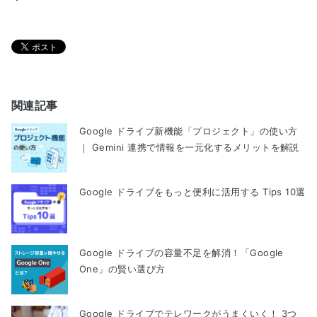
関連記事
Google ドライブ新機能「プロジェクト」の使い方
｜ Gemini 連携で情報を一元化するメリットを解説
Google ドライブをもっと便利に活用する Tips 10選
Google ドライブの容量不足を解消！「Google
One」の賢い選び方
Google ドライブでテレワークがうまくいく！ 3つ