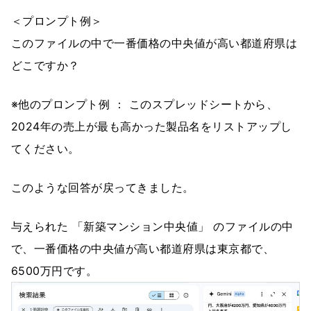
＜プロンプト例＞
このファイルの中で一番価格の中央値が高い都道府県は
どこですか？
※他のプロンプト例 ： このスプレッドシートから、
2024年の売上が最も高かった製品名をリストアップし
てください。
このような回答が戻ってきました。
与えられた 「新築マンション中央値」 のファイルの中
で、一番価格の中央値が高い都道府県は東京都で、
6500万円です。