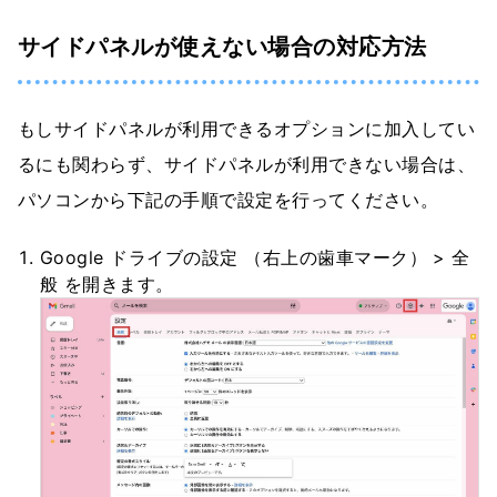
サイドパネルが使えない場合の対応方法
もしサイドパネルが利用できるオプションに加入してい
るにも関わらず、サイドパネルが利用できない場合は、
パソコンから下記の手順で設定を行ってください。
Google ドライブの設定 （右上の歯車マーク） > 全
般 を開きます。