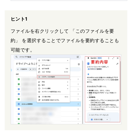
ヒント1
ファイルを右クリックして 「このファイルを要
約」 を選択することでファイルを要約することも
可能です。