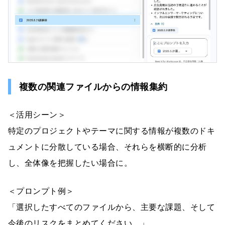
複数の関連ファイルからの情報集約
＜活用シーン＞
特定のプロジェクトやテーマに関する情報が複数のドキ
ュメントに分散している場合、それらを横断的に分析
し、全体像を把握したい場合に。
＜プロンプト例＞
「選択したすべてのファイルから、主要な課題、そして
今後のリスクをまとめてください。」