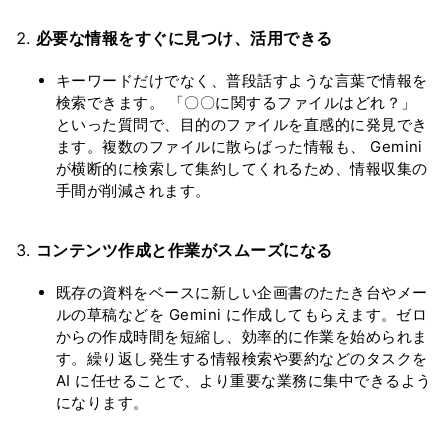
必要な情報をすぐに見つけ、活用できる
キーワードだけでなく、普段話すような言葉で情報を
検索できます。 「〇〇に関するファイルはどれ？」
といった質問で、目的のファイルを直感的に発見でき
ます。複数のファイルに散らばった情報も、 Gemini
が横断的に検索して集約してくれるため、情報収集の
手間が削減されます。
コンテンツ作成と作業がスムーズになる
既存の資料をベースに新しい企画書のたたき台やメー
ルの草稿などを Gemini に作成してもらえます。ゼロ
からの作成時間を短縮し、効率的に作業を始められま
す。繰り返し発生する情報検索や要約などのタスクを
AI に任せることで、より重要な業務に集中できるよう
になります。