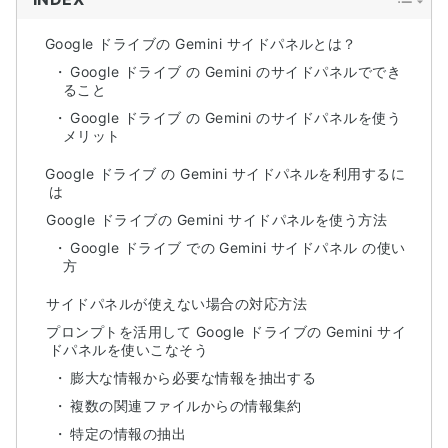
Google ドライブの Gemini サイドパネルとは？
Google ドライブ の Gemini のサイドパネルででき
ること
Google ドライブ の Gemini のサイドパネルを使う
メリット
Google ドライブ の Gemini サイドパネルを利用するに
は
Google ドライブの Gemini サイドパネルを使う方法
Google ドライブ での Gemini サイドパネル の使い
方
サイドパネルが使えない場合の対応方法
プロンプトを活用して Google ドライブの Gemini サイ
ドパネルを使いこなそう
膨大な情報から必要な情報を抽出する
複数の関連ファイルからの情報集約
特定の情報の抽出