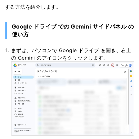
する方法を紹介します。
Google ドライブ での Gemini サイドパネル の
使い方
まずは、パソコンで Google ドライブ を開き、右上
の Gemini のアイコンをクリックします。