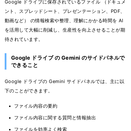
Google ドライブに保存されているファイル （ドキュメ
ント、スプレッドシート、プレゼンテーション、PDF、
動画など） の情報検索や整理、理解にかかる時間を AI
を活用して大幅に削減し、生産性を向上させることが期
待されています。
Google ドライブ の Gemini のサイドパネルで
できること
Google ドライブの Gemini サイドパネルでは、主に以
下のことができます。
ファイル内容の要約
ファイル内容に関する質問と情報抽出
ファイルを効率よく検索