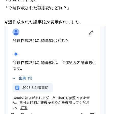
「今週作成された議事録はどれ？」
今週作成された議事録が表示されました。