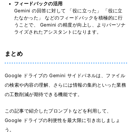
フィードバックの活用
Gemini の回答に対して 「役に立った」 「役に立
たなかった」 などのフィードバックを積極的に行
うことで、 Gemini の精度が向上し、よりパーソナ
ライズされたアシスタントになります。
まとめ
Google ドライブの Gemini サイドパネルは、ファイル
の検索や内容の理解、さらには情報の集約といった業務
の工数削減が期待できる機能です。
この記事で紹介したプロンプトなどを利用して、
Google ドライブの利便性を最大限に引き出しましょ
う。