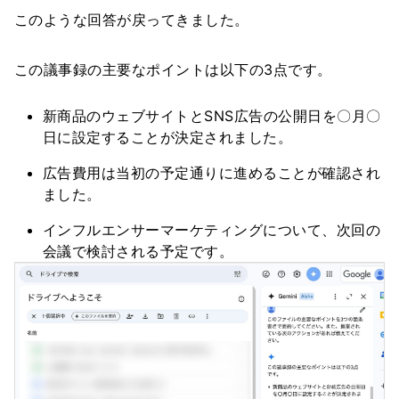
このような回答が戻ってきました。
この議事録の主要なポイントは以下の3点です。
新商品のウェブサイトとSNS広告の公開日を〇月〇
日に設定することが決定されました。
広告費用は当初の予定通りに進めることが確認され
ました。
インフルエンサーマーケティングについて、次回の
会議で検討される予定です。