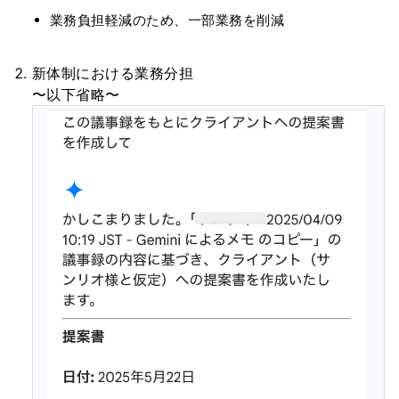
業務負担軽減のため、一部業務を削減
新体制における業務分担
〜以下省略〜