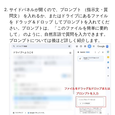
サイドパネルが開くので、プロンプト （指示文・質
問文） を入れるか、またはドライブにあるファイル
を ドラッグ＆ドロップ してプロンプトを入れてくだ
さい。プロンプトは、 「このファイルを簡単に要約
して」 のように、自然言語で質問を入力できます。
プロンプトについては後ほど詳しく紹介します。