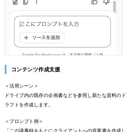
コンテンツ作成支援
＜活用シーン＞
ドライブ内の既存の企画書などを参照し新たな資料のド
ラフトを作成します。
＜プロンプト例＞
「この議事録をもとにクライアントへの提案書を作成し