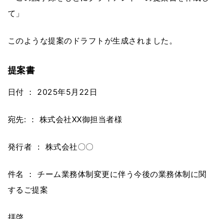
て」
このような提案のドラフトが生成されました。
提案書
日付 ： 2025年5月22日
宛先: ： 株式会社XX御担当者様
発行者 ： 株式会社〇〇
件名 ： チーム業務体制変更に伴う今後の業務体制に関
するご提案
拝啓