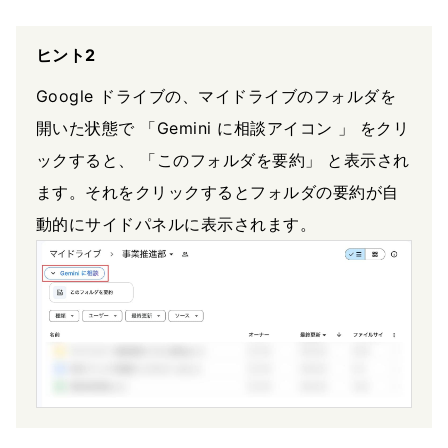
ヒント2
Google ドライブの、マイドライブのフォルダを
開いた状態で 「Gemini に相談アイコン 」 をクリ
ックすると、 「このフォルダを要約」 と表示され
ます。それをクリックするとフォルダの要約が自
動的にサイドパネルに表示されます。