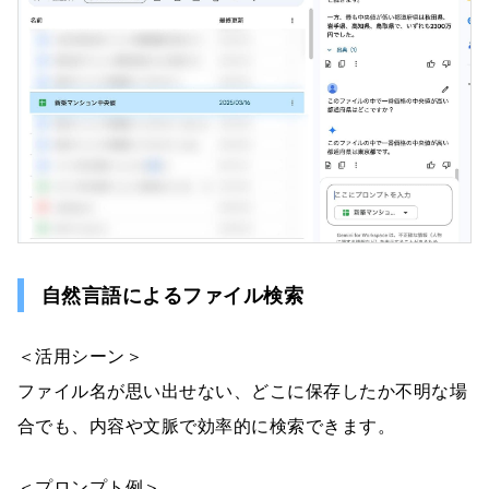
自然言語によるファイル検索
＜活用シーン＞
ファイル名が思い出せない、どこに保存したか不明な場
合でも、内容や文脈で効率的に検索できます。
＜プロンプト例＞