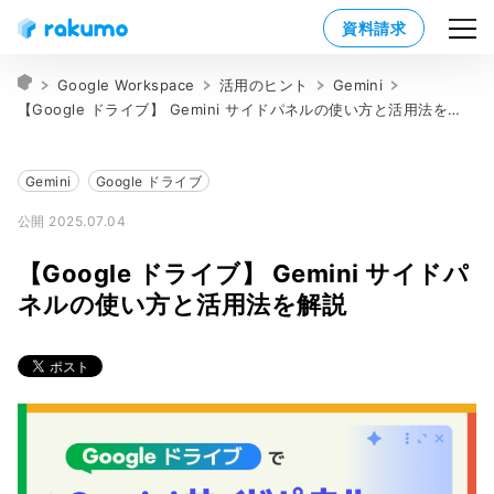
資料請求
Google Workspace
活用のヒント
Gemini
【Google ドライブ】 Gemini サイドパネルの使い方と活用法を解説
Gemini
Google ドライブ
公開 2025.07.04
【Google ドライブ】 Gemini サイドパ
ネルの使い方と活用法を解説