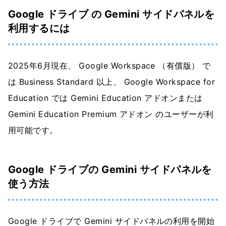
Google ドライブ の Gemini サイドパネルを
利用するには
2025年6月現在、 Google Workspace （有償版） で
は Business Standard 以上、 Google Workspace for
Education では Gemini Education アドオンまたは
Gemini Education Premium アドオン のユーザーが利
用可能です。
Google ドライブの Gemini サイドパネルを
使う方法
Google ドライブで Gemini サイドパネルの利用を開始