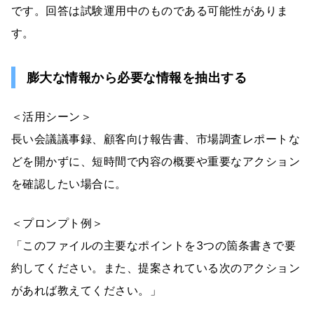
です。回答は試験運用中のものである可能性がありま
す。
膨大な情報から必要な情報を抽出する
＜活用シーン＞
長い会議議事録、顧客向け報告書、市場調査レポートな
どを開かずに、短時間で内容の概要や重要なアクション
を確認したい場合に。
＜プロンプト例＞
「このファイルの主要なポイントを3つの箇条書きで要
約してください。また、提案されている次のアクション
があれば教えてください。」