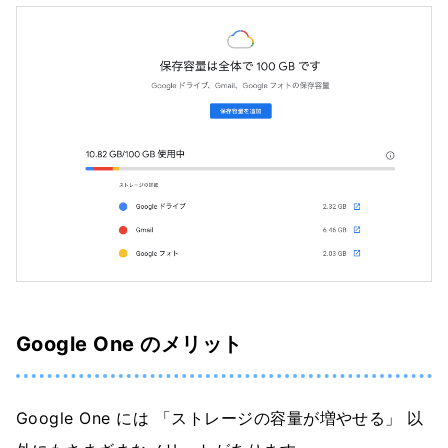
Google One のメリット
Google One には 「ストレージの容量が増やせる」 以