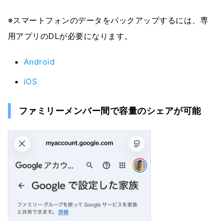
※スマートフォンのデータをバックアップするには、専
用アプリのDLが必要になります。
Android
iOS
ファミリーメンバー間で容量のシェアが可能