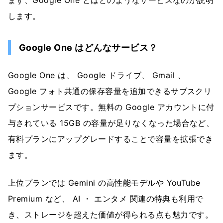
まず、Google One とはどのようなサービスなのか説明
します。
Google One はどんなサービス？
Google One は、 Google ドライブ、 Gmail 、
Google フォト共通の保存容量を追加できるサブスクリ
プションサービスです。無料の Google アカウントに付
与されている 15GB の容量が足りなくなった場合など、
有料プランにアップグレードすることで容量を拡張でき
ます。
上位プランでは Gemini の高性能モデルや YouTube
Premium など、 AI ・ エンタメ 関連の特典も利用で
き、ストレージを超えた価値が得られる点も魅力です。