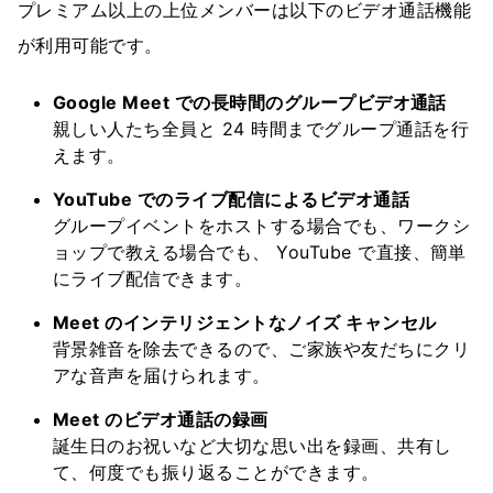
プレミアム以上の上位メンバーは以下のビデオ通話機能
が利用可能です。
Google Meet での長時間のグループビデオ通話
親しい人たち全員と 24 時間までグループ通話を行
えます。
YouTube でのライブ配信によるビデオ通話
グループイベントをホストする場合でも、ワークシ
ョップで教える場合でも、 YouTube で直接、簡単
にライブ配信できます。
Meet のインテリジェントなノイズ キャンセル
背景雑音を除去できるので、ご家族や友だちにクリ
アな音声を届けられます。
Meet のビデオ通話の録画
誕生日のお祝いなど大切な思い出を録画、共有し
て、何度でも振り返ることができます。