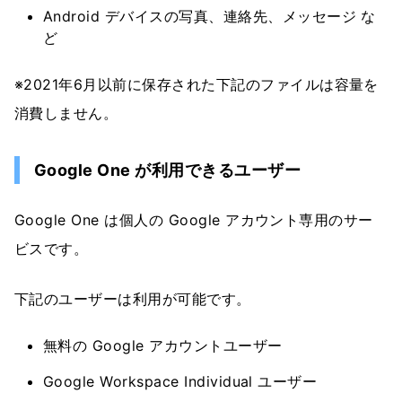
Android デバイスの写真、連絡先、メッセージ な
ど
※2021年6月以前に保存された下記のファイルは容量を
消費しません。
Google One が利用できるユーザー
Google One は個人の Google アカウント専用のサー
ビスです。
下記のユーザーは利用が可能です。
無料の Google アカウントユーザー
Google Workspace Individual ユーザー