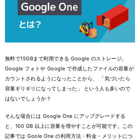
無料で15GBまで利用できる Google のストレージ。
Google フォトや Google で作成したファイルの容量が
カウントされるようになったことから、 「気づいたら
容量ギリギリになってしまった」 という人も多いので
はないでしょうか？
そんな場合には Google One にアップグレードする
と、100 GB 以上に容量を増やすことが可能です。この
記事では Goole One の利用方法・料金・メリットにつ