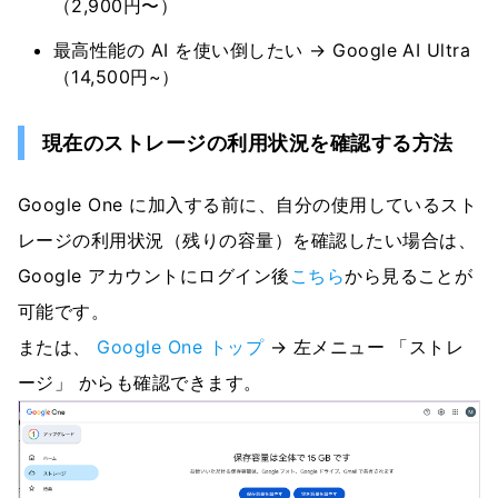
（2,900円〜）
最高性能の AI を使い倒したい → Google AI Ultra
（14,500円~）
現在のストレージの利用状況を確認する方法
Google One に加入する前に、自分の使用しているスト
レージの利用状況（残りの容量）を確認したい場合は、
Google アカウントにログイン後
こちら
から見ることが
可能です。
または、
Google One トップ
→ 左メニュー 「ストレ
ージ」 からも確認できます。