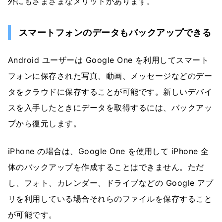
外にもさまざまなメリットがあります。
スマートフォンのデータもバックアップできる
Android ユーザーは Google One を利用してスマート
フォンに保存された写真、動画、メッセージなどのデー
タをクラウドに保存することが可能です。新しいデバイ
スを入手したときにデータを取得するには、バックアッ
プから復元します。
iPhone の場合は、Google One を使用して iPhone 全
体のバックアップを作成することはできません。ただ
し、フォト、カレンダー、ドライブなどの Google アプ
リを利用している場合それらのファイルを保存すること
が可能です。