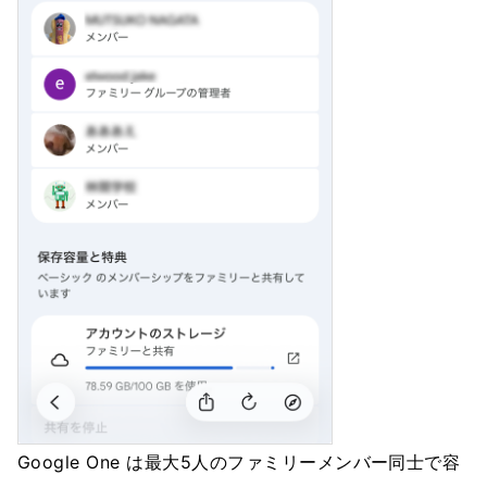
Google One は最大5人のファミリーメンバー同士で容