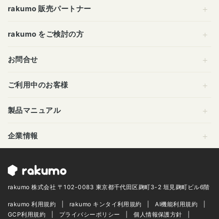
rakumo 販売パートナー
rakumo をご検討の方
お問合せ
ご利用中のお客様
製品マニュアル
企業情報
rakumo 株式会社 〒102-0083 東京都千代田区麹町3-2 垣見麹町ビル6階
rakumo 利用規約
rakumo キンタイ利用規約
AI機能利用規約
GCP利用規約
プライバシーポリシー
個人情報保護方針