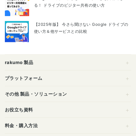
る！ ドライブのビジター共有の使い方
【2025年版】 今さら聞けない Google ドライブの
使い方＆他サービスとの比較
rakumo 製品
プラットフォーム
その他 製品・ソリューション
お役立ち資料
料金・購入方法