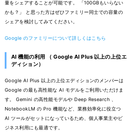
量をシェアすることが可能です。 「100GBもいらない
かも？」 と思った方はぜひファミリー同士での容量の
シェアを検討してみてください。
Google のファミリーについて詳しくはこちら
AI 機能の利用 （ Google AI Plus 以上の上位エ
ディション）
Google AI Plus 以上の上位エディションのメンバーは
Google の最も高性能な AI モデルをご利用いただけま
す。 Gemini の高性能モデルや Deep Research 、
NotebookLM の Pro 機能など、業務効率化に役立つ
AI ツールがセットになっているため、個人事業主やビ
ジネス利用にも最適です。