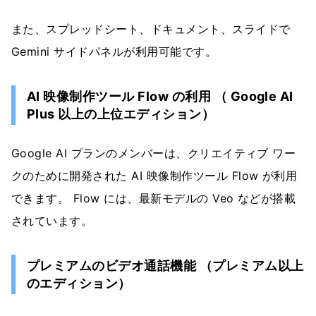
また、スプレッドシート、ドキュメント、スライドで
Gemini サイドパネルが利用可能です。
AI 映像制作ツール Flow の利用 （ Google AI
Plus 以上の上位エディション）
Google AI プランのメンバーは、クリエイティブ ワー
クのために開発された AI 映像制作ツール Flow が利用
できます。 Flow には、最新モデルの Veo などが搭載
されています。
プレミアムのビデオ通話機能 （プレミアム以上
のエディション）