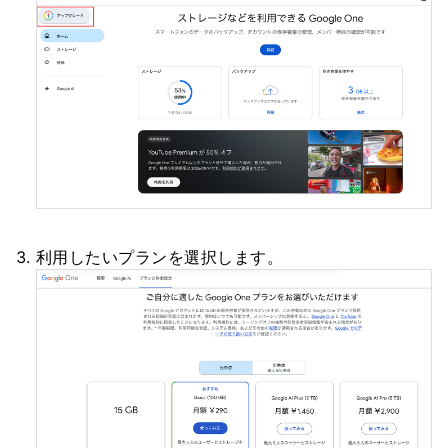
利用したいプランを選択します。