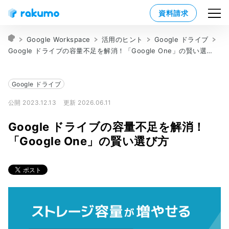
資料請求
Google Workspace
活用のヒント
Google ドライブ
Google ドライブの容量不足を解消！「Google One」の賢い選び方
Google ドライブ
公開 2023.12.13
更新 2026.06.11
Google ドライブの容量不足を解消！
「Google One」の賢い選び方