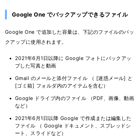
Google One でバックアップできるファイル
Google One で追加した容量は、下記のファイルのバッ
クアップに使用されます。
2021年6月1日以降に Google フォトにバックアッ
プした写真と動画
Gmail のメールと添付ファイル （ [迷惑メール] と
[ゴミ箱] フォルダ内のアイテムを含む）
Google ドライブ内のファイル （PDF、画像、動画
など）
2021年6月1日以降 Google で作成または編集した
ファイル （ Google ドキュメント、スプレッドシ
ート、スライドなど）