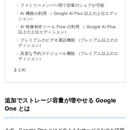
ファミリーメンバー間で容量のシェアが可能
AI 機能の利用 （ Google AI Plus 以上の上位エディ
ション）
AI 映像制作ツール Flow の利用 （ Google AI Plus
以上の上位エディション）
プレミアムのビデオ通話機能 （プレミアム以上のエ
ディション）
高度な予約スケジュール機能 （プレミアム以上のエ
ディション）
まとめ
追加でストレージ容量が増やせる Google
One とは