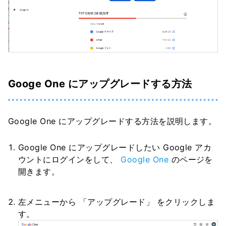
Googe One にアップグレードする方法
Google One にアップグレードする方法を説明します。
Google One にアップグレードしたい Google アカ
ウントにログインをして、
Google One
のページを
開きます。
左メニューから 「アップグレード」 をクリックしま
す。