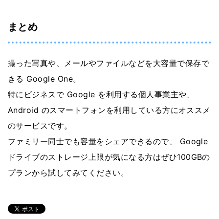
まとめ
撮った写真や、メールやファイルなどを大容量で保存で
きる Google One。
特にビジネスで Google を利用する個人事業主や、
Android のスマートフォンを利用している方にオススメ
のサービスです。
ファミリー同士でも容量をシェアできるので、 Google
ドライブのストレージ上限が気になる方はぜひ100GBの
プランから試してみてください。