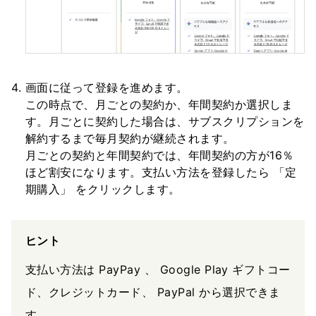
画面に従って登録を進めます。
この時点で、月ごとの契約か、年間契約か選択しま
す。月ごとに契約した場合は、サブスクリプションを
解約するまで毎月契約が継続されます。
月ごとの契約と年間契約では、年間契約の方が16％
ほど割安になります。支払い方法を登録したら 「定
期購入」 をクリックします。
ヒント
支払い方法は PayPay 、 Google Play ギフトコー
ド、クレジットカード、 PayPal から選択できま
す。