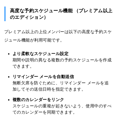
高度な予約スケジュール機能 （プレミアム以上
のエディション）
プレミアム以上の上位メンバーは以下の高度な予約スケ
ジュール機能が利用可能です。
より柔軟なスケジュール設定
期間や説明の異なる複数の予約スケジュールを作成
できます。
リマインダー メールを自動送信
無断欠席を防ぐために、リマインダー メールを追
加してその送信日時を指定できます。
複数のカレンダーをリンク
スケジュールの重複が起きないよう、使用中のすべ
てのカレンダーを同期できます。