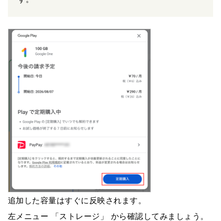
追加した容量はすぐに反映されます。
左メニュー 「ストレージ」 から確認してみましょう。