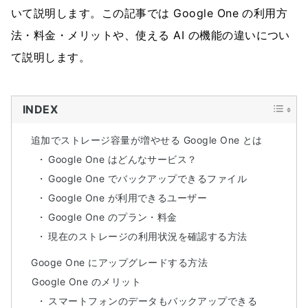
いて説明します。この記事では Google One の利用方
法・料金・メリットや、使える AI の機能の違いについ
て説明します。
INDEX
追加でストレージ容量が増やせる Google One とは
Google One はどんなサービス？
Google One でバックアップできるファイル
Google One が利用できるユーザー
Google One のプラン・料金
現在のストレージの利用状況を確認する方法
Googe One にアップグレードする方法
Google One のメリット
スマートフォンのデータもバックアップできる