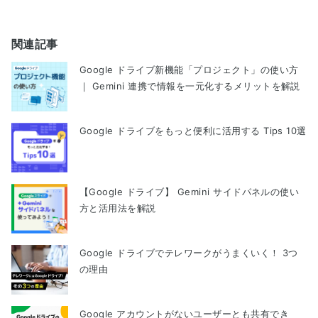
関連記事
Google ドライブ新機能「プロジェクト」の使い方
｜ Gemini 連携で情報を一元化するメリットを解説
Google ドライブをもっと便利に活用する Tips 10選
【Google ドライブ】 Gemini サイドパネルの使い
方と活用法を解説
Google ドライブでテレワークがうまくいく！ 3つ
の理由
Google アカウントがないユーザーとも共有でき