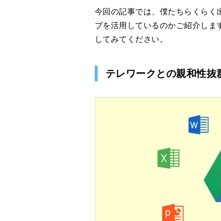
今回の記事では、僕たちらくらく出版
ブを活用しているのかご紹介しま
してみてください。
テレワークとの親和性抜群 