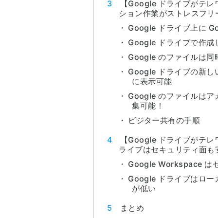
【Google ドライブがテ
ション作業がストレスフリ
Google ドライブ上に
Google ドライブで
Google のファイルは
Google ドライブの新
に表示可能
Google のファイル
集可能！
ビジター共有の手順
【Google ドライブがテレ
ライブはセキュリティ面も
Google Workspa
Google ドライブは
が低い
まとめ