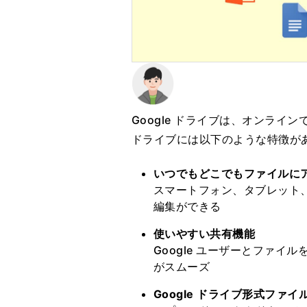
Google ドライブは、オンライン
ドライブには以下のような特徴が
いつでもどこでもファイルに
スマートフォン、タブレット
編集ができる
使いやすい共有機能
Google ユーザーとファ
がスムーズ
Google ドライブ形式ファ