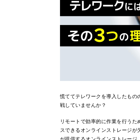
慌ててテレワークを導入したもの
戦していませんか？
リモートで効率的に作業を行うた
スできるオンラインストレージが欠
が提供するオンラインストレージ ・ 