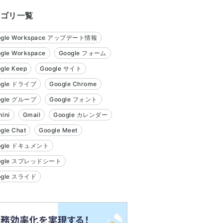
テゴリ一覧
ogle Workspace アップデート情報
gle Workspace
Google フォーム
gle Keep
Google サイト
ogle ドライブ
Google Chrome
ogle グループ
Google フォント
ini
Gmail
Google カレンダー
gle Chat
Google Meet
ogle ドキュメント
ogle スプレッドシート
ogle スライド