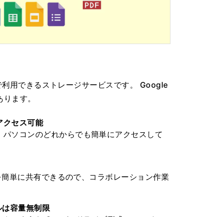
で利用できるストレージサービスです。 Google
あります。
アクセス可能
、パソコンのどれからでも簡単にアクセスして
イルを簡単に共有できるので、コラボレーション作業
イルは容量無制限