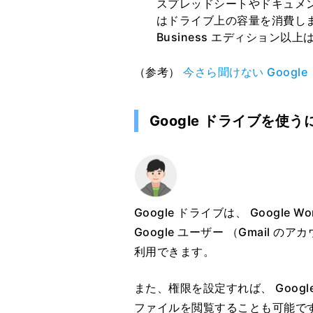
スプレッドシートやドキュメント
はドライブ上の容量を消費し
Business エディション
（参考）
今さら聞けない Goog
Google ドライブを使う
Google ドライブは、 Google
Google ユーザー （Gmail
利用できます。
また、権限を設定すれば、 Google 
ファイルを閲覧することも可能で