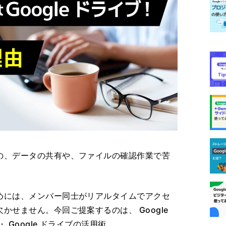
の、データの共有や、ファイルの確認作業で苦
めには、メンバー同士がリアルタイムでアクセ
かせません。今回ご提案するのは、 Google
Google ドライブの活用術。