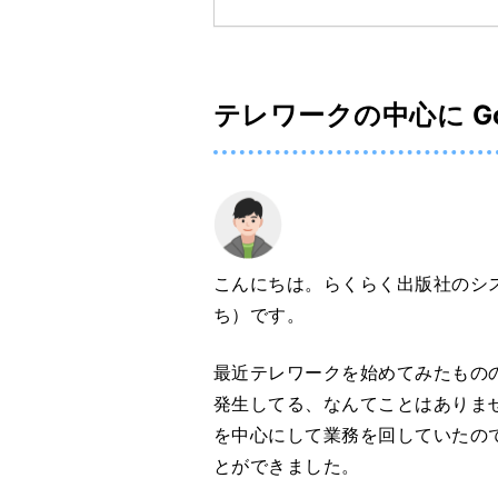
テレワークの中心に Go
こんにちは。らくらく出版社のシス
ち）です。
最近テレワークを始めてみたもの
発生してる、なんてことはありません
を中心にして業務を回していたの
とができました。