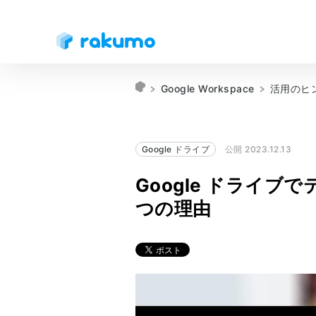
Google Workspace
活用のヒ
Google ドライブ
公開 2023.12.13
Google ドライブ
つの理由