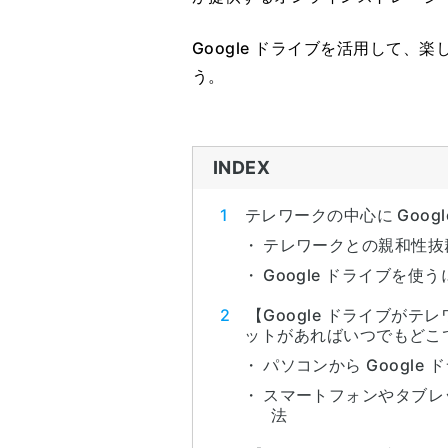
Google ドライブを活用して
う。
INDEX
テレワークの中心に Goog
テレワークとの親和性抜群 
Google ドライブを使う
【Google ドライブがテ
ットがあればいつでもどこ
パソコンから Google
スマートフォンやタブレッ
法