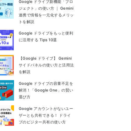
Google ドライブ新機能「プロ
ジェクト」の使い方 ｜ Gemini
連携で情報を一元化するメリッ
トを解説
Google ドライブをもっと便利
に活用する Tips 10選
【Google ドライブ】 Gemini
サイドパネルの使い方と活用法
を解説
Google ドライブの容量不足を
解消！「Google One」の賢い
選び方
Google アカウントがないユー
ザーとも共有できる！ ドライ
ブのビジター共有の使い方