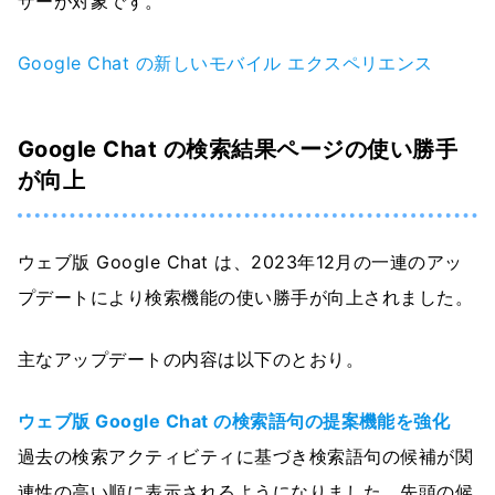
ザーが対象です。
Google Chat の新しいモバイル エクスペリエンス
Google Chat の検索結果ページの使い勝手
が向上
ウェブ版 Google Chat は、2023年12月の一連のアッ
プデートにより検索機能の使い勝手が向上されました。
主なアップデートの内容は以下のとおり。
ウェブ版 Google Chat の検索語句の提案機能を強化
過去の検索アクティビティに基づき検索語句の候補が関
連性の高い順に表示されるようになりました。先頭の候