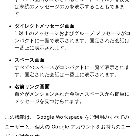
ば未読のメッセージのみを表示することもできま
す。
ダイレクトメッセージ画面
1 対 1 のメッセージおよびグループ メッセージがコ
ンパクトに一覧で表示されます。固定された会話は
一番上に表示されます。
スペース画面
すべてのスペースがコンパクトに一覧で表示されま
す。固定された会話は一番上に表示されます。
名前リンク画面
自分がメンションされた会話とスペースから簡単に
メッセージを見つけられます。
この機能は、 Google Workspace をご利用のすべての
ユーザーと、個人の Google アカウントをお持ちのユー