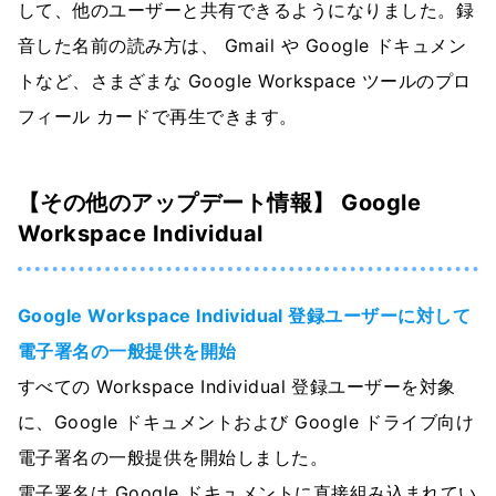
して、他のユーザーと共有できるようになりました。録
音した名前の読み方は、 Gmail や Google ドキュメン
トなど、さまざまな Google Workspace ツールのプロ
フィール カードで再生できます。
【その他のアップデート情報】 Google
Workspace Individual
Google Workspace Individual 登録ユーザーに対して
電子署名の一般提供を開始
すべての Workspace Individual 登録ユーザーを対象
に、Google ドキュメントおよび Google ドライブ向け
電子署名の一般提供を開始しました。
電子署名は Google ドキュメントに直接組み込まれてい