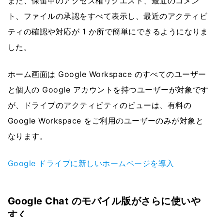
また、保留中のアクセス権リクエスト、最近のコメン
ト、ファイルの承認をすべて表示し、最近のアクティビ
ティの確認や対応が 1 か所で簡単にできるようになりま
した。
ホーム画面は Google Workspace のすべてのユーザー
と個人の Google アカウントを持つユーザーが対象です
が、ドライブのアクティビティのビューは、有料の
Google Workspace をご利用のユーザーのみが対象と
なります。
Google ドライブに新しいホームページを導入
Google Chat のモバイル版がさらに使いや
すく