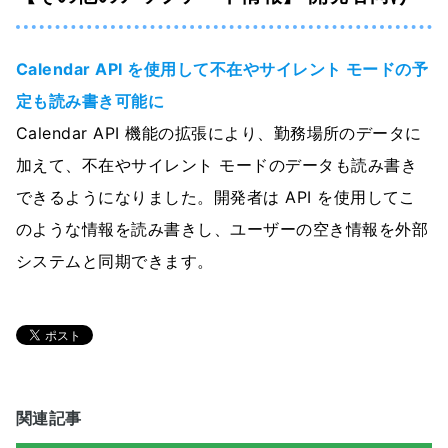
Calendar API を使用して不在やサイレント モードの予
定も読み書き可能に
Calendar API 機能の拡張により、勤務場所のデータに
加えて、不在やサイレント モードのデータも読み書き
できるようになりました。開発者は API を使用してこ
のような情報を読み書きし、ユーザーの空き情報を外部
システムと同期できます。
関連記事