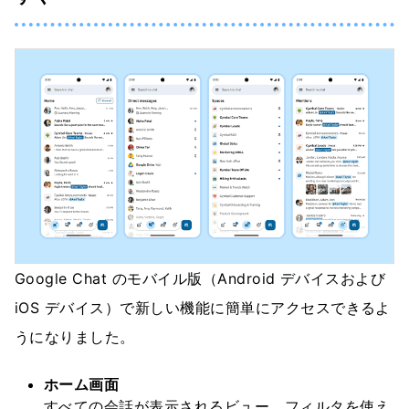
Google Chat のモバイル版（Android デバイスおよび
iOS デバイス）で新しい機能に簡単にアクセスできるよ
うになりました。
ホーム画面
すべての会話が表示されるビュー。フィルタを使え