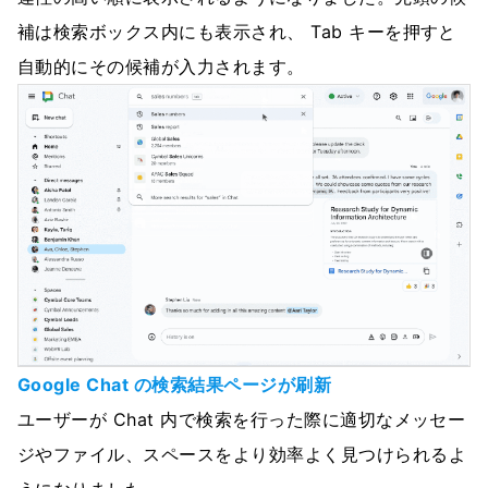
補は検索ボックス内にも表示され、 Tab キーを押すと
自動的にその候補が入力されます。
Google Chat の検索結果ページが刷新
ユーザーが Chat 内で検索を行った際に適切なメッセー
ジやファイル、スペースをより効率よく見つけられるよ