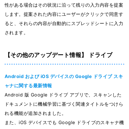
性がある場合はその状況に沿って残りの入力内容を提案
します。提案された内容にユーザーがクリックで同意す
ると、それらの内容が自動的にスプレッドシートに入力
されます。
【その他のアップデート情報】 ドライブ
Android および iOS デバイスの Google ドライブ スキ
ャナに関する最新情報
Android 版 Google ドライブ アプリで、スキャンした
ドキュメントに機械学習に基づく関連タイトルをつけら
れる機能が追加されました。
また、iOS デバイスでも Google ドライブのスキャナ機