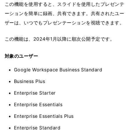
この機能を使用すると、スライドを使用したプレゼンテ
ーションを簡単に録画、共有できます。共有されたユー
ザーは、いつでもプレゼンテーションを視聴できます。
この機能は、2024年1月以降に順次公開予定です。
対象のユーザー
Google Workspace Business Standard
Business Plus
Enterprise Starter
Enterprise Essentials
Enterprise Essentials Plus
Enterprise Standard