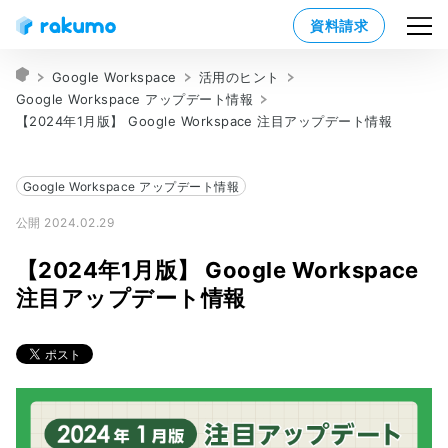
資料請求
Google Workspace
活用のヒント
Google Workspace アップデート情報
【2024年1月版】 Google Workspace 注目アップデート情報
Google Workspace アップデート情報
公開 2024.02.29
【2024年1月版】 Google Workspace
注目アップデート情報