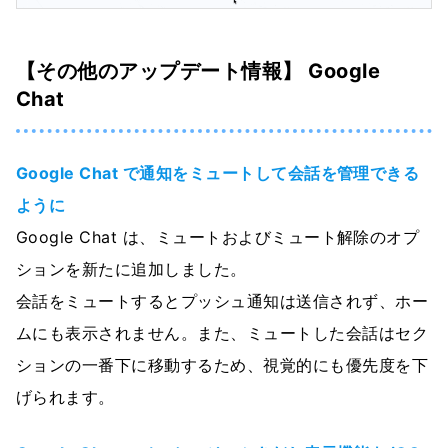
【その他のアップデート情報】 Google
Chat
Google Chat で通知をミュートして会話を管理できる
ように
Google Chat は、ミュートおよびミュート解除のオプ
ションを新たに追加しました。
会話をミュートするとプッシュ通知は送信されず、ホー
ムにも表示されません。また、ミュートした会話はセク
ションの一番下に移動するため、視覚的にも優先度を下
げられます。