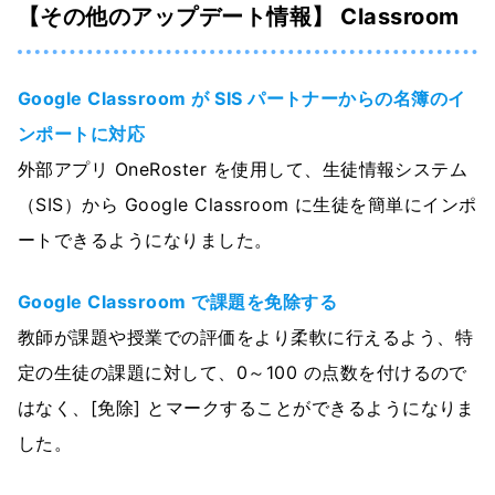
【その他のアップデート情報】 Classroom
Google Classroom が SIS パートナーからの名簿のイ
ンポートに対応
外部アプリ OneRoster を使用して、生徒情報システム
（SIS）から Google Classroom に生徒を簡単にインポ
ートできるようになりました。
Google Classroom で課題を免除する
教師が課題や授業での評価をより柔軟に行えるよう、特
定の生徒の課題に対して、0～100 の点数を付けるので
はなく、[免除] とマークすることができるようになりま
した。