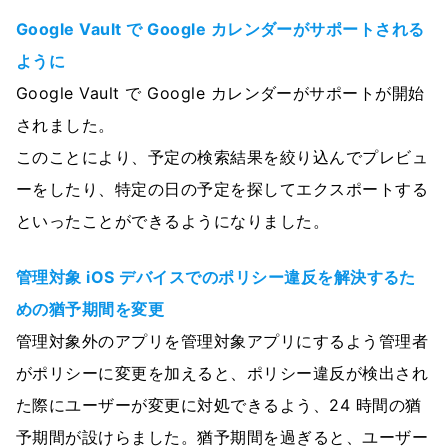
Google Vault で Google カレンダーがサポートされる
ように
Google Vault で Google カレンダーがサポートが開始
されました。
このことにより、予定の検索結果を絞り込んでプレビュ
ーをしたり、特定の日の予定を探してエクスポートする
といったことができるようになりました。
管理対象 iOS デバイスでのポリシー違反を解決するた
めの猶予期間を変更
管理対象外のアプリを管理対象アプリにするよう管理者
がポリシーに変更を加えると、ポリシー違反が検出され
た際にユーザーが変更に対処できるよう、24 時間の猶
予期間が設けらました。猶予期間を過ぎると、ユーザー