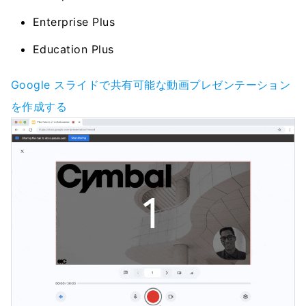
Enterprise Plus
Education Plus
Google スライドで共有可能な動画プレゼンテーション
を作成する