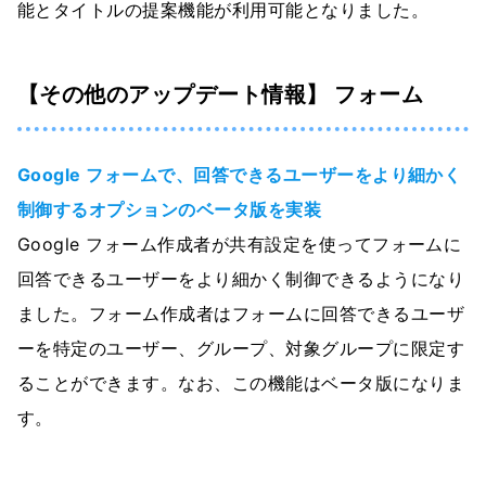
能とタイトルの提案機能が利用可能となりました。
【その他のアップデート情報】 フォーム
Google フォームで、回答できるユーザーをより細かく
制御するオプションのベータ版を実装
Google フォーム作成者が共有設定を使ってフォームに
回答できるユーザーをより細かく制御できるようになり
ました。フォーム作成者はフォームに回答できるユーザ
ーを特定のユーザー、グループ、対象グループに限定す
ることができます。なお、この機能はベータ版になりま
す。