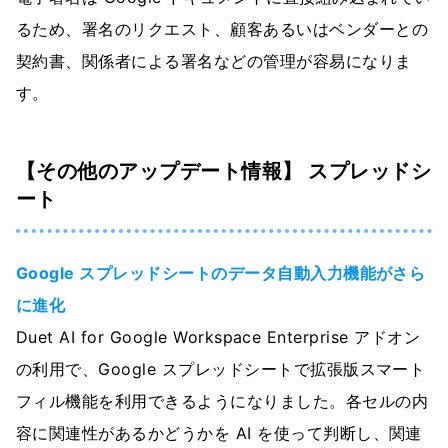
るため、署名のリクエスト、顧客あるいはベンダーとの
契約書、関係者による署名などの管理が容易になりま
す。
【その他のアップデート情報】 スプレッドシ
ート
Google スプレッドシートのデータ自動入力機能がさら
に進化
Duet AI for Google Workspace Enterprise アドオン
の利用で、Google スプレッドシートで拡張版スマート
フィル機能を利用できるようになりました。各セルの内
容に関連性があるかどうかを AI を使って判断し、関連