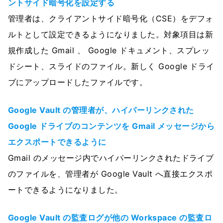
ントサイド暗号化を設定する
管理者は、クライアントサイド暗号化（CSE）をデフォ
ルトとして設定できるようになりました。対象項目は新
規作成した Gmail 、 Google ドキュメント、スプレッ
ドシート、スライドのファイル。新しく Google ドライ
ブにアップロードしたファイルです。
Google Vault の管理者が、ハイパーリンクされた
Google ドライブのコンテンツを Gmail メッセージから
エクスポートできるように
Gmail のメッセージ内でハイパーリンクされたドライブ
のファイルを、管理者が Google Vault へ直接エクスポ
ートできるようになりました。
Google Vault の監査ログが他の Workspace の監査ロ