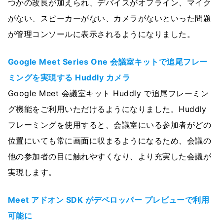
つかの改良が加えられ、デバイスがオフライン、マイク
がない、スピーカーがない、カメラがないといった問題
が管理コンソールに表示されるようになりました。
Google Meet Series One 会議室キットで追尾フレー
ミングを実現する Huddly カメラ
Google Meet 会議室キット Huddly で追尾フレーミン
グ機能をご利用いただけるようになりました。Huddly
フレーミングを使用すると、会議室にいる参加者がどの
位置にいても常に画面に収まるようになるため、会議の
他の参加者の目に触れやすくなり、より充実した会議が
実現します。
Meet アドオン SDK がデベロッパー プレビューで利用
可能に