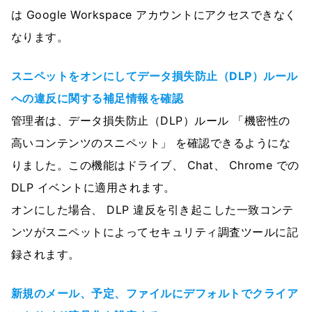
は Google Workspace アカウントにアクセスできなく
なります。
スニペットをオンにしてデータ損失防止（DLP）ルール
への違反に関する補足情報を確認
管理者は、データ損失防止（DLP）ルール 「機密性の
高いコンテンツのスニペット」 を確認できるようにな
りました。この機能はドライブ、 Chat、 Chrome での
DLP イベントに適用されます。
オンにした場合、 DLP 違反を引き起こした一致コンテ
ンツがスニペットによってセキュリティ調査ツールに記
録されます。
新規のメール、予定、ファイルにデフォルトでクライア