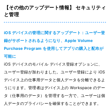
【その他のアップデート情報】 セキュリティ
と管理
iOS デバイスの管理に関するアップデート：ユーザー登
録がサポートされるようになり、Apple Volume
Purchase Program を使用してアプリの購入と配布が
可能に
iOS デバイスのモバイル デバイス登録オプションに、
ユーザー登録が加わりました。ユーザー登録により iOS
デバイス上の仕事用データと個人データを分離できるよ
うにります。管理者はデバイス上の Workspace のデー
タ（仕事用のデータ）を管理する一方で、ユーザーは個
人データのプライバシーを確保することができます。