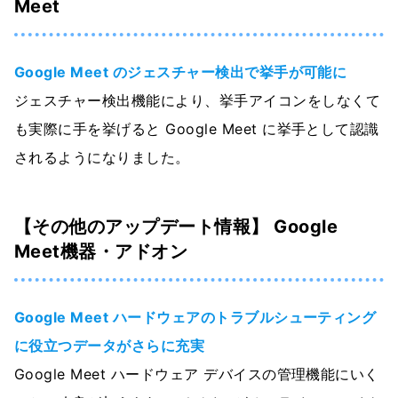
Meet
Google Meet のジェスチャー検出で挙手が可能に
ジェスチャー検出機能により、挙手アイコンをしなくて
も実際に手を挙げると Google Meet に挙手として認識
されるようになりました。
【その他のアップデート情報】 Google
Meet機器・アドオン
Google Meet ハードウェアのトラブルシューティング
に役立つデータがさらに充実
Google Meet ハードウェア デバイスの管理機能にいく