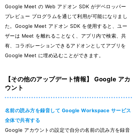
Google Meet の Web アドオン SDK がデベロッパー
プレビュー プログラムを通じて利用が可能になりまし
た。Google Meet アドオン SDK を使用すると、ユー
ザーは Meet を離れることなく、アプリ内で検索、共
有、コラボレーションできるアドオンとしてアプリを
Google Meet に埋め込むことができます。
【その他のアップデート情報】 Google アカ
ウント
名前の読み方を録音して Google Workspace サービス
全体で共有する
Google アカウントの設定で自分の名前の読み方を録音