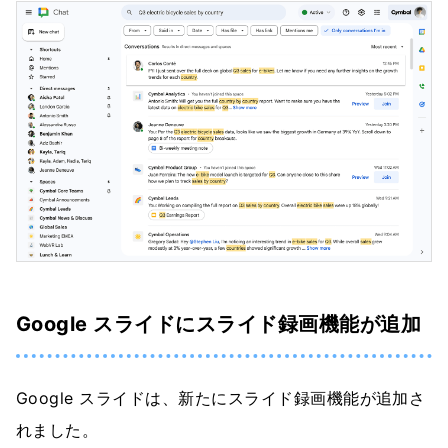
Google スライドにスライド録画機能が追加
Google スライドは、新たにスライド録画機能が追加さ
れました。