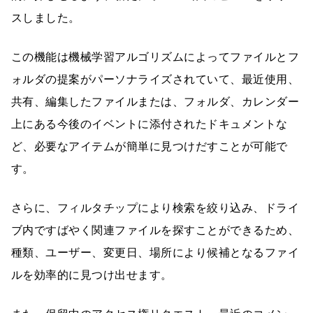
スしました。
この機能は機械学習アルゴリズムによってファイルとフ
ォルダの提案がパーソナライズされていて、最近使用、
共有、編集したファイルまたは、フォルダ、カレンダー
上にある今後のイベントに添付されたドキュメントな
ど、必要なアイテムが簡単に見つけだすことが可能で
す。
さらに、フィルタチップにより検索を絞り込み、ドライ
ブ内ですばやく関連ファイルを探すことができるため、
種類、ユーザー、変更日、場所により候補となるファイ
ルを効率的に見つけ出せます。