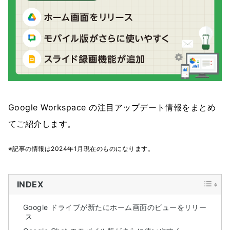
Google Workspace の注目アップデート情報をまとめ
てご紹介します。
※記事の情報は2024年1月現在のものになります。
INDEX
Google ドライブが新たにホーム画面のビューをリリー
ス