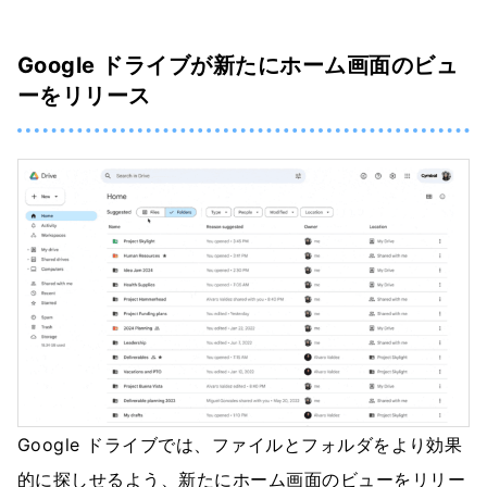
Google ドライブが新たにホーム画面のビュ
ーをリリース
Google ドライブでは、ファイルとフォルダをより効果
的に探しせるよう、新たにホーム画面のビューをリリー