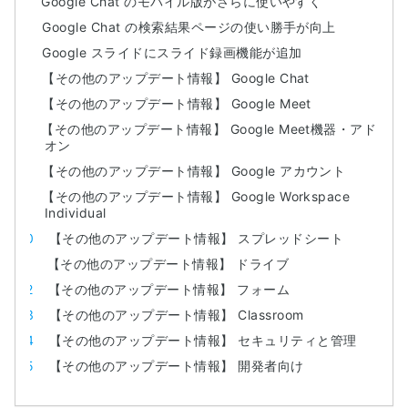
Google Chat のモバイル版がさらに使いやすく
Google Chat の検索結果ページの使い勝手が向上
Google スライドにスライド録画機能が追加
【その他のアップデート情報】 Google Chat
【その他のアップデート情報】 Google Meet
【その他のアップデート情報】 Google Meet機器・アド
オン
【その他のアップデート情報】 Google アカウント
【その他のアップデート情報】 Google Workspace
Individual
【その他のアップデート情報】 スプレッドシート
【その他のアップデート情報】 ドライブ
【その他のアップデート情報】 フォーム
【その他のアップデート情報】 Classroom
【その他のアップデート情報】 セキュリティと管理
【その他のアップデート情報】 開発者向け