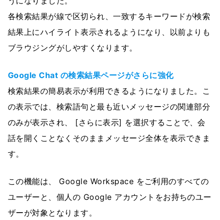
うになりました。
各検索結果が線で区切られ、一致するキーワードが検索
結果上にハイライト表示されるようになり、以前よりも
ブラウジングがしやすくなります。
Google Chat の検索結果ページがさらに強化
検索結果の簡易表示が利用できるようになりました。こ
の表示では、検索語句と最も近いメッセージの関連部分
のみが表示され、 [さらに表示] を選択することで、会
話を開くことなくそのままメッセージ全体を表示できま
す。
この機能は、 Google Workspace をご利用のすべての
ユーザーと、個人の Google アカウントをお持ちのユー
ザーが対象となります。