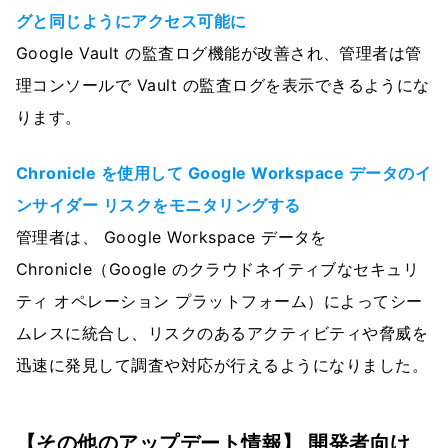
グと同じようにアクセス可能に
Google Vault の監査ログ機能が改善され、管理者は管
理コンソールで Vault の監査ログを表示できるようにな
ります。
Chronicle を使用して Google Workspace データのイ
ンサイダー リスクをモニタリングする
管理者は、 Google Workspace データを
Chronicle（Google のクラウドネイティブなセキュリ
ティ オペレーション プラットフォーム）によってシー
ムレスに統合し、リスクのあるアクティビティや脅威を
迅速に発見して調査や対応が行えるようになりました。
【その他のアップデート情報】 開発者向け